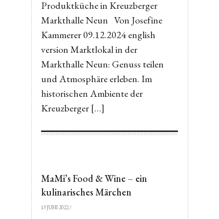
Produktküche in Kreuzberger
Markthalle Neun Von Josefine
Kammerer 09.12.2024 english
version Marktlokal in der
Markthalle Neun: Genuss teilen
und Atmosphäre erleben. Im
historischen Ambiente der
Kreuzberger […]
MaMi’s Food & Wine – ein
kulinarisches Märchen
13 JUNI 2022
/