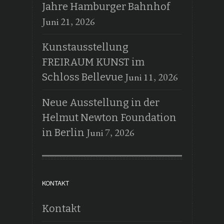
Jahre Hamburger Bahnhof
Juni 21, 2026
Kunstausstellung
FREIRAUM KUNST im
Juni 11, 2026
Schloss Bellevue
Neue Ausstellung in der
Helmut Newton Foundation
Juni 7, 2026
in Berlin
KONTAKT
Kontakt