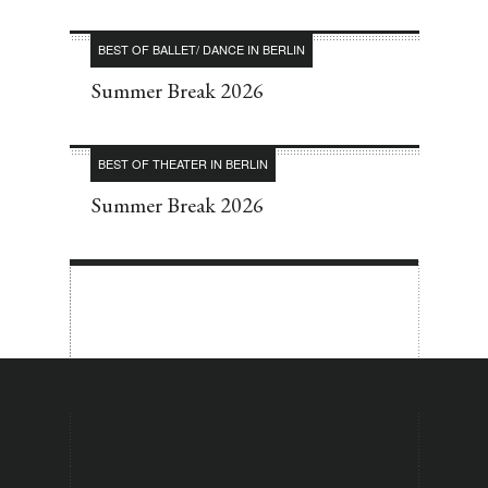
BEST OF BALLET/ DANCE IN BERLIN
Summer Break 2026
BEST OF THEATER IN BERLIN
Summer Break 2026