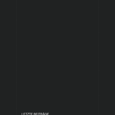
LETZTE BEITRÄGE