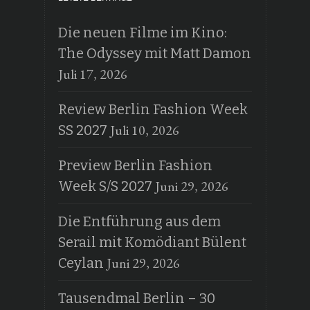
Die neuen Filme im Kino:
The Odyssey mit Matt Damon
Juli 17, 2026
Review Berlin Fashion Week
Juli 10, 2026
SS 2027
Preview Berlin Fashion
Juni 29, 2026
Week S/S 2027
Die Entführung aus dem
Serail mit Komödiant Bülent
Juni 29, 2026
Ceylan
Tausendmal Berlin – 30