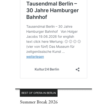
BEST OF OPERA IN BERLIN
Summer Break 2026