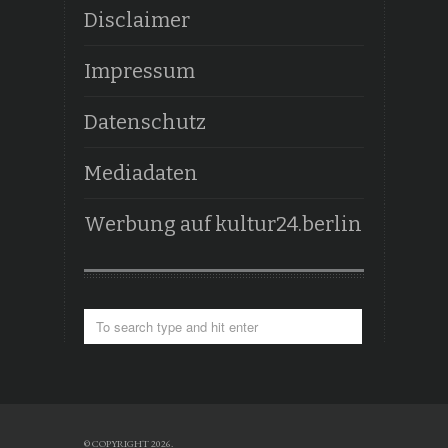
Disclaimer
Impressum
Datenschutz
Mediadaten
Werbung auf kultur24.berlin
© COPYRIGHT 2026.