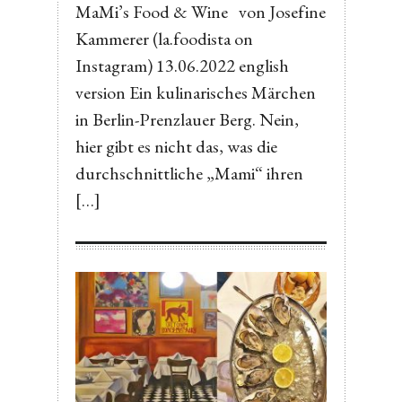
MaMi’s Food & Wine von Josefine
Kammerer (la.foodista on
Instagram) 13.06.2022 english
version Ein kulinarisches Märchen
in Berlin-Prenzlauer Berg. Nein,
hier gibt es nicht das, was die
durchschnittliche „Mami“ ihren
[…]