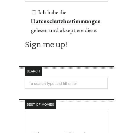
Ich habe die
Datenschutzbestimmungen
gelesen und akzeptiere diese.
SEARCH
BEST OF MOVIES