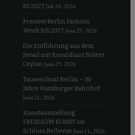
Juli 10, 2026
SS 2027
Preview Berlin Fashion
Juni 29, 2026
Week S/S 2027
Die Entführung aus dem
Serail mit Komödiant Bülent
Juni 29, 2026
Ceylan
Tausendmal Berlin – 30
Jahre Hamburger Bahnhof
Juni 21, 2026
Kunstausstellung
FREIRAUM KUNST im
Juni 11, 2026
Schloss Bellevue