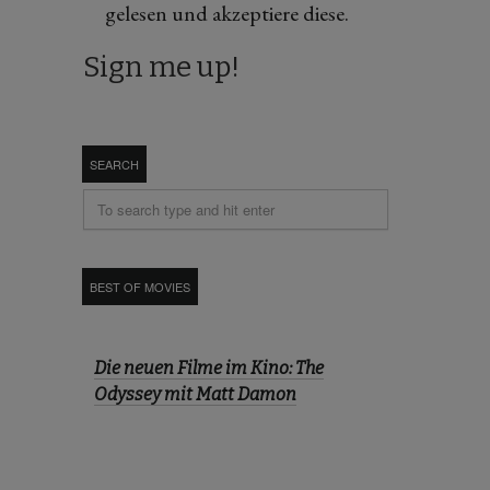
gelesen und akzeptiere diese.
SEARCH
BEST OF MOVIES
Die neuen Filme im Kino: The
Odyssey mit Matt Damon