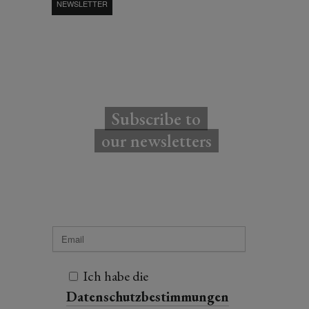
NEWSLETTER
Subscribe to
our newsletters
Ich habe die
Datenschutzbestimmungen