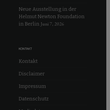
Neue Ausstellung in der
Helmut Newton Foundation
Juni 7, 2026
in Berlin
KONTAKT
Kontakt
Disclaimer
Impressum
Datenschutz