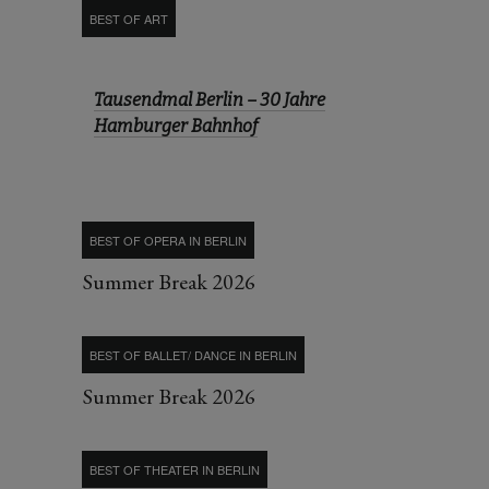
BEST OF ART
Tausendmal Berlin – 30 Jahre
Hamburger Bahnhof
BEST OF OPERA IN BERLIN
Summer Break 2026
BEST OF BALLET/ DANCE IN BERLIN
Summer Break 2026
BEST OF THEATER IN BERLIN