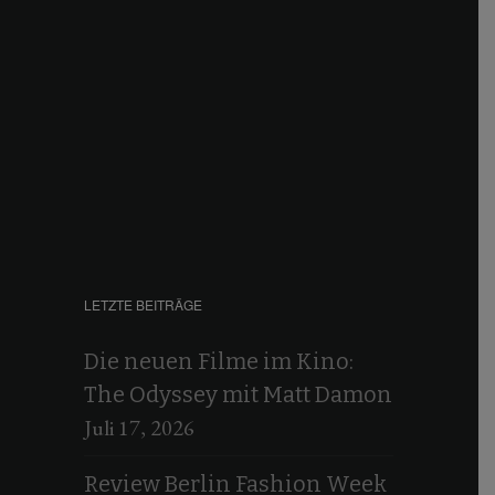
LETZTE BEITRÄGE
Die neuen Filme im Kino:
The Odyssey mit Matt Damon
Juli 17, 2026
Review Berlin Fashion Week