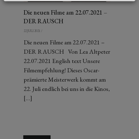
Die neuen Filme am 22.07.2021 –
DER RAUSCH
22 JULI 2021
/
Die neuen Filme am 22.07.2021 –
DER RAUSCH Von Lea Altpeter
22.07.2021 English text Unsere
Filmempfehlung! Dieses Oscar-
prämierte Meisterwerk kommt am
22. Juli endlich bei uns in die Kinos,
[…]