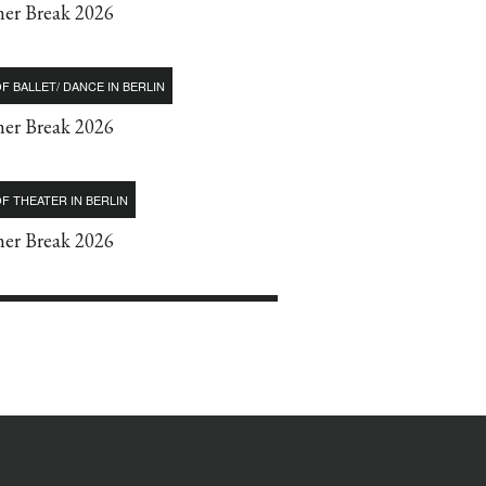
r Break 2026
F BALLET/ DANCE IN BERLIN
r Break 2026
F THEATER IN BERLIN
r Break 2026