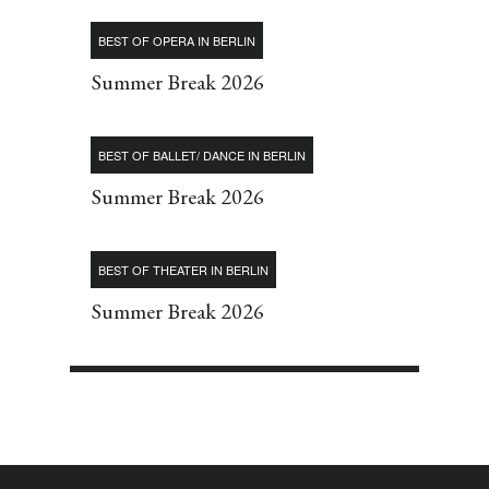
BEST OF OPERA IN BERLIN
Summer Break 2026
BEST OF BALLET/ DANCE IN BERLIN
Summer Break 2026
BEST OF THEATER IN BERLIN
Summer Break 2026