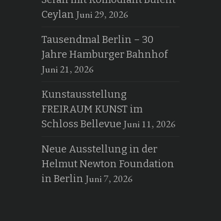
Juni 29, 2026
Ceylan
Tausendmal Berlin – 30
Jahre Hamburger Bahnhof
Juni 21, 2026
Kunstausstellung
FREIRAUM KUNST im
Juni 11, 2026
Schloss Bellevue
Neue Ausstellung in der
Helmut Newton Foundation
Juni 7, 2026
in Berlin