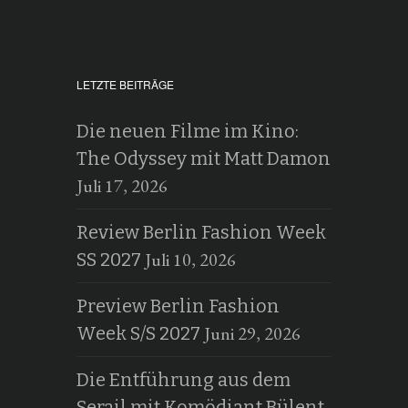
LETZTE BEITRÄGE
Die neuen Filme im Kino:
The Odyssey mit Matt Damon
Juli 17, 2026
Review Berlin Fashion Week
Juli 10, 2026
SS 2027
Preview Berlin Fashion
Juni 29, 2026
Week S/S 2027
Die Entführung aus dem
Serail mit Komödiant Bülent