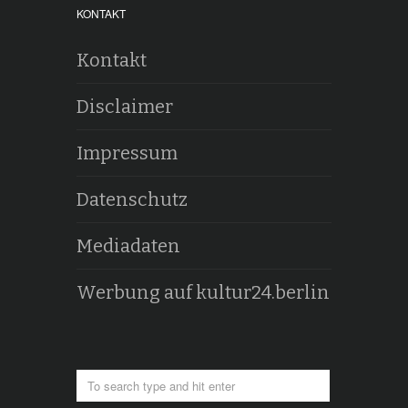
KONTAKT
Kontakt
Disclaimer
Impressum
Datenschutz
Mediadaten
Werbung auf kultur24.berlin