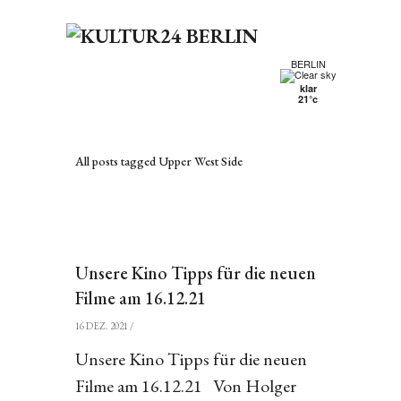
BERLIN
klar
21°c
All posts tagged Upper West Side
Unsere Kino Tipps für die neuen
Filme am 16.12.21
16 DEZ. 2021
/
Unsere Kino Tipps für die neuen
Filme am 16.12.21 Von Holger