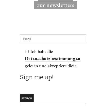
our newsletters
Ich habe die
Datenschutzbestimmungen
gelesen und akzeptiere diese.
SEARCH