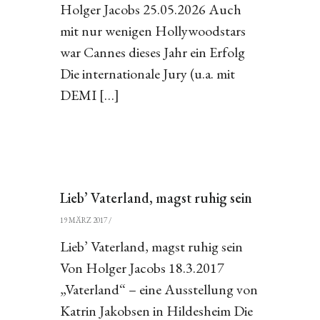
Holger Jacobs 25.05.2026 Auch
mit nur wenigen Hollywoodstars
war Cannes dieses Jahr ein Erfolg
Die internationale Jury (u.a. mit
DEMI […]
Lieb’ Vaterland, magst ruhig sein
19 MÄRZ 2017
/
Lieb’ Vaterland, magst ruhig sein
Von Holger Jacobs 18.3.2017
„Vaterland“ – eine Ausstellung von
Katrin Jakobsen in Hildesheim Die