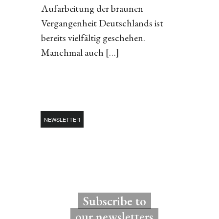
Aufarbeitung der braunen
Vergangenheit Deutschlands ist
bereits vielfältig geschehen.
Manchmal auch […]
NEWSLETTER
Subscribe to
our newsletters