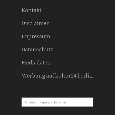
Kontakt
Disclaimer
Impressum
Datenschutz
Mediadaten
Werbung auf kultur24.berlin