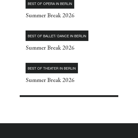
BEST OF OPERA IN BERLIN
Summer Break 2026
BEST OF BALLET/ DANCE IN BERLIN
Summer Break 2026
BEST OF THEATER IN BERLIN
Summer Break 2026