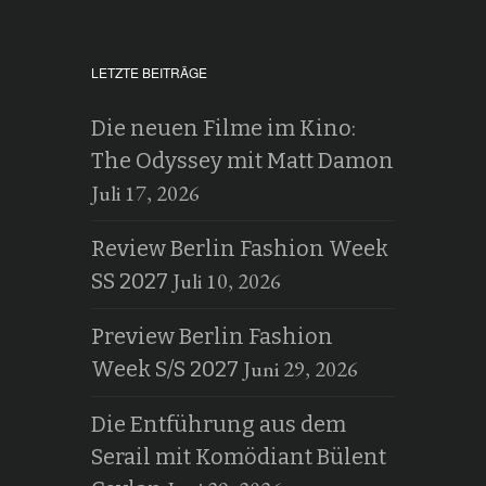
LETZTE BEITRÄGE
Die neuen Filme im Kino:
The Odyssey mit Matt Damon
Juli 17, 2026
Review Berlin Fashion Week
Juli 10, 2026
SS 2027
Preview Berlin Fashion
Juni 29, 2026
Week S/S 2027
Die Entführung aus dem
Serail mit Komödiant Bülent