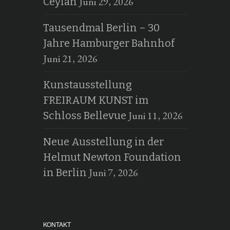
Juni 29, 2026
Ceylan
Tausendmal Berlin – 30
Jahre Hamburger Bahnhof
Juni 21, 2026
Kunstausstellung
FREIRAUM KUNST im
Juni 11, 2026
Schloss Bellevue
Neue Ausstellung in der
Helmut Newton Foundation
Juni 7, 2026
in Berlin
KONTAKT