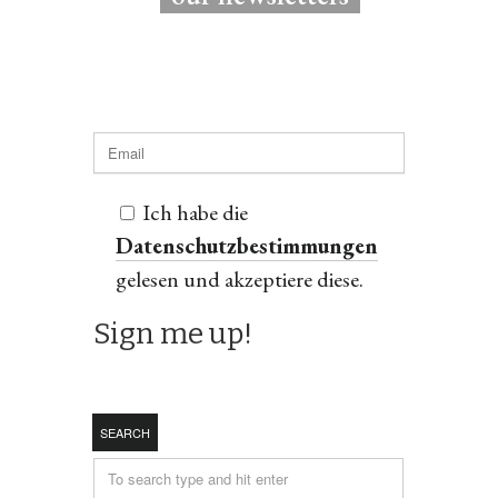
Ich habe die
Datenschutzbestimmungen
gelesen und akzeptiere diese.
SEARCH