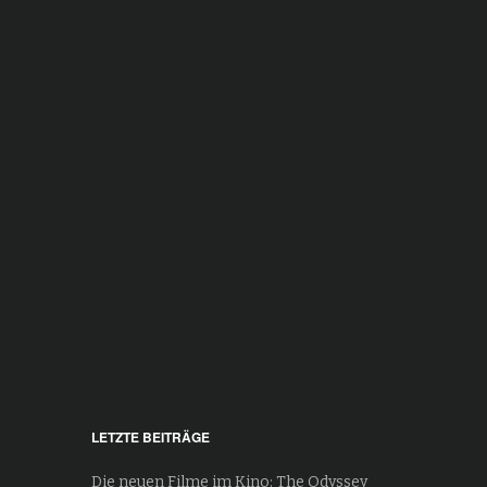
LETZTE BEITRÄGE
Die neuen Filme im Kino: The Odyssey