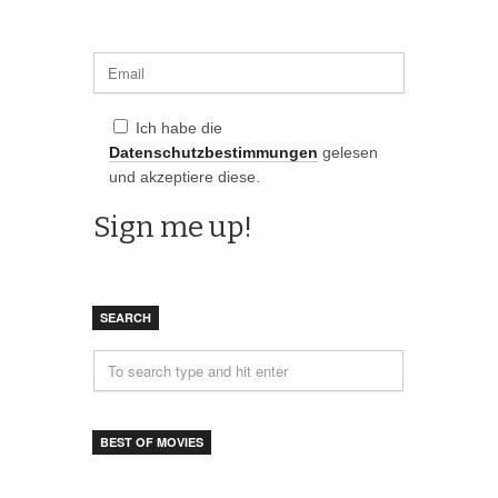
Ich habe die
Datenschutzbestimmungen
gelesen
und akzeptiere diese.
SEARCH
BEST OF MOVIES