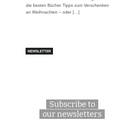
die besten Bücher Tipps zum Verschenken
an Weihnachten – oder […]
NEWSLETTER
Subscribe to
our newsletters