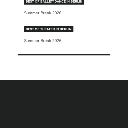
BEST OF BALLET/ DANCE IN BERLIN
Summer Break 2026
BEST OF THEATER IN BERLIN
Summer Break 2026