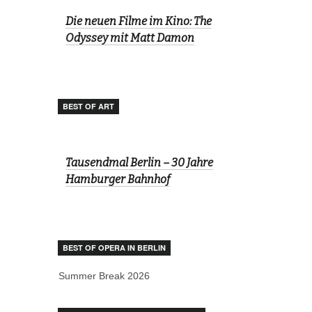
Die neuen Filme im Kino: The
Odyssey mit Matt Damon
BEST OF ART
Tausendmal Berlin – 30 Jahre
Hamburger Bahnhof
BEST OF OPERA IN BERLIN
Summer Break 2026