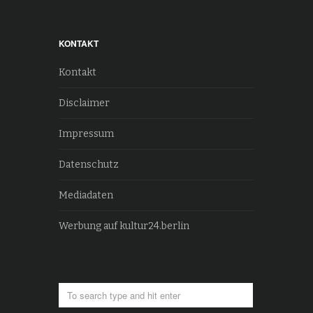
KONTAKT
Kontakt
Disclaimer
Impressum
Datenschutz
Mediadaten
Werbung auf kultur24.berlin