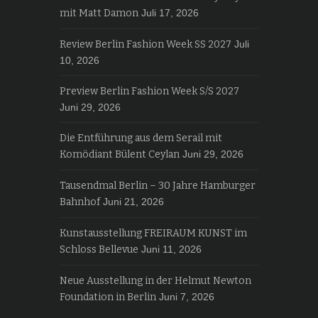
mit Matt Damon
Juli 17, 2026
Review Berlin Fashion Week SS 2027
Juli
10, 2026
Preview Berlin Fashion Week S/S 2027
Juni 29, 2026
Die Entführung aus dem Serail mit
Komödiant Bülent Ceylan
Juni 29, 2026
Tausendmal Berlin – 30 Jahre Hamburger
Bahnhof
Juni 21, 2026
Kunstausstellung FREIRAUM KUNST im
Schloss Bellevue
Juni 11, 2026
Neue Ausstellung in der Helmut Newton
Foundation in Berlin
Juni 7, 2026