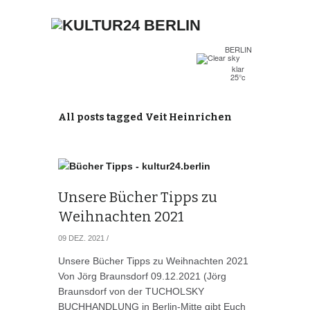
BERLIN
klar
25°c
All posts tagged Veit Heinrichen
Unsere Bücher Tipps zu
Weihnachten 2021
09 DEZ. 2021
/
Unsere Bücher Tipps zu Weihnachten 2021
Von Jörg Braunsdorf 09.12.2021 (Jörg
Braunsdorf von der TUCHOLSKY
BUCHHANDLUNG in Berlin-Mitte gibt Euch