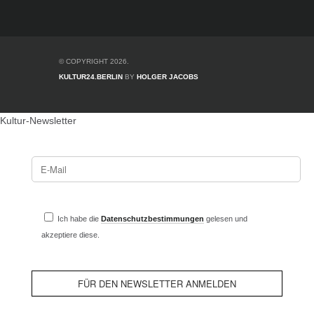
© COPYRIGHT 2026.
KULTUR24.BERLIN
BY
HOLGER JACOBS
Kultur-Newsletter
Ich habe die
Datenschutzbestimmungen
gelesen und
akzeptiere diese.