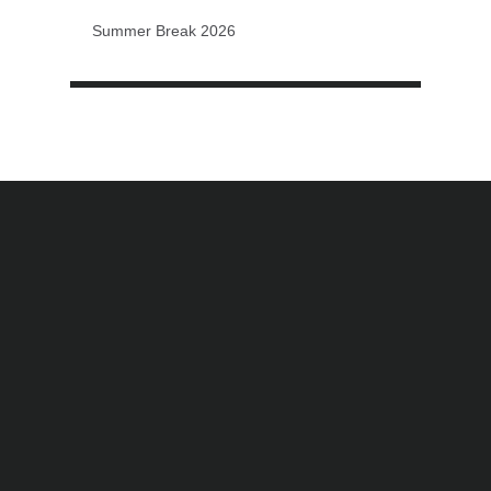
Summer Break 2026