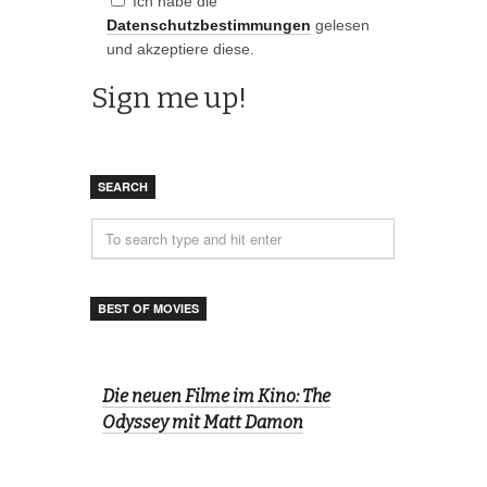
Ich habe die
Datenschutzbestimmungen
gelesen
und akzeptiere diese.
SEARCH
BEST OF MOVIES
Die neuen Filme im Kino: The
Odyssey mit Matt Damon