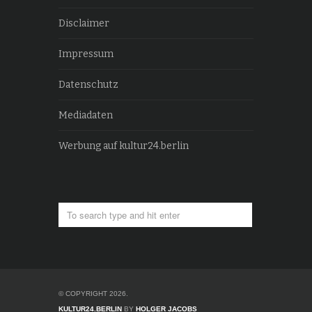
Disclaimer
Impressum
Datenschutz
Mediadaten
Werbung auf kultur24.berlin
© COPYRIGHT 2026.
KULTUR24.BERLIN
BY
HOLGER JACOBS