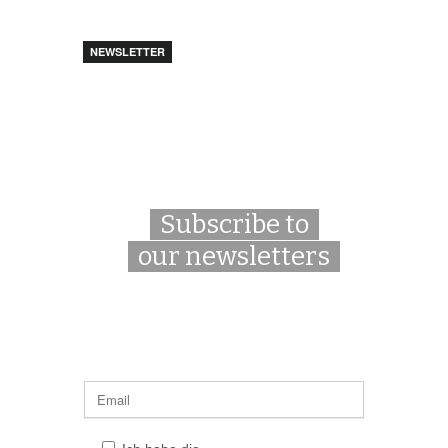
NEWSLETTER
Subscribe to
our newsletters