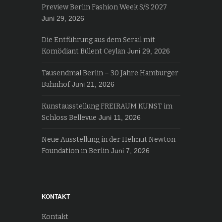
Preview Berlin Fashion Week S/S 2027
Juni 29, 2026
Die Entführung aus dem Serail mit
Komödiant Bülent Ceylan
Juni 29, 2026
Tausendmal Berlin – 30 Jahre Hamburger
Bahnhof
Juni 21, 2026
Kunstausstellung FREIRAUM KUNST im
Schloss Bellevue
Juni 11, 2026
Neue Ausstellung in der Helmut Newton
Foundation in Berlin
Juni 7, 2026
KONTAKT
Kontakt