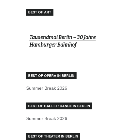
BEST OF ART
Tausendmal Berlin – 30 Jahre
Hamburger Bahnhof
BEST OF OPERA IN BERLIN
Summer Break 2026
BEST OF BALLET/ DANCE IN BERLIN
Summer Break 2026
BEST OF THEATER IN BERLIN