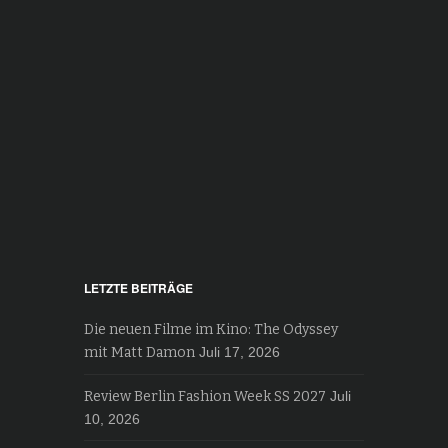
LETZTE BEITRÄGE
Die neuen Filme im Kino: The Odyssey
mit Matt Damon
Juli 17, 2026
Review Berlin Fashion Week SS 2027
Juli
10, 2026