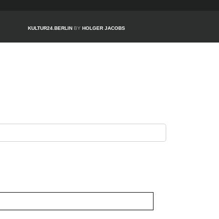
KULTUR24.BERLIN
BY
HOLGER JACOBS