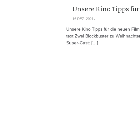
Unsere Kino Tipps für 
16 DEZ. 2021
/
Unsere Kino Tipps für die neuen Fi
text Zwei Blockbuster zu Weihnach
Super-Cast: […]