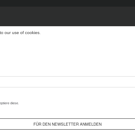
to our use of cookies.
ptiere diese.