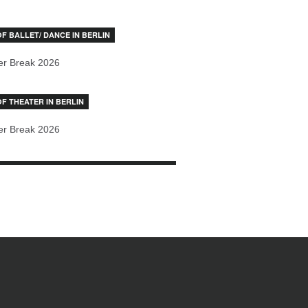
OF BALLET/ DANCE IN BERLIN
r Break 2026
OF THEATER IN BERLIN
r Break 2026