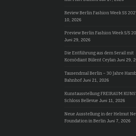
Review Berlin Fashion Week SS 202
10, 2026
Preview Berlin Fashion Week S/S 2
Juni 29, 2026
Die Entführung aus dem Serail mit
Komödiant Bülent Ceylan
Juni 29, 
Tausendmal Berlin – 30 Jahre Ham
Bahnhof
Juni 21, 2026
Kunstausstellung FREIRAUM KUNS
Schloss Bellevue
Juni 11, 2026
Neue Ausstellung in der Helmut N
Foundation in Berlin
Juni 7, 2026