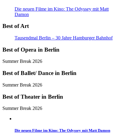
Die neuen Filme im Kino: The Odyssey mit Matt
Damon
Best of Art
Tausendmal Berlin – 30 Jahre Hamburger Bahnhof
Best of Opera in Berlin
Summer Break 2026
Best of Ballet/ Dance in Berlin
Summer Break 2026
Best of Theater in Berlin
Summer Break 2026
Die neuen Filme im Kino: The Odyssey mit Matt Damon