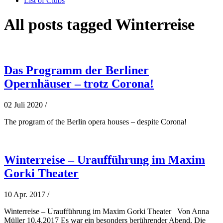
List of Clubs
All posts tagged Winterreise
Das Programm der Berliner
Opernhäuser – trotz Corona!
02 Juli 2020
/
The program of the Berlin opera houses – despite Corona!
Winterreise – Uraufführung im Maxim
Gorki Theater
10 Apr. 2017
/
Winterreise – Uraufführung im Maxim Gorki Theater Von Anna
Müller 10.4.2017 Es war ein besonders berührender Abend. Die