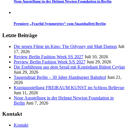
Neue Ausstellung in der Helmut Newton Foundation in Berlin
Premiere „Fearful Symmetries“ vom Staatsballett Berlin
Letzte Beiträge
Die neuen Filme im Kino: The Odyssey mit Matt Damon
Juli
17, 2026
Review Berlin Fashion Week SS 2027
Juli 10, 2026
Preview Berlin Fashion Week S/S 2027
Juni 29, 2026
Die Entführung aus dem Serail mit Komödiant Bülent Ceylan
Juni 29, 2026
Tausendmal Berlin – 30 Jahre Hamburger Bahnhof
Juni 21,
2026
Kunstausstellung FREIRAUM KUNST im Schloss Bellevue
Juni 11, 2026
Neue Ausstellung in der Helmut Newton Foundation in
Berlin
Juni 7, 2026
Kontakt
Kontakt