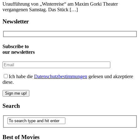
Uraufführung von „Winterreise“ am Maxim Gorki Theater
vergangenen Samstag. Das Stück […]
Newsletter
Subscribe to
our newsletters
Ich habe die
Datenschutzbestimmungen
gelesen und akzeptiere
diese.
Search
Best of Movies