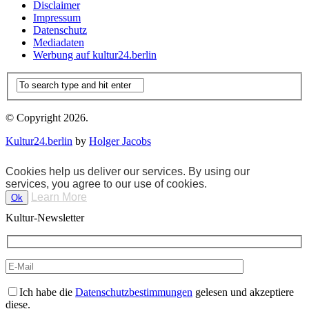
Disclaimer
Impressum
Datenschutz
Mediadaten
Werbung auf kultur24.berlin
© Copyright 2026.
Kultur24.berlin
by
Holger Jacobs
Cookies help us deliver our services. By using our
services, you agree to our use of cookies.
Learn More
Ok
Kultur-Newsletter
Ich habe die
Datenschutzbestimmungen
gelesen und akzeptiere
diese.