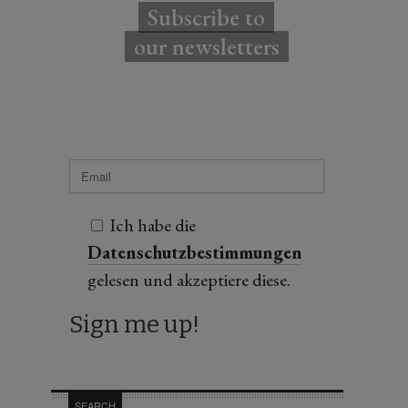
Subscribe to
our newsletters
Ich habe die
Datenschutzbestimmungen
gelesen und akzeptiere diese.
SEARCH