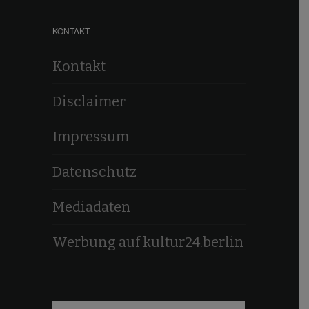
KONTAKT
Kontakt
Disclaimer
Impressum
Datenschutz
Mediadaten
Werbung auf kultur24.berlin