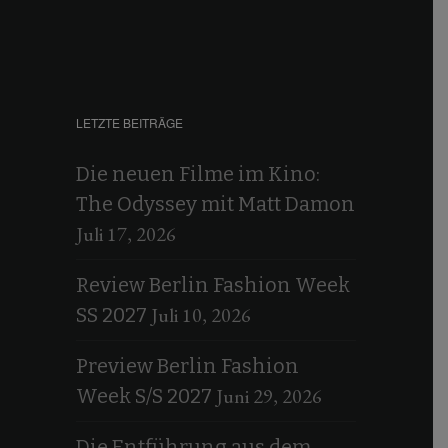
LETZTE BEITRÄGE
Die neuen Filme im Kino:
The Odyssey mit Matt Damon
Juli 17, 2026
Review Berlin Fashion Week
Juli 10, 2026
SS 2027
Preview Berlin Fashion
Juni 29, 2026
Week S/S 2027
Die Entführung aus dem