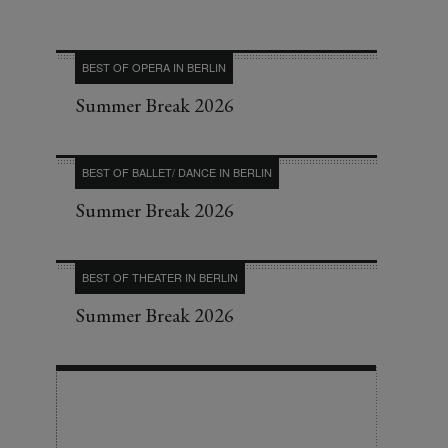
BEST OF OPERA IN BERLIN
Summer Break 2026
BEST OF BALLET/ DANCE IN BERLIN
Summer Break 2026
BEST OF THEATER IN BERLIN
Summer Break 2026