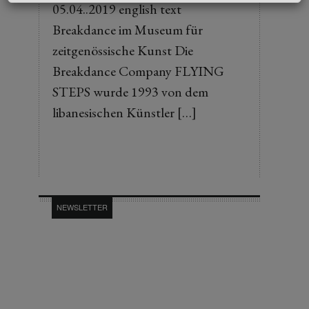
05.04..2019 english text
Breakdance im Museum für
zeitgenössische Kunst Die
Breakdance Company FLYING
STEPS wurde 1993 von dem
libanesischen Künstler […]
NEWSLETTER