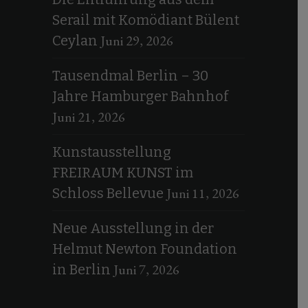
Serail mit Komödiant Bülent
Juni 29, 2026
Ceylan
Tausendmal Berlin – 30
Jahre Hamburger Bahnhof
Juni 21, 2026
Kunstausstellung
FREIRAUM KUNST im
Juni 11, 2026
Schloss Bellevue
Neue Ausstellung in der
Helmut Newton Foundation
Juni 7, 2026
in Berlin