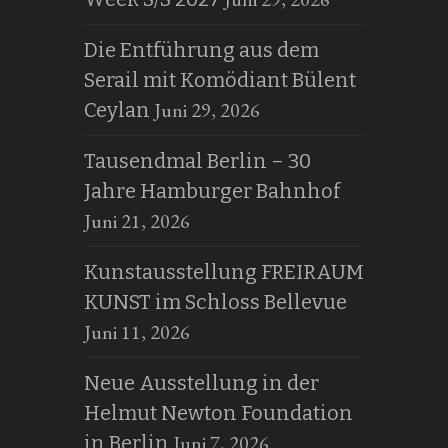
Die Entführung aus dem
Serail mit Komödiant Bülent
Juni 29, 2026
Ceylan
Tausendmal Berlin – 30
Jahre Hamburger Bahnhof
Juni 21, 2026
Kunstausstellung FREIRAUM
KUNST im Schloss Bellevue
Juni 11, 2026
Neue Ausstellung in der
Helmut Newton Foundation
Juni 7, 2026
in Berlin