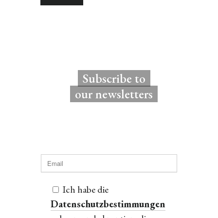
Subscribe to
our newsletters
Ich habe die
Datenschutzbestimmungen