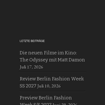
LETZTE BEITRÄGE
Die neuen Filme im Kino:
The Odyssey mit Matt Damon
Juli 17, 2026
Review Berlin Fashion Week
Juli 10, 2026
SS 2027
Preview Berlin Fashion
Juni 29, 2026
Week S/S 2027