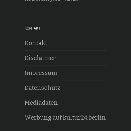
KONTAKT
Kontakt
Disclaimer
Impressum
Datenschutz
Mediadaten
Werbung auf kultur24.berlin