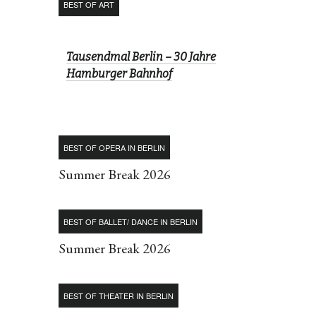
BEST OF ART
Tausendmal Berlin – 30 Jahre
Hamburger Bahnhof
BEST OF OPERA IN BERLIN
Summer Break 2026
BEST OF BALLET/ DANCE IN BERLIN
Summer Break 2026
BEST OF THEATER IN BERLIN