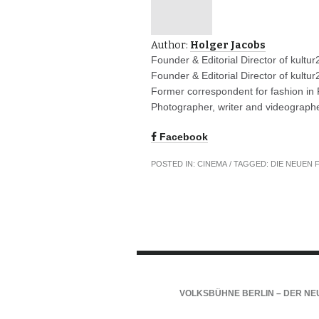
Author:
Holger Jacobs
Founder & Editorial Director of kultur
Founder & Editorial Director of kultu
Former correspondent for fashion in 
Photographer, writer and videographe
Facebook
POSTED IN:
CINEMA
/ TAGGED:
DIE NEUEN F
VOLKSBÜHNE BERLIN – DER NE