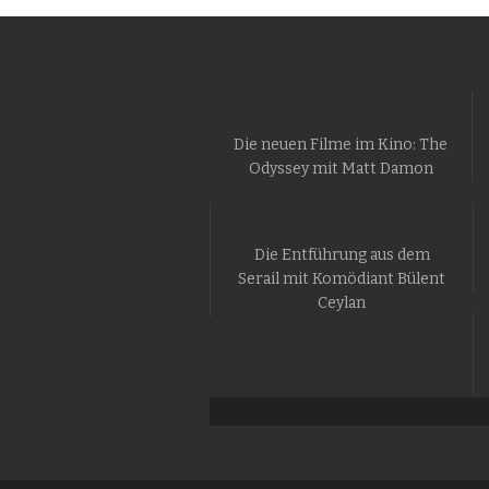
Die neuen Filme im Kino: The
Odyssey mit Matt Damon
Die Entführung aus dem
Serail mit Komödiant Bülent
Ceylan