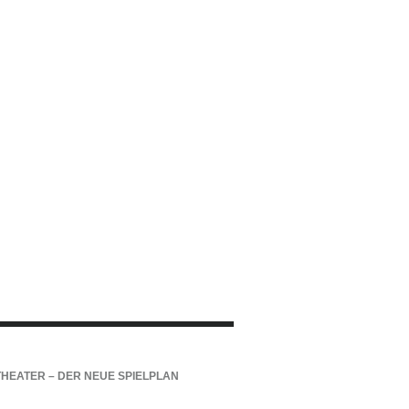
THEATER – DER NEUE SPIELPLAN