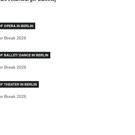
OF OPERA IN BERLIN
r Break 2026
OF BALLET/ DANCE IN BERLIN
r Break 2026
OF THEATER IN BERLIN
r Break 2026