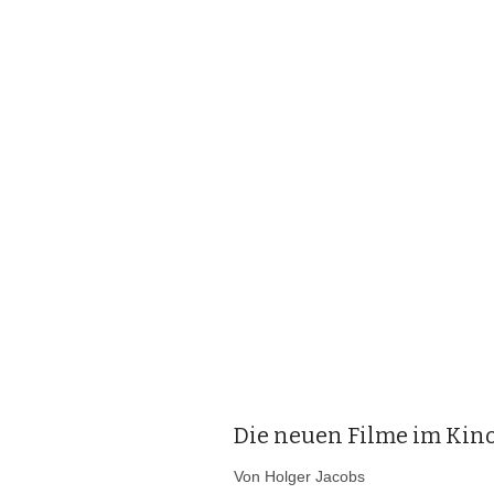
Die neuen Filme im Kin
Von Holger Jacobs