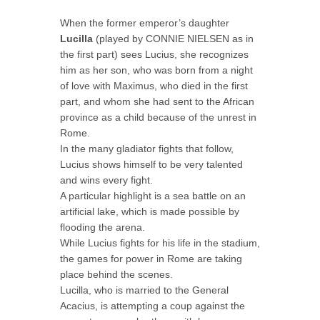
When the former emperor’s daughter
Lucilla
(played by CONNIE NIELSEN as in
the first part) sees Lucius, she recognizes
him as her son, who was born from a night
of love with Maximus, who died in the first
part, and whom she had sent to the African
province as a child because of the unrest in
Rome.
In the many gladiator fights that follow,
Lucius shows himself to be very talented
and wins every fight.
A particular highlight is a sea battle on an
artificial lake, which is made possible by
flooding the arena.
While Lucius fights for his life in the stadium,
the games for power in Rome are taking
place behind the scenes.
Lucilla, who is married to the General
Acacius, is attempting a coup against the