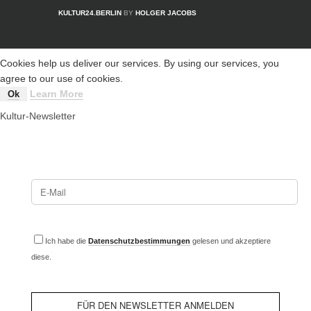
KULTUR24.BERLIN
BY
HOLGER JACOBS
Cookies help us deliver our services. By using our services, you
agree to our use of cookies.
Learn More
Ok
Kultur-Newsletter
Ich habe die
Datenschutzbestimmungen
gelesen und akzeptiere
diese.