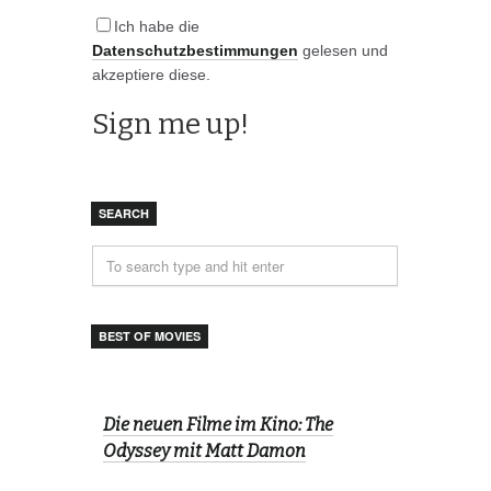
Ich habe die
Datenschutzbestimmungen
gelesen und
akzeptiere diese.
SEARCH
BEST OF MOVIES
Die neuen Filme im Kino: The
Odyssey mit Matt Damon