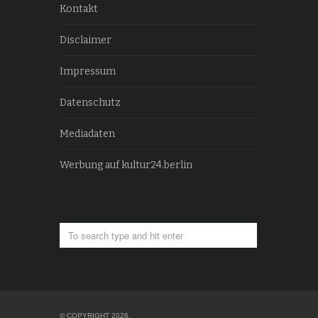
Kontakt
Disclaimer
Impressum
Datenschutz
Mediadaten
Werbung auf kultur24.berlin
© COPYRIGHT 2026.