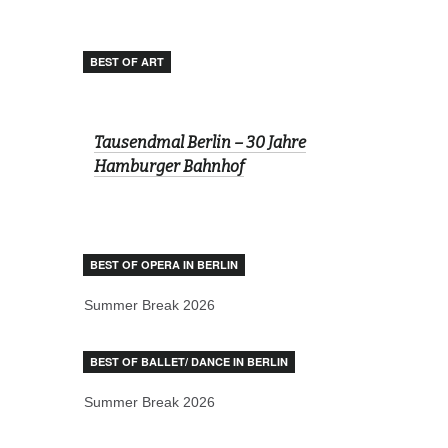
BEST OF ART
Tausendmal Berlin – 30 Jahre
Hamburger Bahnhof
BEST OF OPERA IN BERLIN
Summer Break 2026
BEST OF BALLET/ DANCE IN BERLIN
Summer Break 2026