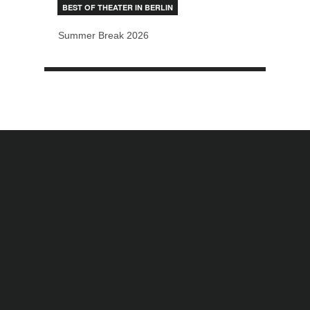
BEST OF THEATER IN BERLIN
Summer Break 2026