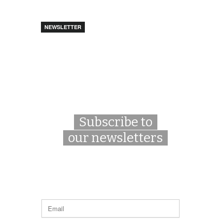
NEWSLETTER
Subscribe to
our newsletters