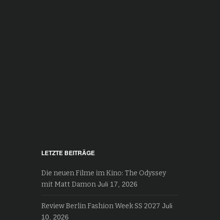
LETZTE BEITRÄGE
Die neuen Filme im Kino: The Odyssey
mit Matt Damon
Juli 17, 2026
Review Berlin Fashion Week SS 2027
Juli
10, 2026