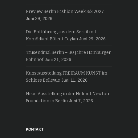
Preview Berlin Fashion Week S/S 2027
Juni 29, 2026
Die Entführung aus dem Serail mit
Komödiant Bülent Ceylan
Juni 29, 2026
Tausendmal Berlin – 30 Jahre Hamburger
Bahnhof
Juni 21, 2026
Kunstausstellung FREIRAUM KUNST im
Schloss Bellevue
Juni 11, 2026
Neue Ausstellung in der Helmut Newton
Foundation in Berlin
Juni 7, 2026
KONTAKT