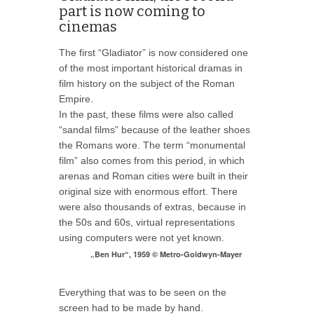
part is now coming to
cinemas
The first “Gladiator” is now considered one
of the most important historical dramas in
film history on the subject of the Roman
Empire.
In the past, these films were also called
“sandal films” because of the leather shoes
the Romans wore. The term “monumental
film” also comes from this period, in which
arenas and Roman cities were built in their
original size with enormous effort. There
were also thousands of extras, because in
the 50s and 60s, virtual representations
using computers were not yet known.
„Ben Hur“, 1959 © Metro-Goldwyn-Mayer
Everything that was to be seen on the
screen had to be made by hand.