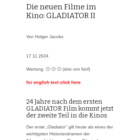
Die neuen Filme im
Kino: GLADIATOR II
Von Holger Jacobs
17.11.2024
Wertung: 🙂 🙂 🙂 (drei von fünf)
for english text click here
24 Jahre nach dem ersten
GLADIATOR Film kommt jetzt
der zweite Teil in die Kinos
Der erste „Gladiator“ gilt heute als eines der
wichtigsten Historiendramen der