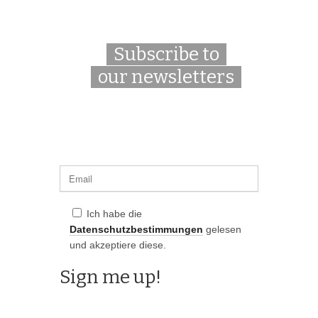
Subscribe to
our newsletters
Ich habe die
Datenschutzbestimmungen
gelesen
und akzeptiere diese.