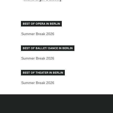
BEST OF OPERA IN BERLIN
Summer Break 2026
BEST OF BALLET/ DANCE IN BERLIN
Summer Break 2026
BEST OF THEATER IN BERLIN
Summer Break 2026