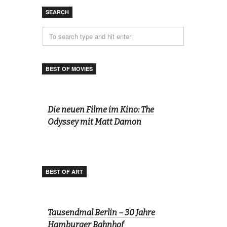
SEARCH
BEST OF MOVIES
Die neuen Filme im Kino: The
Odyssey mit Matt Damon
BEST OF ART
Tausendmal Berlin – 30 Jahre
Hamburger Bahnhof