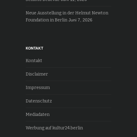
Neue Ausstellung in der Helmut Newton
Foundation in Berlin
Juni 7, 2026
KONTAKT
Kontakt
Disclaimer
Impressum
Datenschutz
Mediadaten
Werbung auf kultur24.berlin