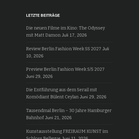
LETZTE BEITRÄGE
Die neuen Filme im Kino: The Odyssey
mit Matt Damon
Juli 17, 2026
Review Berlin Fashion Week SS 2027
Juli
10, 2026
Preview Berlin Fashion Week S/S 2027
Juni 29, 2026
Die Entführung aus dem Serail mit
Komödiant Bülent Ceylan
Juni 29, 2026
Tausendmal Berlin – 30 Jahre Hamburger
Bahnhof
Juni 21, 2026
Kunstausstellung FREIRAUM KUNST im
Schloss Bellevue
Juni 11, 2026