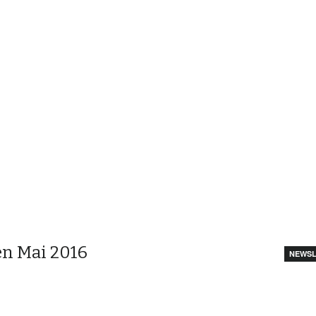
n Mai 2016
NEWSL