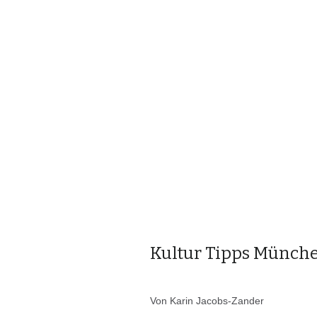
Kultur Tipps Münche
Von Karin Jacobs-Zander