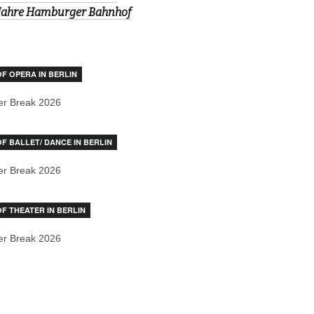
Jahre Hamburger Bahnhof
OF OPERA IN BERLIN
r Break 2026
OF BALLET/ DANCE IN BERLIN
r Break 2026
OF THEATER IN BERLIN
r Break 2026