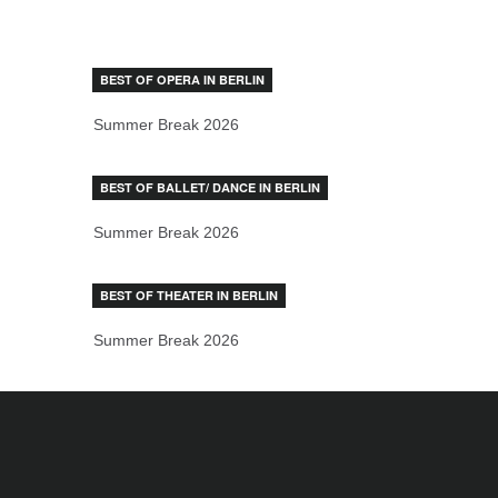
BEST OF OPERA IN BERLIN
Summer Break 2026
BEST OF BALLET/ DANCE IN BERLIN
Summer Break 2026
BEST OF THEATER IN BERLIN
Summer Break 2026