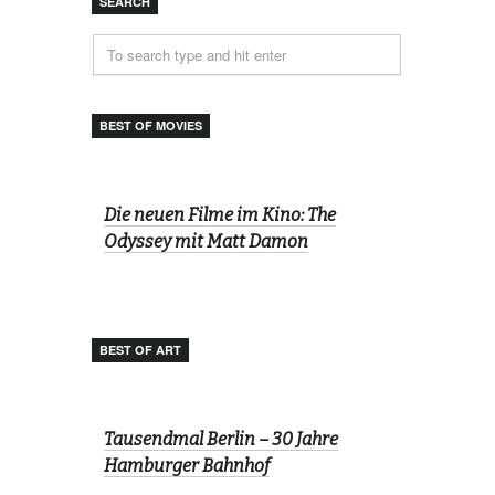
SEARCH
BEST OF MOVIES
Die neuen Filme im Kino: The
Odyssey mit Matt Damon
BEST OF ART
Tausendmal Berlin – 30 Jahre
Hamburger Bahnhof