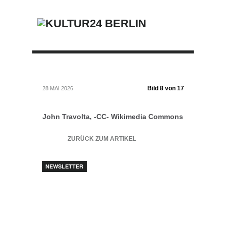
Bild 8 von 17
28 MAI 2026
John Travolta, -CC- Wikimedia Commons
ZURÜCK ZUM ARTIKEL
NEWSLETTER