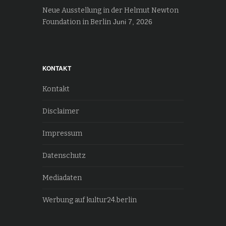
Neue Ausstellung in der Helmut Newton
Foundation in Berlin
Juni 7, 2026
KONTAKT
Kontakt
Disclaimer
Impressum
Datenschutz
Mediadaten
Werbung auf kultur24.berlin