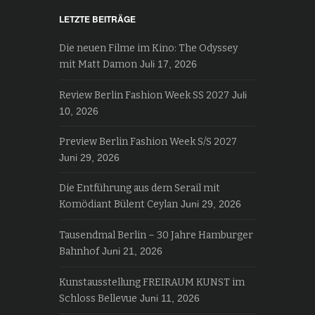
LETZTE BEITRÄGE
Die neuen Filme im Kino: The Odyssey
mit Matt Damon
Juli 17, 2026
Review Berlin Fashion Week SS 2027
Juli
10, 2026
Preview Berlin Fashion Week S/S 2027
Juni 29, 2026
Die Entführung aus dem Serail mit
Komödiant Bülent Ceylan
Juni 29, 2026
Tausendmal Berlin – 30 Jahre Hamburger
Bahnhof
Juni 21, 2026
Kunstausstellung FREIRAUM KUNST im
Schloss Bellevue
Juni 11, 2026