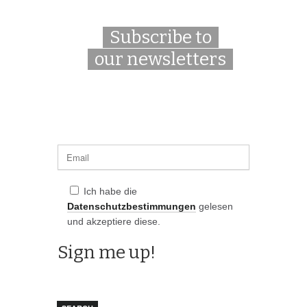
Subscribe to
our newsletters
Ich habe die
Datenschutzbestimmungen
gelesen
und akzeptiere diese.