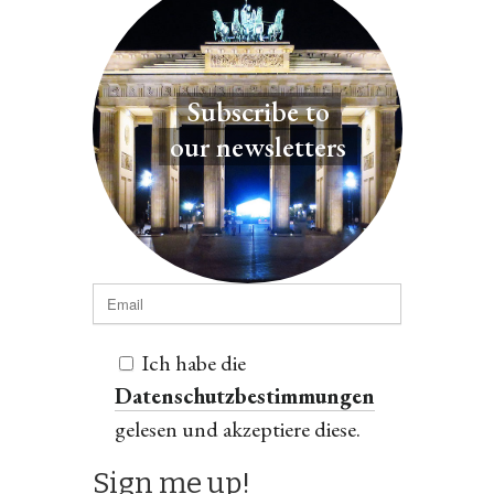
Subscribe to
our newsletters
Ich habe die
Datenschutzbestimmungen
gelesen und akzeptiere diese.