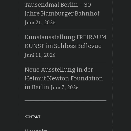
Tausendmal Berlin – 30
Jahre Hamburger Bahnhof
Juni 21, 2026
Kunstausstellung FREIRAUM
KUNST im Schloss Bellevue
Juni 11, 2026
Neue Ausstellung in der
Helmut Newton Foundation
Juni 7, 2026
in Berlin
KONTAKT