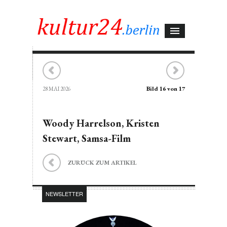
Bild 16 von 17
28 MAI 2026
Woody Harrelson, Kristen
Stewart, Samsa-Film
ZURÜCK ZUM ARTIKEL
NEWSLETTER