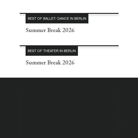
BEST OF BALLET/ DANCE IN BERLIN
Summer Break 2026
BEST OF THEATER IN BERLIN
Summer Break 2026