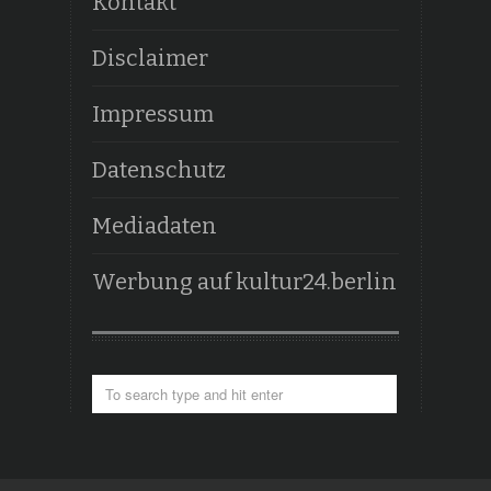
Kontakt
Disclaimer
Impressum
Datenschutz
Mediadaten
Werbung auf kultur24.berlin