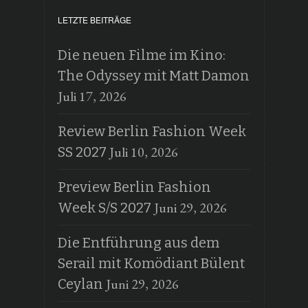
LETZTE BEITRÄGE
Die neuen Filme im Kino:
The Odyssey mit Matt Damon
Juli 17, 2026
Review Berlin Fashion Week
Juli 10, 2026
SS 2027
Preview Berlin Fashion
Juni 29, 2026
Week S/S 2027
Die Entführung aus dem
Serail mit Komödiant Bülent
Juni 29, 2026
Ceylan