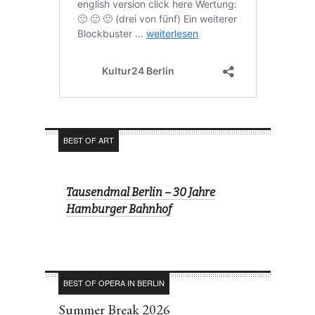
BEST OF ART
Tausendmal Berlin – 30 Jahre
Hamburger Bahnhof
BEST OF OPERA IN BERLIN
Summer Break 2026