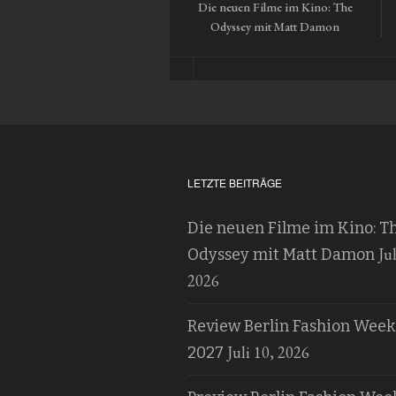
Die neuen Filme im Kino: The
Odyssey mit Matt Damon
LETZTE BEITRÄGE
Die neuen Filme im Kino: T
Jul
Odyssey mit Matt Damon
2026
Review Berlin Fashion Week
Juli 10, 2026
2027