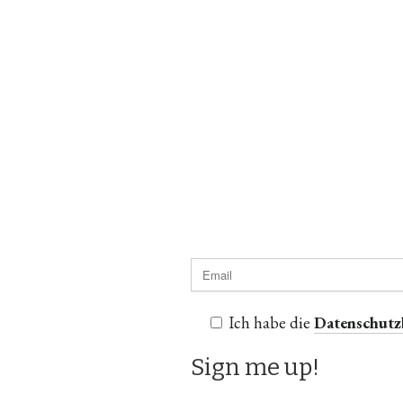
Ich habe die
Datenschut