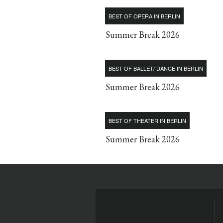
BEST OF OPERA IN BERLIN
Summer Break 2026
BEST OF BALLET/ DANCE IN BERLIN
Summer Break 2026
BEST OF THEATER IN BERLIN
Summer Break 2026