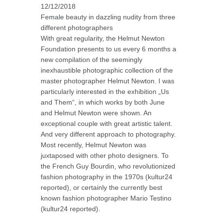
12/12/2018
Female beauty in dazzling nudity from three
different photographers
With great regularity, the Helmut Newton
Foundation presents to us every 6 months a
new compilation of the seemingly
inexhaustible photographic collection of the
master photographer Helmut Newton. I was
particularly interested in the exhibition „Us
and Them“, in which works by both June
and Helmut Newton were shown. An
exceptional couple with great artistic talent.
And very different approach to photography.
Most recently, Helmut Newton was
juxtaposed with other photo designers. To
the French Guy Bourdin, who revolutionized
fashion photography in the 1970s (kultur24
reported), or certainly the currently best
known fashion photographer Mario Testino
(kultur24 reported).