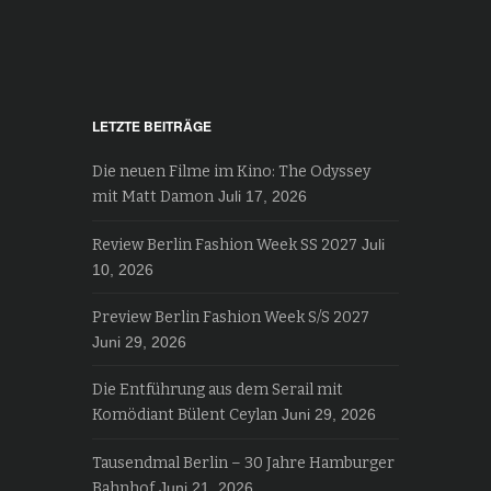
LETZTE BEITRÄGE
Die neuen Filme im Kino: The Odyssey
mit Matt Damon
Juli 17, 2026
Review Berlin Fashion Week SS 2027
Juli
10, 2026
Preview Berlin Fashion Week S/S 2027
Juni 29, 2026
Die Entführung aus dem Serail mit
Komödiant Bülent Ceylan
Juni 29, 2026
Tausendmal Berlin – 30 Jahre Hamburger
Bahnhof
Juni 21, 2026