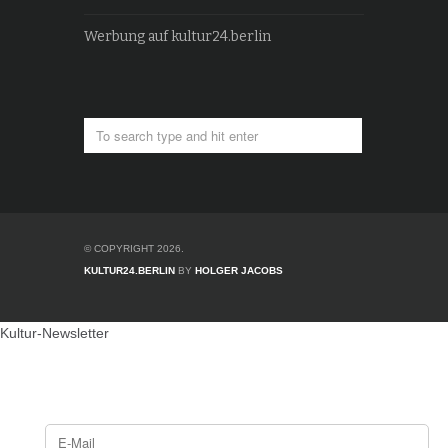
Werbung auf kultur24.berlin
© COPYRIGHT 2026.
KULTUR24.BERLIN
BY
HOLGER JACOBS
Kultur-Newsletter