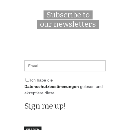
Subscribe to
our newsletters
Ich habe die
Datenschutzbestimmungen
gelesen und
akzeptiere diese.
SEARCH