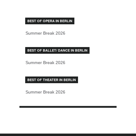
BEST OF OPERA IN BERLIN
Summer Break 2026
BEST OF BALLET/ DANCE IN BERLIN
Summer Break 2026
BEST OF THEATER IN BERLIN
Summer Break 2026