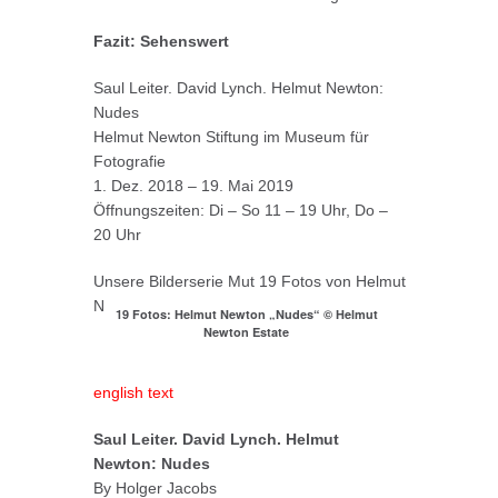
Fazit: Sehenswert
Saul Leiter. David Lynch. Helmut Newton:
Nudes
Helmut Newton Stiftung im Museum für
Fotografie
1. Dez. 2018 – 19. Mai 2019
Öffnungszeiten: Di – So 11 – 19 Uhr, Do –
20 Uhr
Unsere Bilderserie Mut 19 Fotos von Helmut
Newton:
19 Fotos: Helmut Newton „Nudes“ © Helmut
Newton Estate
english text
Saul Leiter. David Lynch. Helmut
Newton: Nudes
By Holger Jacobs