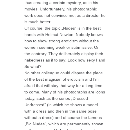
thus creating a certain mystery, as in his
movies. Unfortunately, his photographic
work does not convince me, as a director he
is much better.
Of course, the topic „Nudes“ is in the best
hands with Helmut Newton. Nobody knows
how to show strong eroticism without the
women seeming weak or submissive. On
the contrary. They deliberately display their
nakedness as if to say: Look how sexy I am!
So what?
No other colleague could dispute the place
of the best magician of eroticism and I’m
afraid that will stay that way for a long time
to come. Many of his photographs are icons
today, such as the series „Dressed –
Undressed“ (in which he shows a model
with a dress and then in the same pose
without a dress) and of course the famous
„Big Nudes“, which are permanently shown