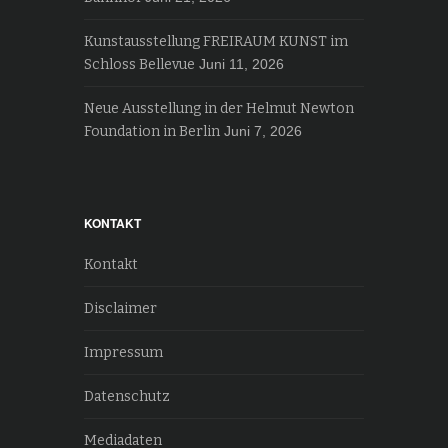
Kunstausstellung FREIRAUM KUNST im
Schloss Bellevue
Juni 11, 2026
Neue Ausstellung in der Helmut Newton
Foundation in Berlin
Juni 7, 2026
KONTAKT
Kontakt
Disclaimer
Impressum
Datenschutz
Mediadaten