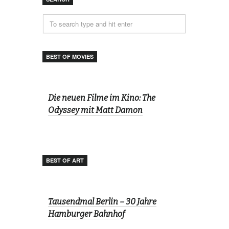
BEST OF MOVIES
Die neuen Filme im Kino: The
Odyssey mit Matt Damon
BEST OF ART
Tausendmal Berlin – 30 Jahre
Hamburger Bahnhof