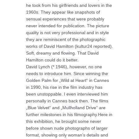
he took from his girlfriends and lovers in the
1960s. They appear like snapshots of
sensual experiences that were probably
never intended for publication. The picture
quality is not very professional and in style
they are reminiscent of the photographic
works of David Hamilton (kultur24 reported).
Soft, dreamy and flowing. That David
Hamilton could do it better.
David Lynch (* 1946), however, no one
needs to introduce him. Since winning the
Golden Palm for „Wild at Heart“ in Cannes
in 1990, his rise in the film industry has
been unstoppable. I even interviewed him
personally in Cannes back then. The films
„Blue Velvet“ and „Mullholland Drive“ are
further milestones in his filmography.Here in
this exhibition, he brought some never
before shown nude photographs of larger
format, showing only woman’s details and