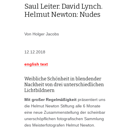
Saul Leiter. David Lynch.
Helmut Newton: Nudes
Von Holger Jacobs
12.12.2018
english text
Weibliche Schönheit in blendender
Nackheit von drei unterschiedlichen
Lichtbildnern
Mit großer Regelmäßigkeit
präsentiert uns
die Helmut Newton Stiftung alle 6 Monate
eine neue Zusammenstellung der scheinbar
unerschöpflichen fotografischen Sammlung
des Meisterfotografen Helmut Newton.