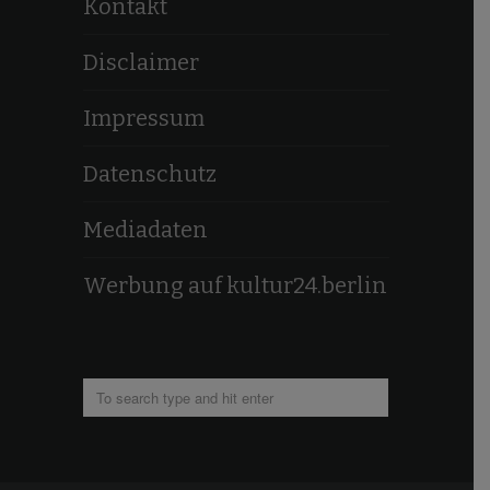
Kontakt
Disclaimer
Impressum
Datenschutz
Mediadaten
Werbung auf kultur24.berlin