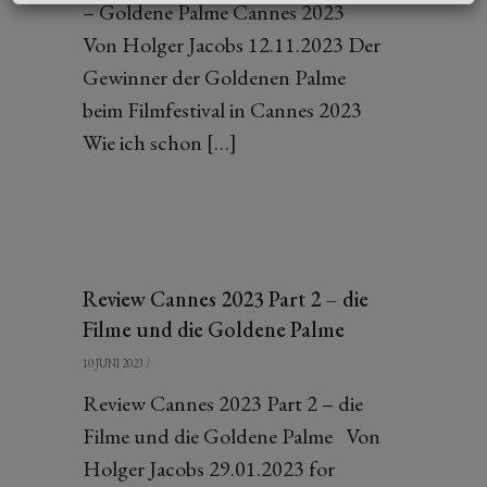
– Goldene Palme Cannes 2023
Von Holger Jacobs 12.11.2023 Der
Gewinner der Goldenen Palme
beim Filmfestival in Cannes 2023
Wie ich schon […]
Review Cannes 2023 Part 2 – die
Filme und die Goldene Palme
10 JUNI 2023
/
Review Cannes 2023 Part 2 – die
Filme und die Goldene Palme Von
Holger Jacobs 29.01.2023 for