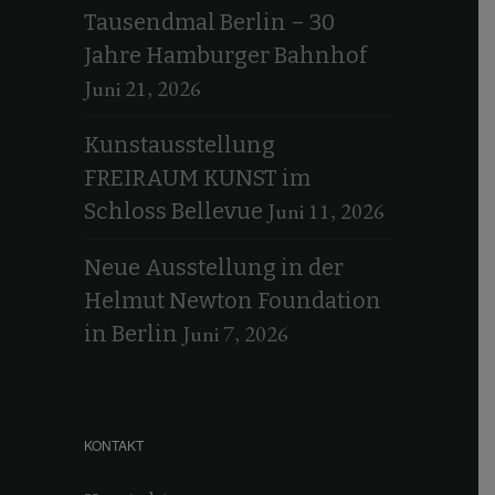
Tausendmal Berlin – 30
Jahre Hamburger Bahnhof
Juni 21, 2026
Kunstausstellung
FREIRAUM KUNST im
Juni 11, 2026
Schloss Bellevue
Neue Ausstellung in der
Helmut Newton Foundation
Juni 7, 2026
in Berlin
KONTAKT