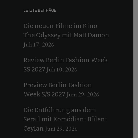
LETZTE BEITRÄGE
Die neuen Filme im Kino:
The Odyssey mit Matt Damon
Juli 17, 2026
Review Berlin Fashion Week
Juli 10, 2026
SS 2027
Preview Berlin Fashion
Juni 29, 2026
Week S/S 2027
Die Entführung aus dem
Serail mit Komödiant Bülent
Juni 29, 2026
Ceylan