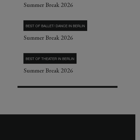
Summer Break 2026
BEST OF BALLET/ DANCE IN BERLIN
Summer Break 2026
BEST OF THEATER IN BERLIN
Summer Break 2026