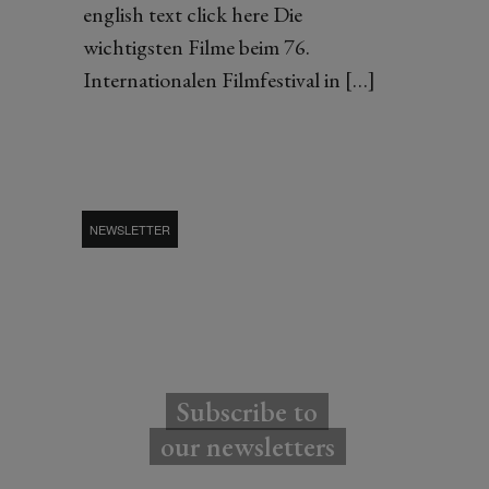
english text click here Die
wichtigsten Filme beim 76.
Internationalen Filmfestival in […]
NEWSLETTER
Subscribe to
our newsletters