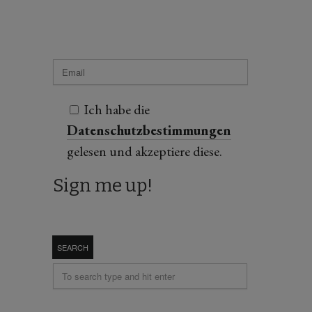
Ich habe die
Datenschutzbestimmungen
gelesen und akzeptiere diese.
SEARCH