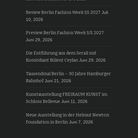
Review Berlin Fashion Week SS 2027
Juli
10, 2026
Preview Berlin Fashion Week S/S 2027
Juni 29, 2026
Die Entführung aus dem Serail mit
Komödiant Bülent Ceylan
Juni 29, 2026
Tausendmal Berlin – 30 Jahre Hamburger
Bahnhof
Juni 21, 2026
Kunstausstellung FREIRAUM KUNST im
Schloss Bellevue
Juni 11, 2026
Neue Ausstellung in der Helmut Newton
Foundation in Berlin
Juni 7, 2026