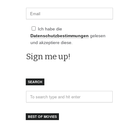
Ich habe die
Datenschutzbestimmungen
gelesen
und akzeptiere diese.
SEARCH
BEST OF MOVIES