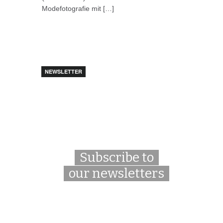
Modefotografie mit […]
NEWSLETTER
Subscribe to
our newsletters