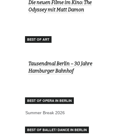
Die neuen Filme im Kino: The
Odyssey mit Matt Damon
BEST OF ART
Tausendmal Berlin – 30 Jahre
Hamburger Bahnhof
BEST OF OPERA IN BERLIN
Summer Break 2026
BEST OF BALLET/ DANCE IN BERLIN