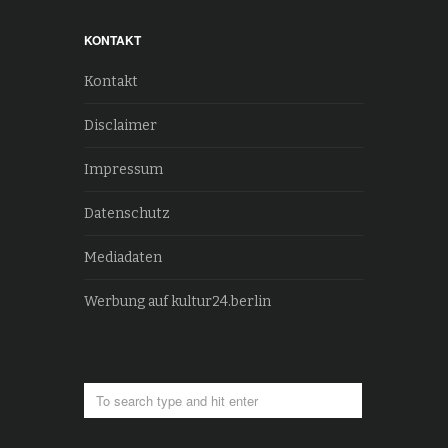
KONTAKT
Kontakt
Disclaimer
Impressum
Datenschutz
Mediadaten
Werbung auf kultur24.berlin