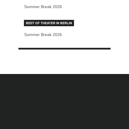
Summer Break 2026
BEST OF THEATER IN BERLIN
Summer Break 2026