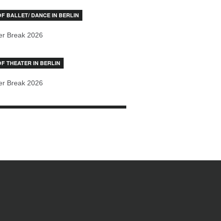
OF BALLET/ DANCE IN BERLIN
r Break 2026
OF THEATER IN BERLIN
r Break 2026