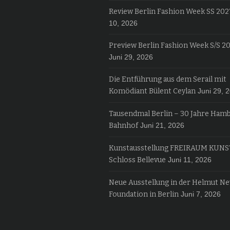
Review Berlin Fashion Week SS 202
10, 2026
Preview Berlin Fashion Week S/S 2
Juni 29, 2026
Die Entführung aus dem Serail mit
Komödiant Bülent Ceylan
Juni 29, 
Tausendmal Berlin – 30 Jahre Ham
Bahnhof
Juni 21, 2026
Kunstausstellung FREIRAUM KUNS
Schloss Bellevue
Juni 11, 2026
Neue Ausstellung in der Helmut N
Foundation in Berlin
Juni 7, 2026