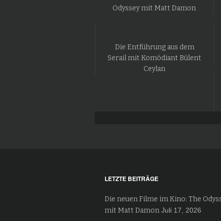
Odyssey mit Matt Damon
Die Entführung aus dem
Serail mit Komödiant Bülent
Ceylan
LETZTE BEITRÄGE
Die neuen Filme im Kino: The Odys
mit Matt Damon
Juli 17, 2026