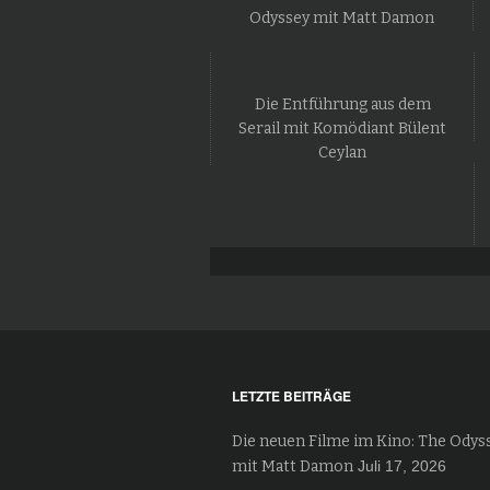
Odyssey mit Matt Damon
Die Entführung aus dem
Serail mit Komödiant Bülent
Ceylan
LETZTE BEITRÄGE
Die neuen Filme im Kino: The Odys
mit Matt Damon
Juli 17, 2026