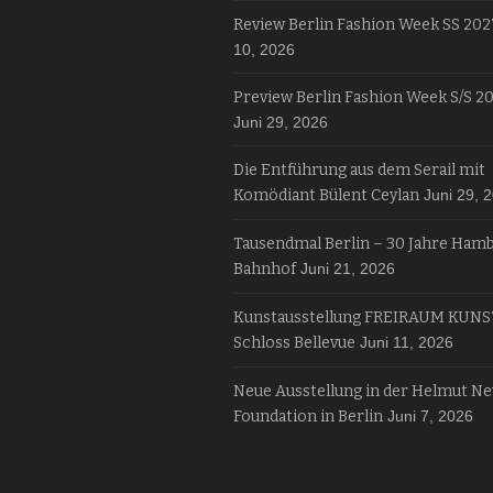
Review Berlin Fashion Week SS 202
10, 2026
Preview Berlin Fashion Week S/S 2
Juni 29, 2026
Die Entführung aus dem Serail mit
Komödiant Bülent Ceylan
Juni 29, 
Tausendmal Berlin – 30 Jahre Ham
Bahnhof
Juni 21, 2026
Kunstausstellung FREIRAUM KUNS
Schloss Bellevue
Juni 11, 2026
Neue Ausstellung in der Helmut N
Foundation in Berlin
Juni 7, 2026