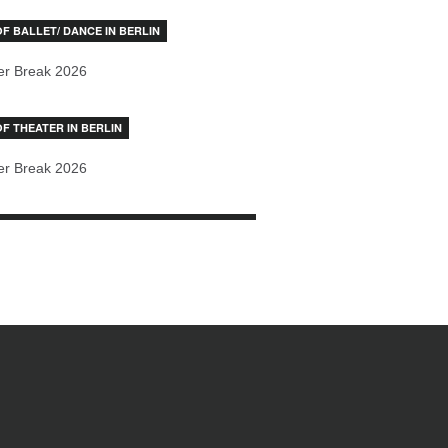
OF BALLET/ DANCE IN BERLIN
r Break 2026
OF THEATER IN BERLIN
r Break 2026