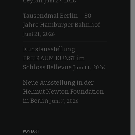
Juni 29, 2026
Ceylan
Tausendmal Berlin – 30
Jahre Hamburger Bahnhof
Juni 21, 2026
Kunstausstellung
FREIRAUM KUNST im
Juni 11, 2026
Schloss Bellevue
Neue Ausstellung in der
Helmut Newton Foundation
Juni 7, 2026
in Berlin
KONTAKT