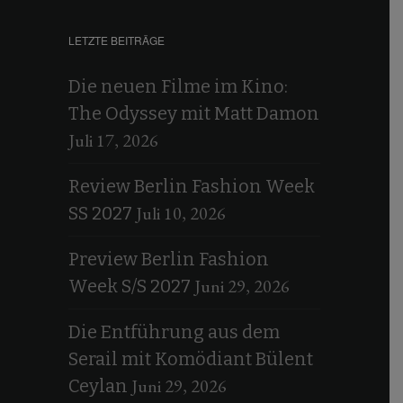
LETZTE BEITRÄGE
Die neuen Filme im Kino:
The Odyssey mit Matt Damon
Juli 17, 2026
Review Berlin Fashion Week
Juli 10, 2026
SS 2027
Preview Berlin Fashion
Juni 29, 2026
Week S/S 2027
Die Entführung aus dem
Serail mit Komödiant Bülent
Juni 29, 2026
Ceylan