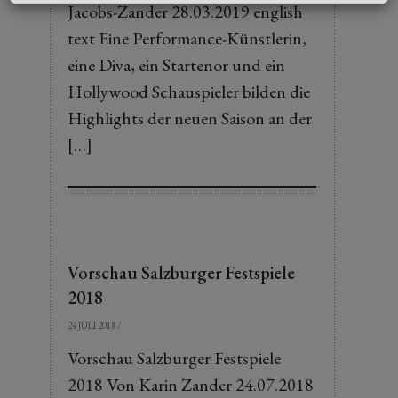
Jacobs-Zander 28.03.2019 english
text Eine Performance-Künstlerin,
eine Diva, ein Startenor und ein
Hollywood Schauspieler bilden die
Highlights der neuen Saison an der
[…]
Vorschau Salzburger Festspiele
2018
24 JULI 2018
/
Vorschau Salzburger Festspiele
2018 Von Karin Zander 24.07.2018