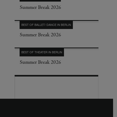
Summer Break 2026
BEST OF BALLET/ DANCE IN BERLIN
Summer Break 2026
BEST OF THEATER IN BERLIN
Summer Break 2026