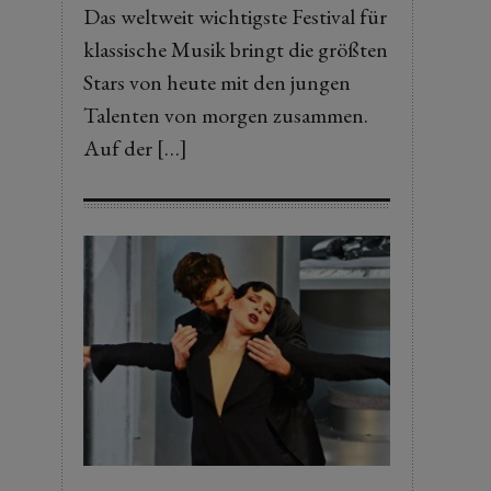
Das weltweit wichtigste Festival für
klassische Musik bringt die größten
Stars von heute mit den jungen
Talenten von morgen zusammen.
Auf der […]