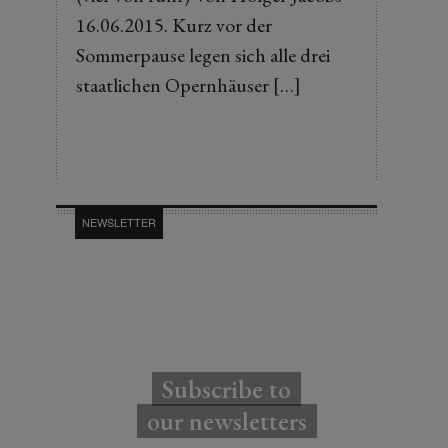
16.06.2015. Kurz vor der
Sommerpause legen sich alle drei
staatlichen Opernhäuser […]
NEWSLETTER
Subscribe to
our newsletters