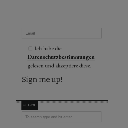
Ich habe die
Datenschutzbestimmungen
gelesen und akzeptiere diese.
SEARCH