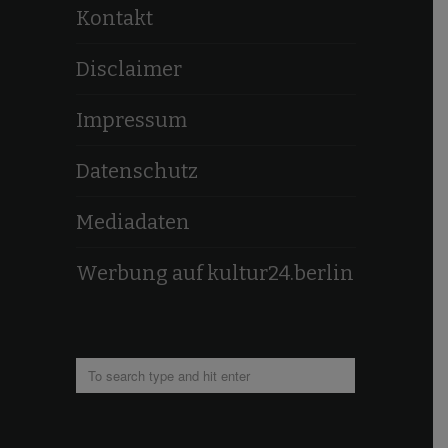
Kontakt
Disclaimer
Impressum
Datenschutz
Mediadaten
Werbung auf kultur24.berlin