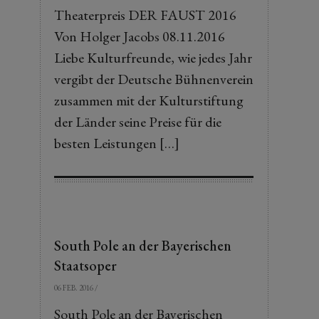
Theaterpreis DER FAUST 2016
Von Holger Jacobs 08.11.2016
Liebe Kulturfreunde, wie jedes Jahr
vergibt der Deutsche Bühnenverein
zusammen mit der Kulturstiftung
der Länder seine Preise für die
besten Leistungen […]
South Pole an der Bayerischen
Staatsoper
06 FEB. 2016
/
South Pole an der Bayerischen