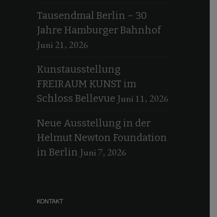
Tausendmal Berlin – 30
Jahre Hamburger Bahnhof
Juni 21, 2026
Kunstausstellung
FREIRAUM KUNST im
Juni 11, 2026
Schloss Bellevue
Neue Ausstellung in der
Helmut Newton Foundation
Juni 7, 2026
in Berlin
KONTAKT