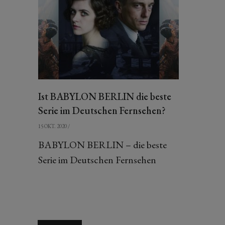
Ist BABYLON BERLIN die beste
Serie im Deutschen Fernsehen?
15 OKT. 2020
/
BABYLON BERLIN – die beste
Serie im Deutschen Fernsehen