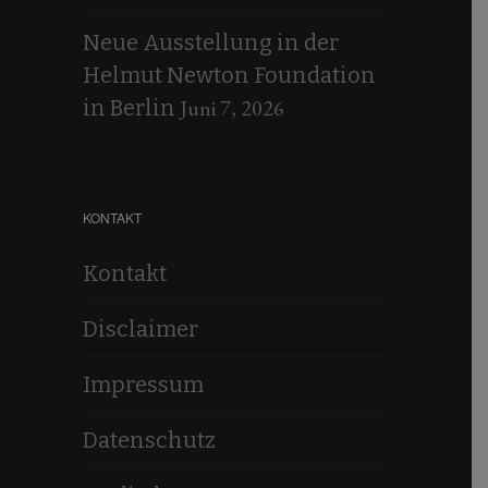
Neue Ausstellung in der
Helmut Newton Foundation
Juni 7, 2026
in Berlin
KONTAKT
Kontakt
Disclaimer
Impressum
Datenschutz