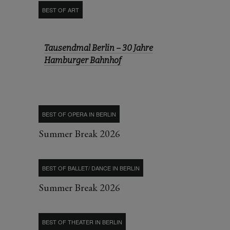
BEST OF ART
Tausendmal Berlin – 30 Jahre
Hamburger Bahnhof
BEST OF OPERA IN BERLIN
Summer Break 2026
BEST OF BALLET/ DANCE IN BERLIN
Summer Break 2026
BEST OF THEATER IN BERLIN