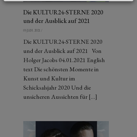
Die KULTUR24-STERNE 2020
und der Ausblick auf 2021
05 JAN. 2021
/
Die KULTUR24-STERNE 2020
und der Ausblick auf 2021 Von
Holger Jacobs 04.01.2021 English
text Die schönsten Momente in
Kunst und Kultur im
Schicksalsjahr 2020 Und die
unsicheren Aussichten für […]