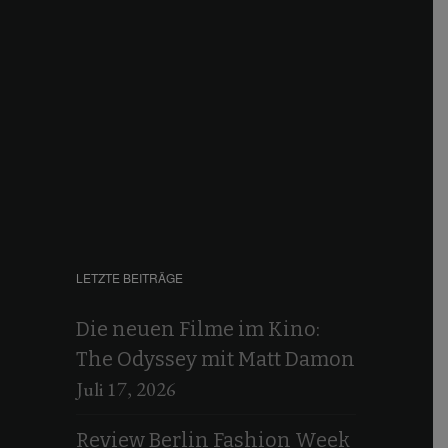
LETZTE BEITRÄGE
Die neuen Filme im Kino:
The Odyssey mit Matt Damon
Juli 17, 2026
Review Berlin Fashion Week