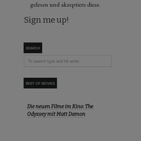
gelesen und akzeptiere diese.
SEARCH
BEST OF MOVIES
Die neuen Filme im Kino: The
Odyssey mit Matt Damon