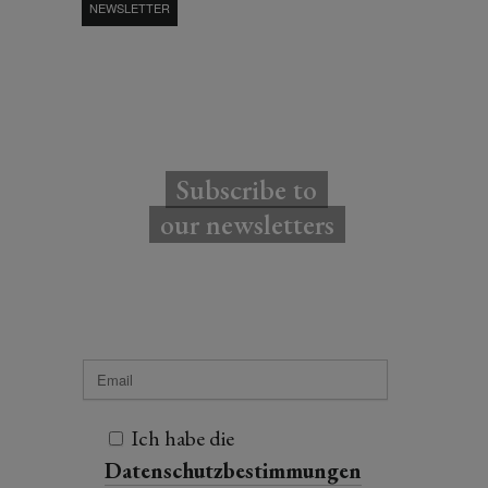
NEWSLETTER
Subscribe to
our newsletters
Ich habe die
Datenschutzbestimmungen