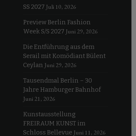
Juli 10, 2026
SS 2027
Preview Berlin Fashion
Juni 29, 2026
Week S/S 2027
Die Entführung aus dem
Serail mit Komödiant Bülent
Juni 29, 2026
Ceylan
Tausendmal Berlin – 30
Jahre Hamburger Bahnhof
Juni 21, 2026
Kunstausstellung
FREIRAUM KUNST im
Juni 11, 2026
Schloss Bellevue