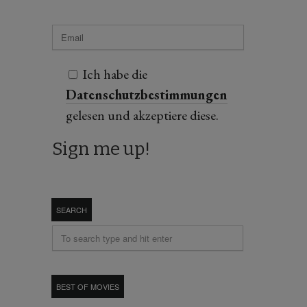
Ich habe die
Datenschutzbestimmungen
gelesen und akzeptiere diese.
SEARCH
BEST OF MOVIES