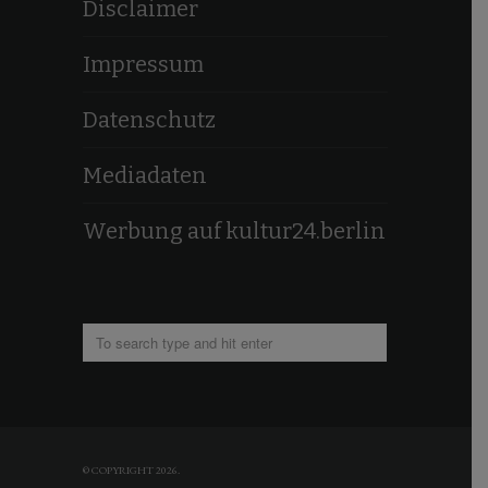
Disclaimer
Impressum
Datenschutz
Mediadaten
Werbung auf kultur24.berlin
© COPYRIGHT 2026.