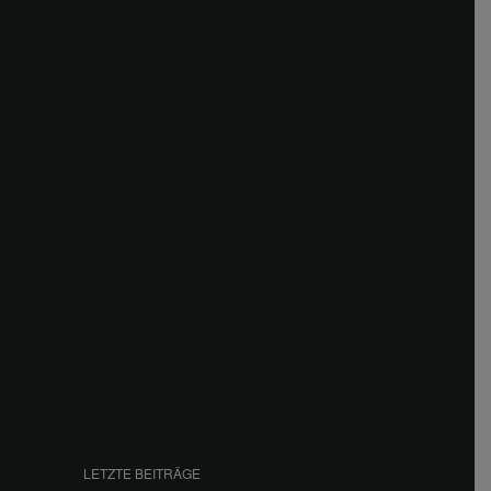
LETZTE BEITRÄGE