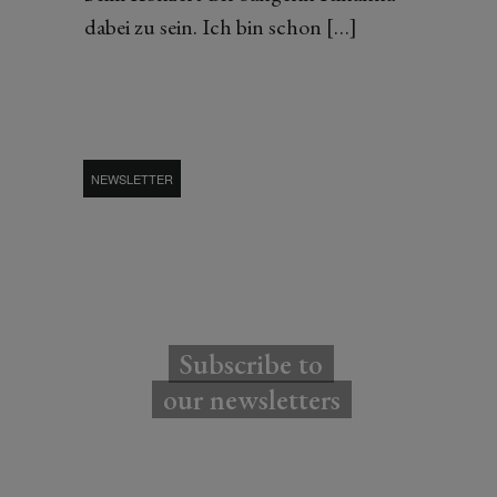
dabei zu sein. Ich bin schon […]
NEWSLETTER
Subscribe to
our newsletters