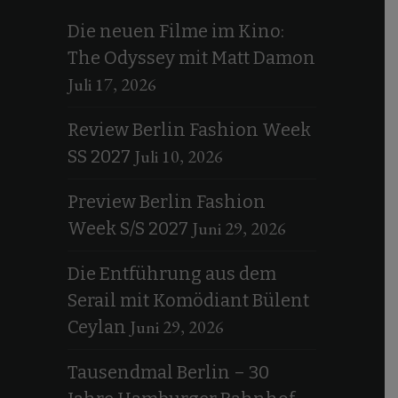
Die neuen Filme im Kino:
The Odyssey mit Matt Damon
Juli 17, 2026
Review Berlin Fashion Week
Juli 10, 2026
SS 2027
Preview Berlin Fashion
Juni 29, 2026
Week S/S 2027
Die Entführung aus dem
Serail mit Komödiant Bülent
Juni 29, 2026
Ceylan
Tausendmal Berlin – 30