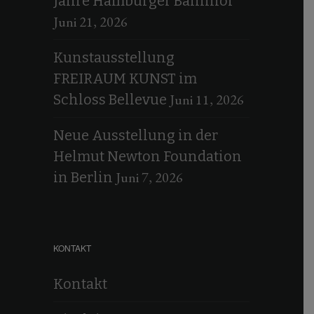
Jahre Hamburger Bahnhof
Juni 21, 2026
Kunstausstellung
FREIRAUM KUNST im
Juni 11, 2026
Schloss Bellevue
Neue Ausstellung in der
Helmut Newton Foundation
Juni 7, 2026
in Berlin
KONTAKT
Kontakt