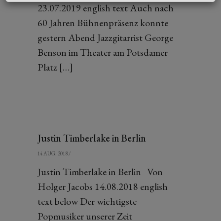
23.07.2019 english text Auch nach
60 Jahren Bühnenpräsenz konnte
gestern Abend Jazzgitarrist George
Benson im Theater am Potsdamer
Platz […]
Justin Timberlake in Berlin
14 AUG. 2018
/
Justin Timberlake in Berlin Von
Holger Jacobs 14.08.2018 english
text below Der wichtigste
Popmusiker unserer Zeit