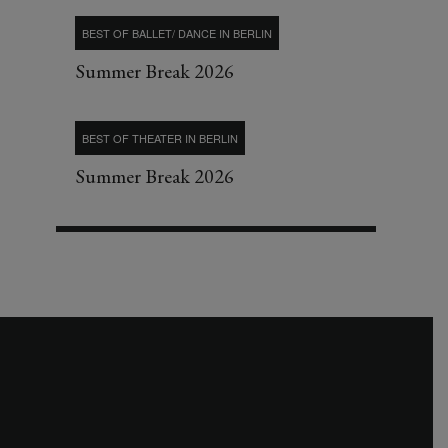
BEST OF BALLET/ DANCE IN BERLIN
Summer Break 2026
BEST OF THEATER IN BERLIN
Summer Break 2026