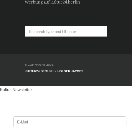
Werbung auf kultur24.berlin
© COPYRIGHT 2026.
KULTUR24.BERLIN
BY
HOLGER JACOBS
Kultur-Newsletter