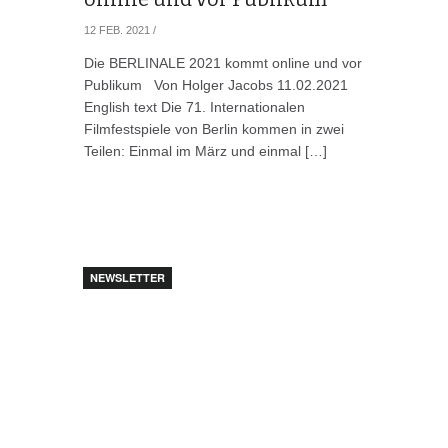
12 FEB. 2021
/
Die BERLINALE 2021 kommt online und vor
Publikum Von Holger Jacobs 11.02.2021
English text Die 71. Internationalen
Filmfestspiele von Berlin kommen in zwei
Teilen: Einmal im März und einmal […]
NEWSLETTER