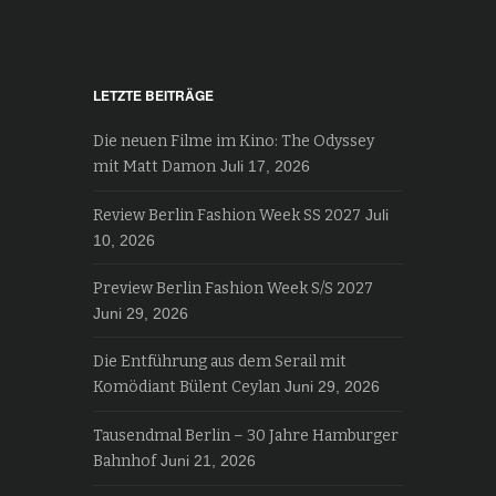
LETZTE BEITRÄGE
Die neuen Filme im Kino: The Odyssey
mit Matt Damon
Juli 17, 2026
Review Berlin Fashion Week SS 2027
Juli
10, 2026
Preview Berlin Fashion Week S/S 2027
Juni 29, 2026
Die Entführung aus dem Serail mit
Komödiant Bülent Ceylan
Juni 29, 2026
Tausendmal Berlin – 30 Jahre Hamburger
Bahnhof
Juni 21, 2026