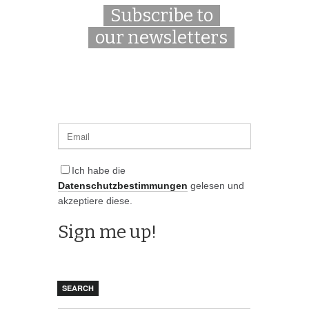
Subscribe to
our newsletters
Ich habe die
Datenschutzbestimmungen
gelesen und
akzeptiere diese.
SEARCH