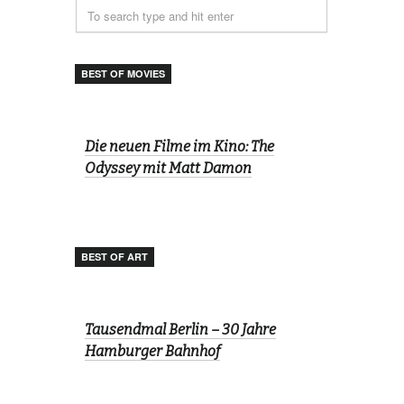
BEST OF MOVIES
Die neuen Filme im Kino: The
Odyssey mit Matt Damon
BEST OF ART
Tausendmal Berlin – 30 Jahre
Hamburger Bahnhof