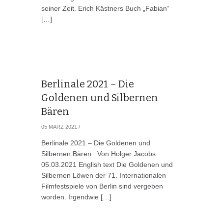
seiner Zeit. Erich Kästners Buch „Fabian“
[…]
Berlinale 2021 – Die
Goldenen und Silbernen
Bären
05 MÄRZ 2021
/
Berlinale 2021 – Die Goldenen und
Silbernen Bären Von Holger Jacobs
05.03.2021 English text Die Goldenen und
Silbernen Löwen der 71. Internationalen
Filmfestspiele von Berlin sind vergeben
worden. Irgendwie […]