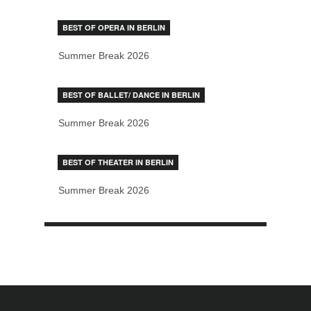
BEST OF OPERA IN BERLIN
Summer Break 2026
BEST OF BALLET/ DANCE IN BERLIN
Summer Break 2026
BEST OF THEATER IN BERLIN
Summer Break 2026