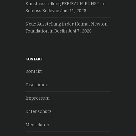
Kunstausstellung FREIRAUM KUNST im
Schloss Bellevue
Juni 11, 2026
Neue Ausstellung in der Helmut Newton
Foundation in Berlin
Juni 7, 2026
KONTAKT
Kontakt
Disclaimer
Impressum
Datenschutz
Mediadaten