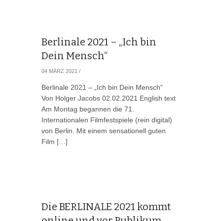
Berlinale 2021 – „Ich bin
Dein Mensch“
04 MÄRZ 2021
/
Berlinale 2021 – „Ich bin Dein Mensch“
Von Holger Jacobs 02.02.2021 English text
Am Montag begannen die 71.
Internationalen Filmfestspiele (rein digital)
von Berlin. Mit einem sensationell guten
Film […]
Die BERLINALE 2021 kommt
online und vor Publikum