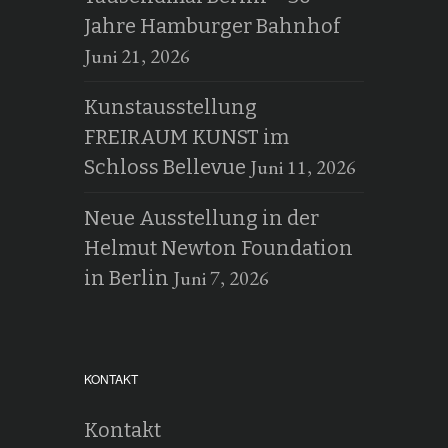
Jahre Hamburger Bahnhof
Juni 21, 2026
Kunstausstellung
FREIRAUM KUNST im
Juni 11, 2026
Schloss Bellevue
Neue Ausstellung in der
Helmut Newton Foundation
Juni 7, 2026
in Berlin
KONTAKT
Kontakt