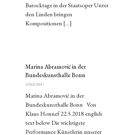
Barocktage in der Staatsoper Unter
den Linden bringen
Kompositionen […]
Marina Abramović in der
Bundeskunsthalle Bonn
22 MAI 2018
/
Marina Abramović in der
Bundeskunsthalle Bonn Von
Klaus Honnef 22.5.2018 english
text below Die wichtigste
Performance Künstlerin unserer