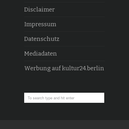
Disclaimer
Impressum
Datenschutz
Mediadaten
Werbung auf kultur24.berlin