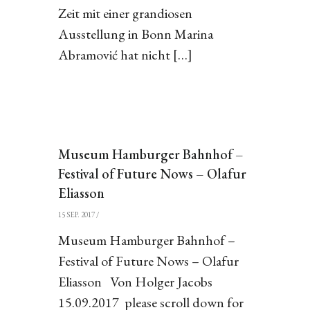
Zeit mit einer grandiosen
Ausstellung in Bonn Marina
Abramović hat nicht […]
Museum Hamburger Bahnhof –
Festival of Future Nows – Olafur
Eliasson
15 SEP. 2017
/
Museum Hamburger Bahnhof –
Festival of Future Nows – Olafur
Eliasson Von Holger Jacobs
15.09.2017 please scroll down for