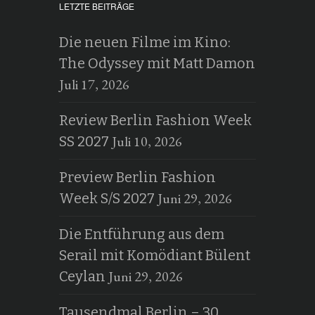
LETZTE BEITRÄGE
Die neuen Filme im Kino:
The Odyssey mit Matt Damon
Juli 17, 2026
Review Berlin Fashion Week
Juli 10, 2026
SS 2027
Preview Berlin Fashion
Juni 29, 2026
Week S/S 2027
Die Entführung aus dem
Serail mit Komödiant Bülent
Juni 29, 2026
Ceylan
Tausendmal Berlin – 30