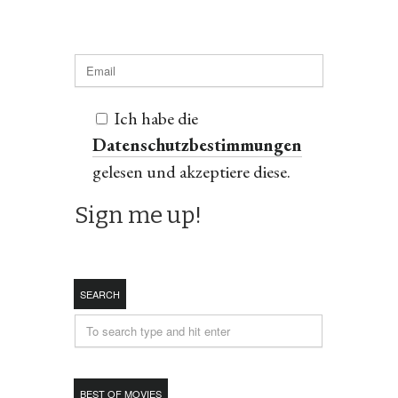
Ich habe die
Datenschutzbestimmungen
gelesen und akzeptiere diese.
SEARCH
BEST OF MOVIES