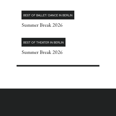
BEST OF BALLET/ DANCE IN BERLIN
Summer Break 2026
BEST OF THEATER IN BERLIN
Summer Break 2026