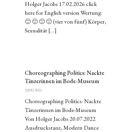
Holger Jacobs 17.02.2026 click
here for English version Wertung:
🙂 🙂 🙂 🙂 (vier von fünf) Körper,
Sexualität […]
Choreographing Politics: Nackte
Tänzerinnen im Bode-Museum
22 JULI 2022
/
Choreographing Politics: Nackte
Tänzerinnen im Bode-Museum
Von Holger Jacobs 20.07.2022
Ausdruckstanz, Modern Dance