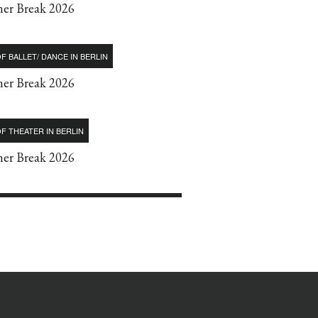
r Break 2026
F BALLET/ DANCE IN BERLIN
r Break 2026
F THEATER IN BERLIN
r Break 2026