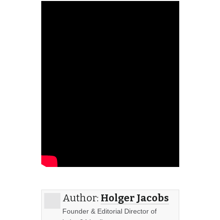
Author:
Holger Jacobs
Founder & Editorial Director of