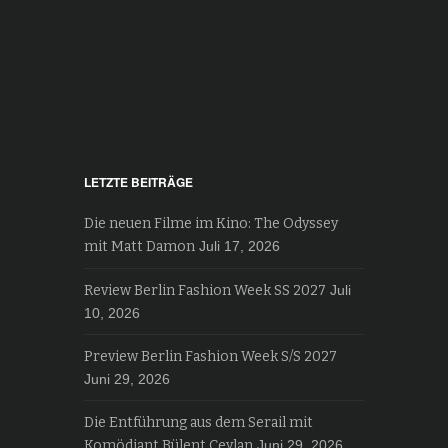
LETZTE BEITRÄGE
Die neuen Filme im Kino: The Odyssey
mit Matt Damon
Juli 17, 2026
Review Berlin Fashion Week SS 2027
Juli
10, 2026
Preview Berlin Fashion Week S/S 2027
Juni 29, 2026
Die Entführung aus dem Serail mit
Komödiant Bülent Ceylan
Juni 29, 2026