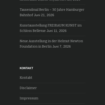
Tausendmal Berlin – 30 Jahre Hamburger
Bahnhof
Juni 21, 2026
Kunstausstellung FREIRAUM KUNST im
Schloss Bellevue
Juni 11, 2026
Neue Ausstellung in der Helmut Newton
Foundation in Berlin
Juni 7, 2026
KONTAKT
Kontakt
Disclaimer
Impressum