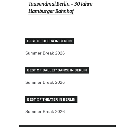
Tausendmal Berlin – 30 Jahre
Hamburger Bahnhof
BEST OF OPERA IN BERLIN
Summer Break 2026
BEST OF BALLET/ DANCE IN BERLIN
Summer Break 2026
BEST OF THEATER IN BERLIN
Summer Break 2026