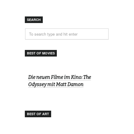
SEARCH
BEST OF MOVIES
Die neuen Filme im Kino: The
Odyssey mit Matt Damon
BEST OF ART