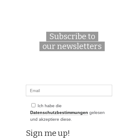
Subscribe to
our newsletters
Ich habe die
Datenschutzbestimmungen
gelesen
und akzeptiere diese.