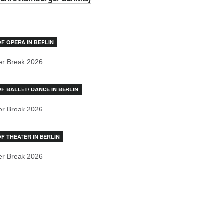
OF OPERA IN BERLIN
r Break 2026
OF BALLET/ DANCE IN BERLIN
r Break 2026
OF THEATER IN BERLIN
r Break 2026