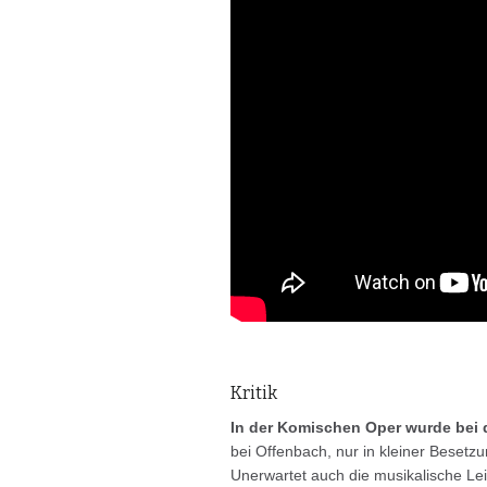
Kritik
In der Komischen Oper wurde bei
bei Offenbach, nur in kleiner Besetzu
Unerwartet auch die musikalische Le