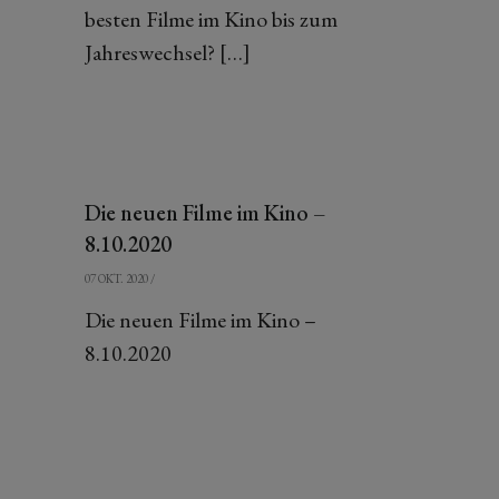
besten Filme im Kino bis zum
Jahreswechsel? […]
Die neuen Filme im Kino –
8.10.2020
07 OKT. 2020
/
Die neuen Filme im Kino –
8.10.2020