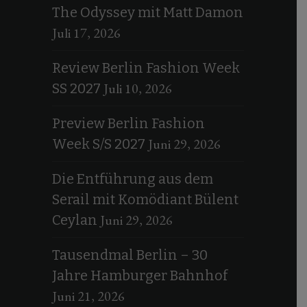
The Odyssey mit Matt Damon
Juli 17, 2026
Review Berlin Fashion Week
Juli 10, 2026
SS 2027
Preview Berlin Fashion
Juni 29, 2026
Week S/S 2027
Die Entführung aus dem
Serail mit Komödiant Bülent
Juni 29, 2026
Ceylan
Tausendmal Berlin – 30
Jahre Hamburger Bahnhof
Juni 21, 2026