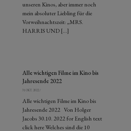
unseren Kinos, aber immer noch
mein absoluter Liebling für die
Vorweihnachtszeit: „MRS.
HARRIS UND […]
Alle wichtigen Filme im Kino bis
Jahresende 2022
31 OKT. 2022
/
Alle wichtigen Filme im Kino bis
Jahresende 2022 Von Holger
Jacobs 30.10. 2022 for English text
click here Welches sind die 10