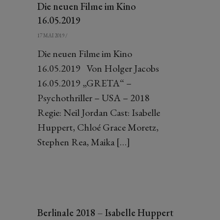
Die neuen Filme im Kino
16.05.2019
17 MAI 2019
/
Die neuen Filme im Kino
16.05.2019 Von Holger Jacobs
16.05.2019 „GRETA“ –
Psychothriller – USA – 2018
Regie: Neil Jordan Cast: Isabelle
Huppert, Chloé Grace Moretz,
Stephen Rea, Maika […]
Berlinale 2018 – Isabelle Huppert