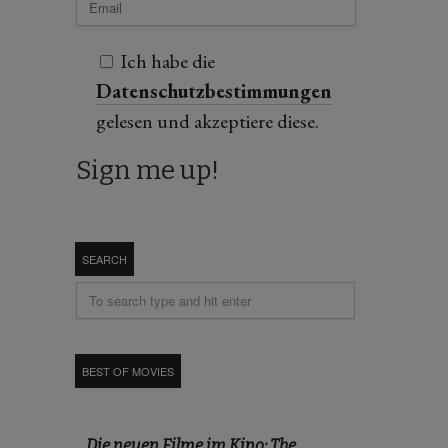
Ich habe die
Datenschutzbestimmungen
gelesen und akzeptiere diese.
SEARCH
BEST OF MOVIES
Die neuen Filme im Kino: The