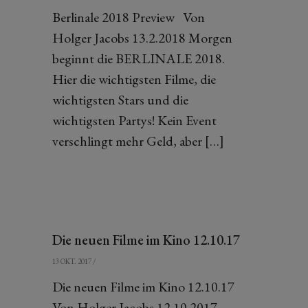
Berlinale 2018 Preview Von
Holger Jacobs 13.2.2018 Morgen
beginnt die BERLINALE 2018.
Hier die wichtigsten Filme, die
wichtigsten Stars und die
wichtigsten Partys! Kein Event
verschlingt mehr Geld, aber […]
Die neuen Filme im Kino 12.10.17
13 OKT. 2017
/
Die neuen Filme im Kino 12.10.17
Von Holger Jacobs 12.10.2017