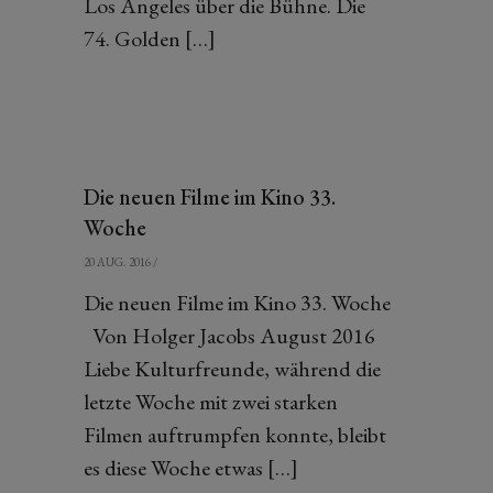
Los Angeles über die Bühne. Die
74. Golden […]
Die neuen Filme im Kino 33.
Woche
20 AUG. 2016
/
Die neuen Filme im Kino 33. Woche
Von Holger Jacobs August 2016
Liebe Kulturfreunde, während die
letzte Woche mit zwei starken
Filmen auftrumpfen konnte, bleibt
es diese Woche etwas […]