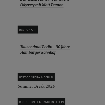
Odyssey mit Matt Damon
BEST OF ART
Tausendmal Berlin – 30 Jahre
Hamburger Bahnhof
BEST OF OPERA IN BERLIN
Summer Break 2026
BEST OF BALLET/ DANCE IN BERLIN