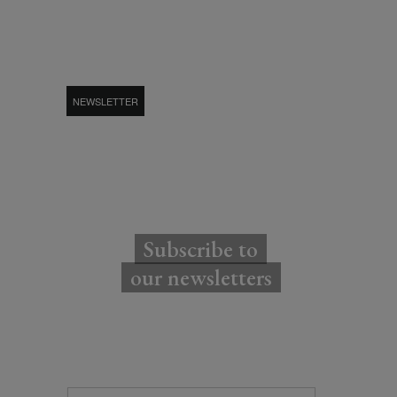
NEWSLETTER
Subscribe to
our newsletters