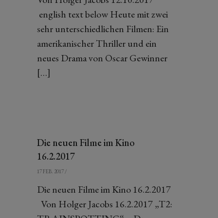
english text below Heute mit zwei
sehr unterschiedlichen Filmen: Ein
amerikanischer Thriller und ein
neues Drama von Oscar Gewinner
[…]
Die neuen Filme im Kino
16.2.2017
17 FEB. 2017
/
Die neuen Filme im Kino 16.2.2017
Von Holger Jacobs 16.2.2017 „T2: