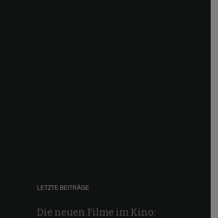
LETZTE BEITRÄGE
Die neuen Filme im Kino: