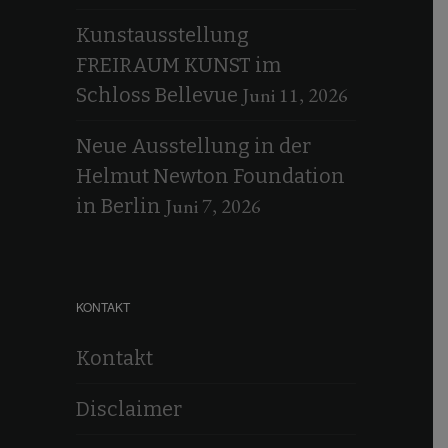
Kunstausstellung
FREIRAUM KUNST im
Juni 11, 2026
Schloss Bellevue
Neue Ausstellung in der
Helmut Newton Foundation
Juni 7, 2026
in Berlin
KONTAKT
Kontakt
Disclaimer