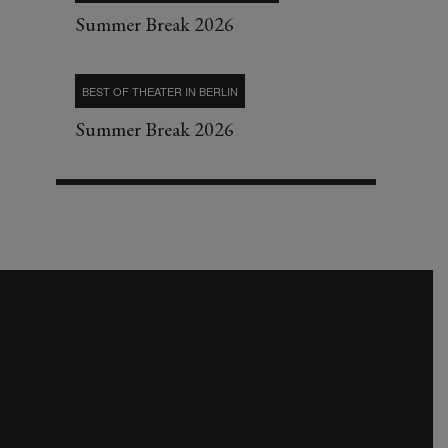
Summer Break 2026
BEST OF THEATER IN BERLIN
Summer Break 2026