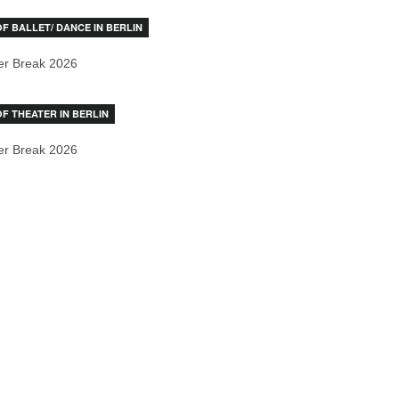
OF BALLET/ DANCE IN BERLIN
r Break 2026
OF THEATER IN BERLIN
r Break 2026