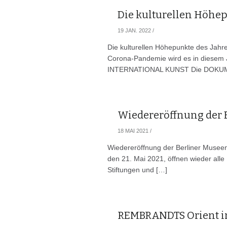
Die kulturellen Höhep
19 JAN. 2022
/
Die kulturellen Höhepunkte des Jah
Corona-Pandemie wird es in diesem J
INTERNATIONAL KUNST Die DOKUME
Wiedereröffnung der 
18 MAI 2021
/
Wiedereröffnung der Berliner Museen
den 21. Mai 2021, öffnen wieder alle
Stiftungen und […]
REMBRANDTS Orient i