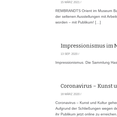
15 MÄRZ 2021
/
REMBRANDTS Orient im Museum Barbe
der seltenen Ausstellungen mit Arbeit
worden – mit Publikum! […]
Impressionismus im 
13 SEP. 2020
/
Impressionismus. Die Sammlung Hass
Coronavirus – Kunst 
18 MÄRZ 2020
/
Coronavirus – Kunst und Kultur gehe
Aufgrund der Schließungen wegen de
ihr Publikum jetzt online zu erreichen