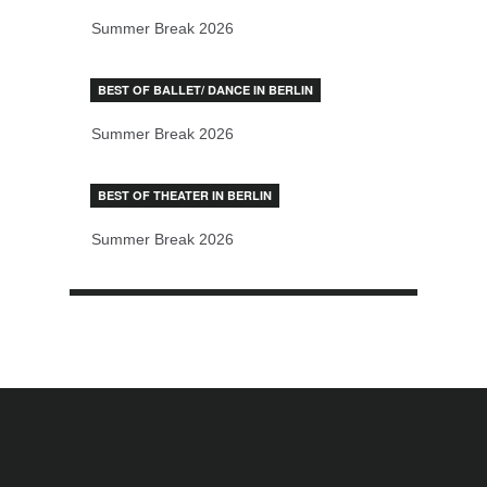
Summer Break 2026
BEST OF BALLET/ DANCE IN BERLIN
Summer Break 2026
BEST OF THEATER IN BERLIN
Summer Break 2026