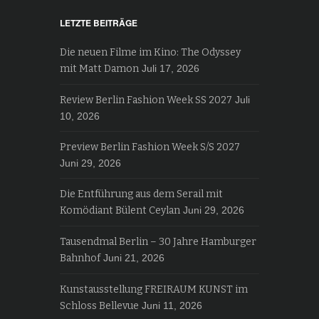
LETZTE BEITRÄGE
Die neuen Filme im Kino: The Odyssey
mit Matt Damon
Juli 17, 2026
Review Berlin Fashion Week SS 2027
Juli
10, 2026
Preview Berlin Fashion Week S/S 2027
Juni 29, 2026
Die Entführung aus dem Serail mit
Komödiant Bülent Ceylan
Juni 29, 2026
Tausendmal Berlin – 30 Jahre Hamburger
Bahnhof
Juni 21, 2026
Kunstausstellung FREIRAUM KUNST im
Schloss Bellevue
Juni 11, 2026