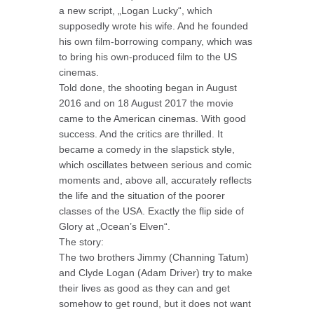
a new script, „Logan Lucky“, which
supposedly wrote his wife. And he founded
his own film-borrowing company, which was
to bring his own-produced film to the US
cinemas.
Told done, the shooting began in August
2016 and on 18 August 2017 the movie
came to the American cinemas. With good
success. And the critics are thrilled. It
became a comedy in the slapstick style,
which oscillates between serious and comic
moments and, above all, accurately reflects
the life and the situation of the poorer
classes of the USA. Exactly the flip side of
Glory at „Ocean’s Elven“.
The story:
The two brothers Jimmy (Channing Tatum)
and Clyde Logan (Adam Driver) try to make
their lives as good as they can and get
somehow to get round, but it does not want