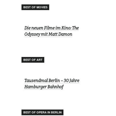
BEST OF MOVIES
Die neuen Filme im Kino: The
Odyssey mit Matt Damon
BEST OF ART
Tausendmal Berlin – 30 Jahre
Hamburger Bahnhof
BEST OF OPERA IN BERLIN