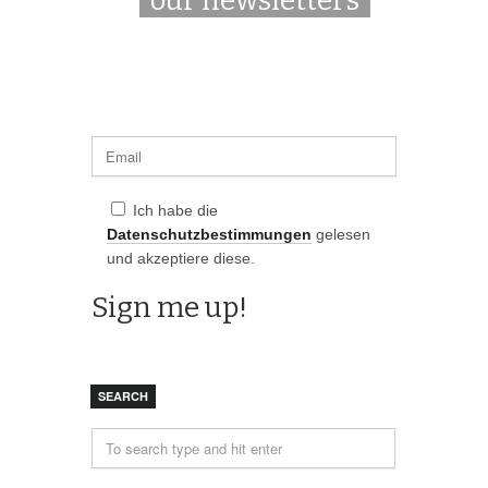
our newsletters
Ich habe die
Datenschutzbestimmungen
gelesen
und akzeptiere diese.
SEARCH