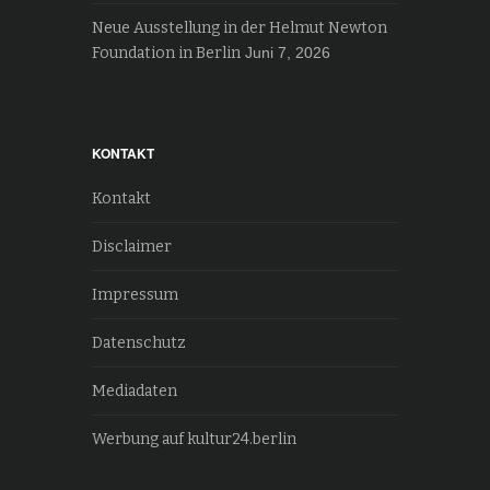
Neue Ausstellung in der Helmut Newton
Foundation in Berlin
Juni 7, 2026
KONTAKT
Kontakt
Disclaimer
Impressum
Datenschutz
Mediadaten
Werbung auf kultur24.berlin