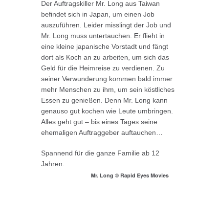
Der Auftragskiller Mr. Long aus Taiwan
befindet sich in Japan, um einen Job
auszuführen. Leider misslingt der Job und
Mr. Long muss untertauchen. Er flieht in
eine kleine japanische Vorstadt und fängt
dort als Koch an zu arbeiten, um sich das
Geld für die Heimreise zu verdienen. Zu
seiner Verwunderung kommen bald immer
mehr Menschen zu ihm, um sein köstliches
Essen zu genießen. Denn Mr. Long kann
genauso gut kochen wie Leute umbringen.
Alles geht gut – bis eines Tages seine
ehemaligen Auftraggeber auftauchen…
Spannend für die ganze Familie ab 12
Jahren.
Mr. Long © Rapid Eyes Movies