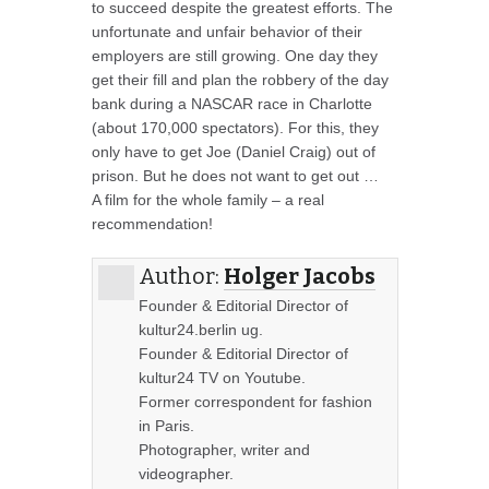
to succeed despite the greatest efforts. The
unfortunate and unfair behavior of their
employers are still growing. One day they
get their fill and plan the robbery of the day
bank during a NASCAR race in Charlotte
(about 170,000 spectators). For this, they
only have to get Joe (Daniel Craig) out of
prison. But he does not want to get out …
A film for the whole family – a real
recommendation!
Author:
Holger Jacobs
Founder & Editorial Director of
kultur24.berlin ug.
Founder & Editorial Director of
kultur24 TV on Youtube.
Former correspondent for fashion
in Paris.
Photographer, writer and
videographer.