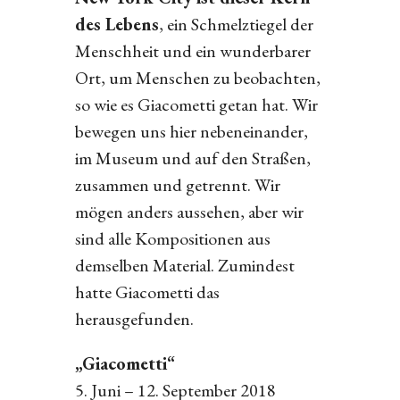
des Lebens
, ein Schmelztiegel der
Menschheit und ein wunderbarer
Ort, um Menschen zu beobachten,
so wie es Giacometti getan hat. Wir
bewegen uns hier nebeneinander,
im Museum und auf den Straßen,
zusammen und getrennt. Wir
mögen anders aussehen, aber wir
sind alle Kompositionen aus
demselben Material. Zumindest
hatte Giacometti das
herausgefunden.
„Giacometti“
5. Juni – 12. September 2018