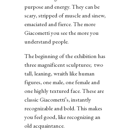
purpose and energy. They can be
scary, stripped of muscle and sinew,
emaciated and fierce. The more
Giacometti you see the more you
understand people.
The beginning of the exhibition has
three magnificent sculptures; two
tall, leaning, wraith like human
figures, one male, one female and
one highly textured face. These are
classic Giacometti’s, instantly
recognizable and bold. This makes
you feel good, like recognizing an
old acquaintance.