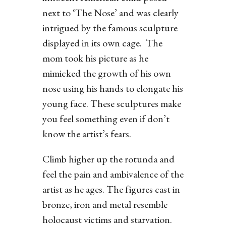
next to ‘The Nose’ and was clearly
intrigued by the famous sculpture
displayed in its own cage. The
mom took his picture as he
mimicked the growth of his own
nose using his hands to elongate his
young face. These sculptures make
you feel something even if don’t
know the artist’s fears.
Climb higher up the rotunda and
feel the pain and ambivalence of the
artist as he ages. The figures cast in
bronze, iron and metal resemble
holocaust victims and starvation.