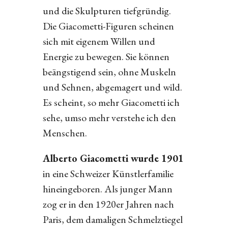
und die Skulpturen tiefgründig.
Die Giacometti-Figuren scheinen
sich mit eigenem Willen und
Energie zu bewegen. Sie können
beängstigend sein, ohne Muskeln
und Sehnen, abgemagert und wild.
Es scheint, so mehr Giacometti ich
sehe, umso mehr verstehe ich den
Menschen.
Alberto Giacometti wurde 1901
in eine Schweizer Künstlerfamilie
hineingeboren. Als junger Mann
zog er in den 1920er Jahren nach
Paris, dem damaligen Schmelztiegel