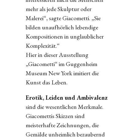
mehr als jede Skulptur oder
Malerei“, sagte Giacometti. „Sie
bilden unaufhörlich lebendige
Kompositionen in unglaublicher
Komplexität.“
Hier in dieser Ausstellung
„Giacometti“ im Guggenheim
Museum New York imitiert die
Kunst das Leben.
Erotik, Leiden und Ambivalenz
sind die wesentlichen Merkmale.
Giacomettis Skizzen sind
meisterhafte Zeichnungen, die
Gemälde unheimlich bezaubernd