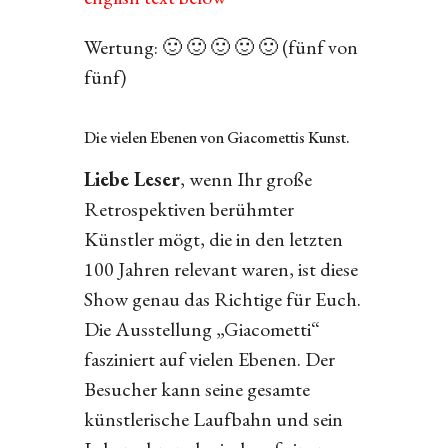
Wertung: 🙂 🙂 🙂 🙂 🙂 (fünf von
fünf)
Die vielen Ebenen von Giacomettis Kunst.
Liebe Leser
, wenn Ihr große
Retrospektiven berühmter
Künstler mögt, die in den letzten
100 Jahren relevant waren, ist diese
Show genau das Richtige für Euch.
Die Ausstellung „Giacometti“
fasziniert auf vielen Ebenen. Der
Besucher kann seine gesamte
künstlerische Laufbahn und sein