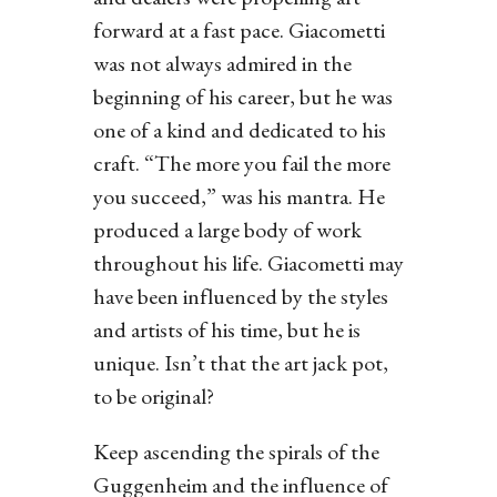
forward at a fast pace. Giacometti
was not always admired in the
beginning of his career, but he was
one of a kind and dedicated to his
craft. “The more you fail the more
you succeed,” was his mantra. He
produced a large body of work
throughout his life. Giacometti may
have been influenced by the styles
and artists of his time, but he is
unique. Isn’t that the art jack pot,
to be original?
Keep ascending the spirals of the
Guggenheim and the influence of