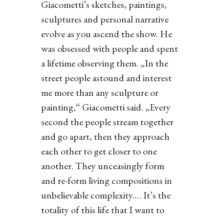
Giacometti’s sketches, paintings,
sculptures and personal narrative
evolve as you ascend the show. He
was obsessed with people and spent
a lifetime observing them. „In the
street people astound and interest
me more than any sculpture or
painting,“ Giacometti said. „Every
second the people stream together
and go apart, then they approach
each other to get closer to one
another. They unceasingly form
and re-form living compositions in
unbelievable complexity.… It’s the
totality of this life that I want to