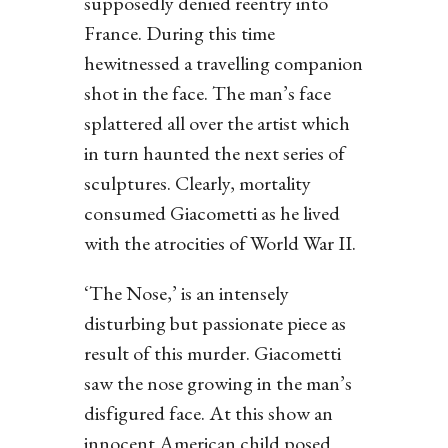
supposedly denied reentry into
France. During this time
hewitnessed a travelling companion
shot in the face. The man’s face
splattered all over the artist which
in turn haunted the next series of
sculptures. Clearly, mortality
consumed Giacometti as he lived
with the atrocities of World War II.
‘The Nose,’ is an intensely
disturbing but passionate piece as
result of this murder. Giacometti
saw the nose growing in the man’s
disfigured face. At this show an
innocent American child posed