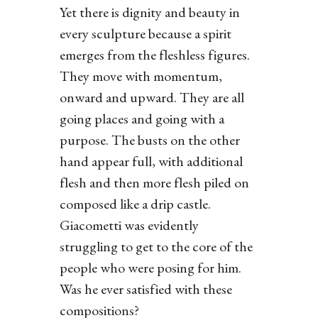
Yet there is dignity and beauty in
every sculpture because a spirit
emerges from the fleshless figures.
They move with momentum,
onward and upward. They are all
going places and going with a
purpose. The busts on the other
hand appear full, with additional
flesh and then more flesh piled on
composed like a drip castle.
Giacometti was evidently
struggling to get to the core of the
people who were posing for him.
Was he ever satisfied with these
compositions?