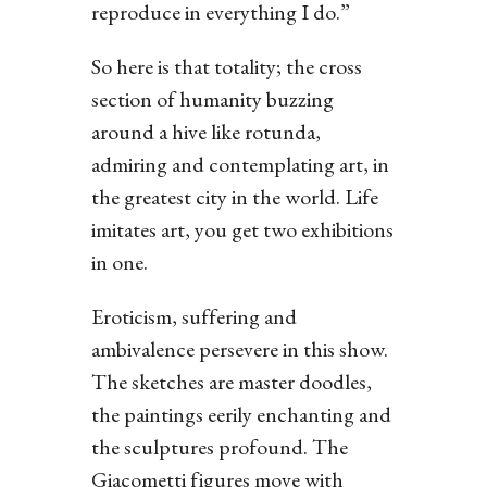
reproduce in everything I do.”
So here is that totality; the cross
section of humanity buzzing
around a hive like rotunda,
admiring and contemplating art, in
the greatest city in the world. Life
imitates art, you get two exhibitions
in one.
Eroticism, suffering and
ambivalence persevere in this show.
The sketches are master doodles,
the paintings eerily enchanting and
the sculptures profound. The
Giacometti figures move with