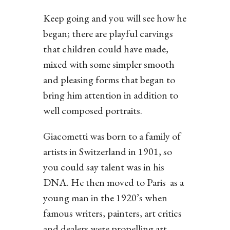
Keep going and you will see how he
began; there are playful carvings
that children could have made,
mixed with some simpler smooth
and pleasing forms that began to
bring him attention in addition to
well composed portraits.
Giacometti was born to a family of
artists in Switzerland in 1901, so
you could say talent was in his
DNA. He then moved to Paris as a
young man in the 1920’s when
famous writers, painters, art critics
and dealers were propelling art