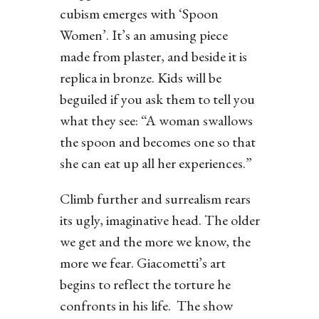
cubism emerges with ‘Spoon
Women’. It’s an amusing piece
made from plaster, and beside it is
replica in bronze. Kids will be
beguiled if you ask them to tell you
what they see: “A woman swallows
the spoon and becomes one so that
she can eat up all her experiences.”
Climb further and surrealism rears
its ugly, imaginative head. The older
we get and the more we know, the
more we fear. Giacometti’s art
begins to reflect the torture he
confronts in his life. The show