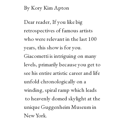
By Kory Kim Apton
Dear reader, If you like big
retrospectives of famous artists
who were relevant in the last 100
years, this show is for you.
Giacometti is intriguing on many
levels, primarily because you get to
see his entire artistic career and life
unfold chronologically on a
winding, spiral ramp which leads
to heavenly domed skylight at the
unique Guggenheim Museum in
New York.