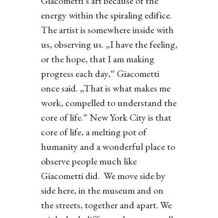
Giacometti’s art because of the
energy within the spiraling edifice.
The artist is somewhere inside with
us, observing us. „I have the feeling,
or the hope, that I am making
progress each day,“ Giacometti
once said. „That is what makes me
work, compelled to understand the
core of life.“ New York City is that
core of life, a melting pot of
humanity and a wonderful place to
observe people much like
Giacometti did. We move side by
side here, in the museum and on
the streets, together and apart. We