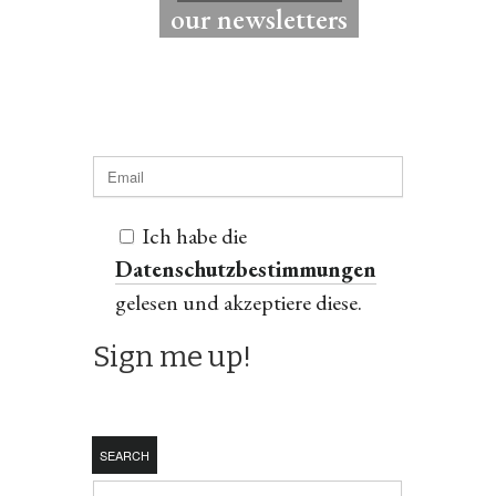
our newsletters
Ich habe die
Datenschutzbestimmungen
gelesen und akzeptiere diese.
SEARCH