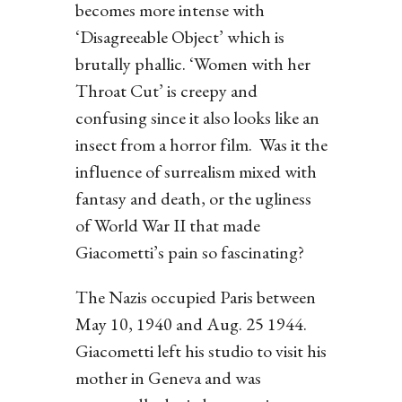
becomes more intense with
‘Disagreeable Object’ which is
brutally phallic. ‘Women with her
Throat Cut’ is creepy and
confusing since it also looks like an
insect from a horror film. Was it the
influence of surrealism mixed with
fantasy and death, or the ugliness
of World War II that made
Giacometti’s pain so fascinating?
The Nazis occupied Paris between
May 10, 1940 and Aug. 25 1944.
Giacometti left his studio to visit his
mother in Geneva and was