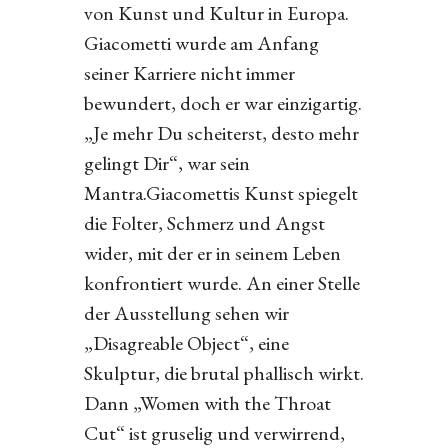
von Kunst und Kultur in Europa.
Giacometti wurde am Anfang
seiner Karriere nicht immer
bewundert, doch er war einzigartig.
„Je mehr Du scheiterst, desto mehr
gelingt Dir“, war sein
Mantra.Giacomettis Kunst spiegelt
die Folter, Schmerz und Angst
wider, mit der er in seinem Leben
konfrontiert wurde. An einer Stelle
der Ausstellung sehen wir
„Disagreable Object“, eine
Skulptur, die brutal phallisch wirkt.
Dann „Women with the Throat
Cut“ ist gruselig und verwirrend,