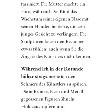
fasziniert. Die Mutter machte ein
Foto, während Das Kind das
Wachstum seiner eigenen Nase mit
seinen Händen imitierte, um sein
junges Gesicht zu verlängern. Die
Skulpturen lassen den Besucher
etwas fühlen, auch wenn Sie die
Ängste des Künstlers nicht kennen.
Während ich in der Rotunde
höher steige
meine ich den
Schmerz des Künstlers zu spüren.
Die in Bronze, Eisen und Metall
gegossenen Figuren ähneln
Holocaustopfern und