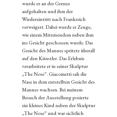
wurde er an der Grenze
aufgehalten und ihm der
Wiedereintritt nach Frankreich
verweigert. Dabei wurde er Zeuge,
wie einem Mitreisendem neben ihm
ins Gesicht geschossen wurde. Das
Gesicht des Mannes spritzte überall
auf den Künstler. Das Erlebnis
verarbeitete er in seiner Skulptur
„The Nose“. Giacometti sah die
Nase in dem entstellten Gesicht des
Mannes wachsen. Bei meinem
Besuch der Ausstellung posierte
ein kleines Kind neben der Skulptur
„The Nose“ und war sichtlich