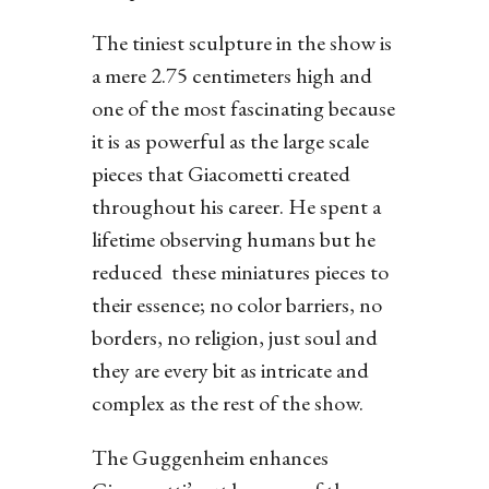
The tiniest sculpture in the show is
a mere 2.75 centimeters high and
one of the most fascinating because
it is as powerful as the large scale
pieces that Giacometti created
throughout his career. He spent a
lifetime observing humans but he
reduced these miniatures pieces to
their essence; no color barriers, no
borders, no religion, just soul and
they are every bit as intricate and
complex as the rest of the show.
The Guggenheim enhances