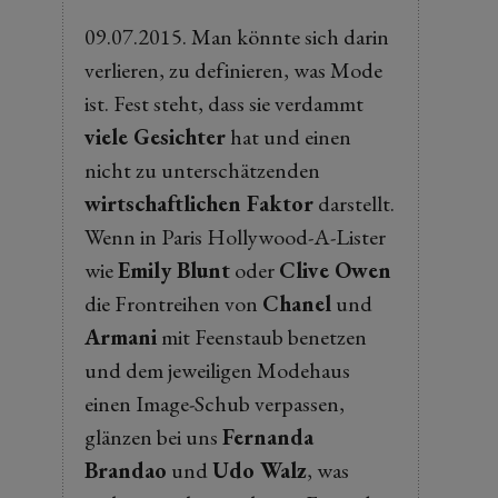
09.07.2015. Man könnte sich darin
verlieren, zu definieren, was Mode
ist. Fest steht, dass sie verdammt
viele Gesichter
hat und einen
nicht zu unterschätzenden
wirtschaftlichen Faktor
darstellt.
Wenn in Paris Hollywood-A-Lister
wie
Emily Blunt
oder
Clive Owen
die Frontreihen von
Chanel
und
Armani
mit Feenstaub benetzen
und dem jeweiligen Modehaus
einen Image-Schub verpassen,
glänzen bei uns
Fernanda
Brandao
und
Udo Walz
, was