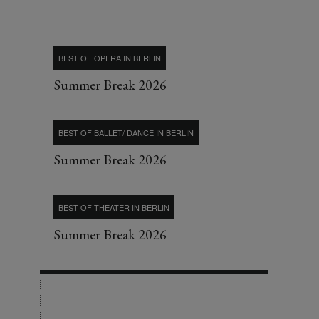
BEST OF OPERA IN BERLIN
Summer Break 2026
BEST OF BALLET/ DANCE IN BERLIN
Summer Break 2026
BEST OF THEATER IN BERLIN
Summer Break 2026