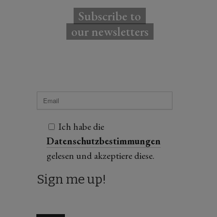
Subscribe to
our newsletters
Ich habe die
Datenschutzbestimmungen
gelesen und akzeptiere diese.