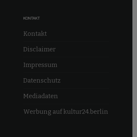
KONTAKT
Kontakt
Disclaimer
Impressum
Datenschutz
Mediadaten
Werbung auf kultur24.berlin