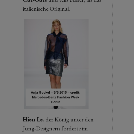
italienische Original.
Anja Gockel – S/S 2015 – credit:
Mercedes-Benz Fashion Week
Berlin
Hien Le
, der König unter den
Jung-Designern forderte im