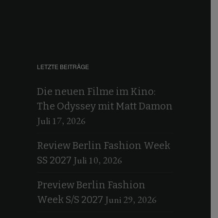
LETZTE BEITRÄGE
Die neuen Filme im Kino:
The Odyssey mit Matt Damon
Juli 17, 2026
Review Berlin Fashion Week
Juli 10, 2026
SS 2027
Preview Berlin Fashion
Juni 29, 2026
Week S/S 2027