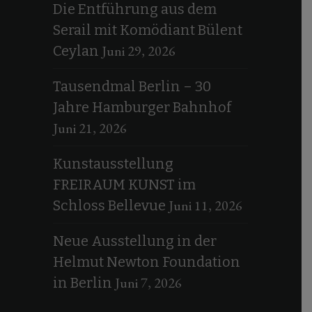
Die Entführung aus dem
Serail mit Komödiant Bülent
Juni 29, 2026
Ceylan
Tausendmal Berlin – 30
Jahre Hamburger Bahnhof
Juni 21, 2026
Kunstausstellung
FREIRAUM KUNST im
Juni 11, 2026
Schloss Bellevue
Neue Ausstellung in der
Helmut Newton Foundation
Juni 7, 2026
in Berlin