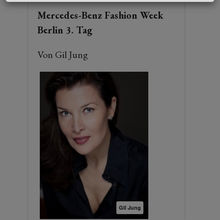
Mercedes-Benz Fashion Week
Berlin 3. Tag
Von Gil Jung
Gil Jung