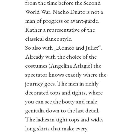
from the time before the Second
World War. Nacho Duato is not a
man of progress or avant-garde.
Rather a representative of the
classical dance style.
So also with „Romeo and Juliet“.
Already with the choice of the
costumes (Angelina Atlagic) the
spectator knows exactly where the
journey goes. The men in richly
decorated tops and tights, where
you can see the botty and male
genitalia down to the last detail.
The ladies in tight tops and wide,
long skirts that make every