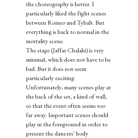
the choreography is better. I
particularly liked the fight scenes
between Romeo and Tybalt. But
everything is back to normal in the
mortality scene.
The stage (Jaffar Chalabi) is very
minimal, which does not have to be
bad. But it does not seem
particularly exciting.
Unfortunately, many scenes play at
the back of the set, a kind of wall,
so that the event often seems too
far away. Important scenes should
play in the foreground in order to
present the dancers‘ body