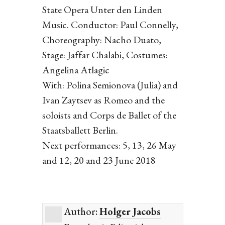
State Opera Unter den Linden
Music. Conductor: Paul Connelly,
Choreography: Nacho Duato,
Stage: Jaffar Chalabi, Costumes:
Angelina Atlagic
With: Polina Semionova (Julia) and
Ivan Zaytsev as Romeo and the
soloists and Corps de Ballet of the
Staatsballett Berlin.
Next performances: 5, 13, 26 May
and 12, 20 and 23 June 2018
Author:
Holger Jacobs