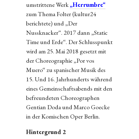
umstrittene Werk
„Herrumbre“
zum Thema Folter (kultur24
berichtete) und „Der
Nussknacker“. 2017 dann „Static
Time und Erde“. Der Schlusspunkt
wird am 25. Mai 2018 gesetzt mit
der Choreographie „Por vos
Muero“ zu spanischer Musik des
15. Und 16. Jahrhunderts während
eines Gemeinschaftsabends mit den
befreundeten Choreographen
Gentian Doda und Marco Goecke
in der Komischen Oper Berlin.
Hintergrund 2