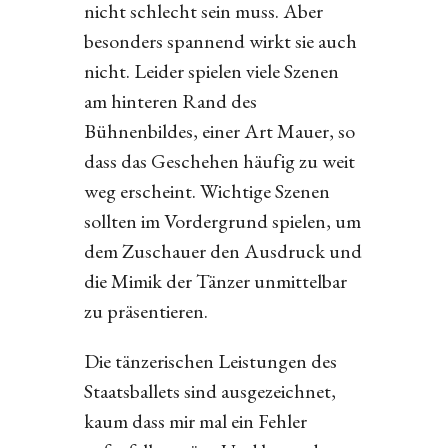
nicht schlecht sein muss. Aber
besonders spannend wirkt sie auch
nicht. Leider spielen viele Szenen
am hinteren Rand des
Bühnenbildes, einer Art Mauer, so
dass das Geschehen häufig zu weit
weg erscheint. Wichtige Szenen
sollten im Vordergrund spielen, um
dem Zuschauer den Ausdruck und
die Mimik der Tänzer unmittelbar
zu präsentieren.
Die tänzerischen Leistungen des
Staatsballets sind ausgezeichnet,
kaum dass mir mal ein Fehler