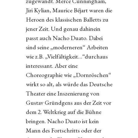
zugewandt. Merce Cunningham,
Jiri Kylian, Maurice Béjart waren die
Heroen des klassischen Balletts zu
jener Zeit. Und genau dahinein
passt auch Nacho Duato. Dabei
sind seine „moderneren“ Arbeiten
wie z.B. „Vielfältigkeit…“durchaus
interessant. Aber eine
Choreographie wie „Dornröschen“
wirkt so alt, als würde das Deutsche
Theater eine Inszenierung von
Gustav Gründgens aus der Zeit vor
dem 2. Weltkrieg auf die Bühne
bringen. Nacho Duato ist kein
Mann des Fortschritts oder der