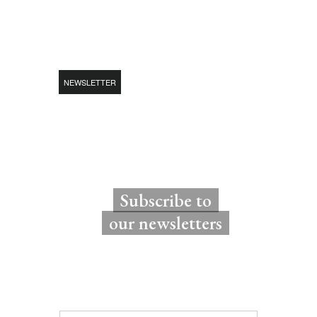
NEWSLETTER
Subscribe to
our newsletters