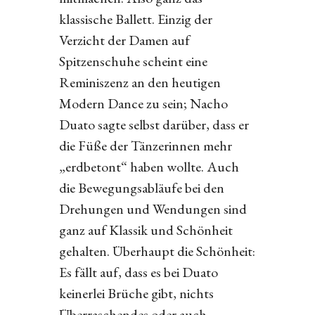
klassische Ballett. Einzig der
Verzicht der Damen auf
Spitzenschuhe scheint eine
Reminiszenz an den heutigen
Modern Dance zu sein; Nacho
Duato sagte selbst darüber, dass er
die Füße der Tänzerinnen mehr
„erdbetont“ haben wollte. Auch
die Bewegungsabläufe bei den
Drehungen und Wendungen sind
ganz auf Klassik und Schönheit
gehalten. Überhaupt die Schönheit:
Es fällt auf, dass es bei Duato
keinerlei Brüche gibt, nichts
Überraschendes oder auch