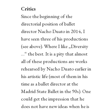
Critics
Since the beginning of the
directorial position of ballet
director Nacho Duato in 2014, I
have seen three of his productions
(see above). Where I like „Diversity
…“ the best. It is a pity that almost
all of these productions are works
rehearsed by Nacho Duato earlier in
his artistic life (most of them in his
time as a ballet director at the
Madrid State Ballet in the 90s). One
could get the impression that he
does not have new ideas when he is