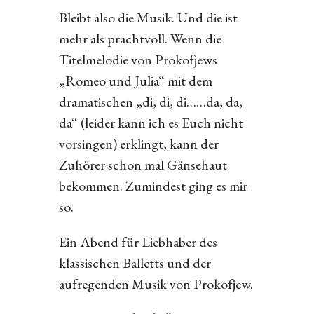
Bleibt also die Musik. Und die ist
mehr als prachtvoll. Wenn die
Titelmelodie von Prokofjews
„Romeo und Julia“ mit dem
dramatischen „di, di, di……da, da,
da“ (leider kann ich es Euch nicht
vorsingen) erklingt, kann der
Zuhörer schon mal Gänsehaut
bekommen. Zumindest ging es mir
so.
Ein Abend für Liebhaber des
klassischen Balletts und der
aufregenden Musik von Prokofjew.