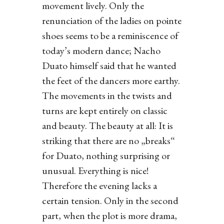
movement lively. Only the
renunciation of the ladies on pointe
shoes seems to be a reminiscence of
today’s modern dance; Nacho
Duato himself said that he wanted
the feet of the dancers more earthy.
The movements in the twists and
turns are kept entirely on classic
and beauty. The beauty at all: It is
striking that there are no „breaks“
for Duato, nothing surprising or
unusual. Everything is nice!
Therefore the evening lacks a
certain tension. Only in the second
part, when the plot is more drama,