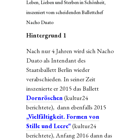
Leben, Lieben und Sterben in Schönheit,
inszeniert vom scheidenden Ballettchef
Nacho Duato
Hintergrund 1
Nach nur 4 Jahren wird sich Nacho
Duato als Intendant des
Staatsballett Berlin wieder
verabschieden. In seiner Zeit
inszenierte er 2015 das Ballett
Dornröschen
(kultur24
berichtete), dann ebenfalls 2015
„Vielfältigkeit. Formen von
Stille und Leere“
(kultur24
berichtete), Anfang 2016 dann das