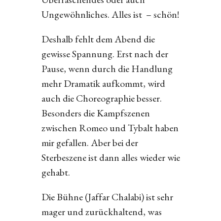
Ungewöhnliches. Alles ist – schön!
Deshalb fehlt dem Abend die
gewisse Spannung. Erst nach der
Pause, wenn durch die Handlung
mehr Dramatik aufkommt, wird
auch die Choreographie besser.
Besonders die Kampfszenen
zwischen Romeo und Tybalt haben
mir gefallen. Aber bei der
Sterbeszene ist dann alles wieder wie
gehabt.
Die Bühne (Jaffar Chalabi) ist sehr
mager und zurückhaltend, was