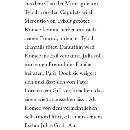
aus dem Clan der Montague und
Tybalt von den Capulets wird
Mercutio von Tybalt getötet.
Romeo kommt herbei und rächt
seinen Freund, indem er Tybalt
ebenfalls tötet. Daraufhin wird
Romeo ins Exil verbannt. Julia soll
nun einen Freund der Familie
heiraten, Paris. Doch sie weigert
sich und lässt sich von Pater
Lorenzo ein Gift verabreichen, dass
einen wie tot aussehen lässt. Als
Romeo von dem vermeintlichen
Selbstmord hört, eilt er aus seinem
Exil an Julias Grab. Aus