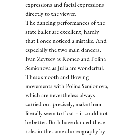
expressions and facial expressions
directly to the viewer.
The dancing performances of the
state ballet are excellent, hardly
that I once noticed a mistake. And
especially the two main dancers,
Ivan Zeytsev as Romeo and Polina
Semionova as Julia are wonderful.
These smooth and flowing
movements with Polina Semionova,
which are nevertheless always
carried out precisely, make them
literally seem to float – it could not
be better. Both have danced these
roles in the same choreography by