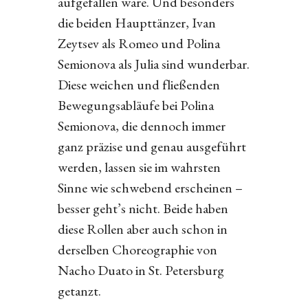
aufgefallen wäre. Und besonders
die beiden Haupttänzer, Ivan
Zeytsev als Romeo und Polina
Semionova als Julia sind wunderbar.
Diese weichen und fließenden
Bewegungsabläufe bei Polina
Semionova, die dennoch immer
ganz präzise und genau ausgeführt
werden, lassen sie im wahrsten
Sinne wie schwebend erscheinen –
besser geht’s nicht. Beide haben
diese Rollen aber auch schon in
derselben Choreographie von
Nacho Duato in St. Petersburg
getanzt.