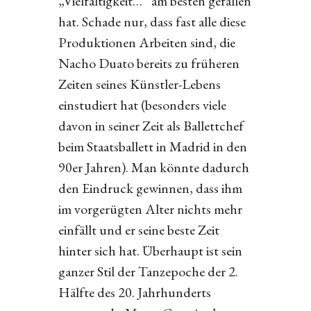
„Vielfältigkeit…“ am besten gefallen
hat. Schade nur, dass fast alle diese
Produktionen Arbeiten sind, die
Nacho Duato bereits zu früheren
Zeiten seines Künstler-Lebens
einstudiert hat (besonders viele
davon in seiner Zeit als Ballettchef
beim Staatsballett in Madrid in den
90er Jahren). Man könnte dadurch
den Eindruck gewinnen, dass ihm
im vorgerügten Alter nichts mehr
einfällt und er seine beste Zeit
hinter sich hat. Überhaupt ist sein
ganzer Stil der Tanzepoche der 2.
Hälfte des 20. Jahrhunderts