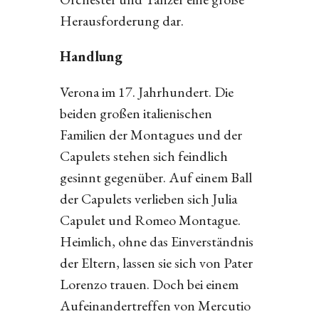
Herausforderung dar.
Handlung
Verona im 17. Jahrhundert. Die
beiden großen italienischen
Familien der Montagues und der
Capulets stehen sich feindlich
gesinnt gegenüber. Auf einem Ball
der Capulets verlieben sich Julia
Capulet und Romeo Montague.
Heimlich, ohne das Einverständnis
der Eltern, lassen sie sich von Pater
Lorenzo trauen. Doch bei einem
Aufeinandertreffen von Mercutio