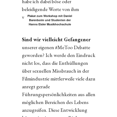
habe ich dabei böse oder
beleidigende Worte von ihm
vernommen.
Plakat zum Workshop mit Daniel
Barenboim und Studenten der
Hanns Eisler Musikhochschule
Sind wir vielleicht Gefangener
unserer eigenen #MeToo Debatte
geworden? Ich werde den Eindruck
nicht los, dass die Enthüllungen
über sexuellen Missbrauch in der
Filmindustrie mittlerweile viele dazu
anregt gerade
Führungspersönlichkeiten aus allen
möglichen Bereichen des Lebens
anzugreifen. Diese Entwicklung