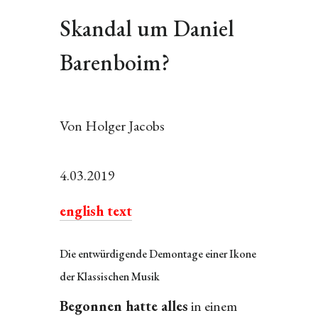
Skandal um Daniel
Barenboim?
Von Holger Jacobs
4.03.2019
english text
Die entwürdigende Demontage einer Ikone
der Klassischen Musik
Begonnen hatte alles
in einem