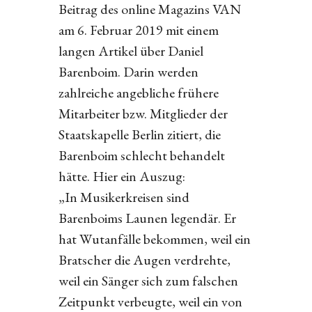
Beitrag des online Magazins VAN
am 6. Februar 2019 mit einem
langen Artikel über Daniel
Barenboim. Darin werden
zahlreiche angebliche frühere
Mitarbeiter bzw. Mitglieder der
Staatskapelle Berlin zitiert, die
Barenboim schlecht behandelt
hätte. Hier ein Auszug:
„In Musikerkreisen sind
Barenboims Launen legendär. Er
hat Wutanfälle bekommen, weil ein
Bratscher die Augen verdrehte,
weil ein Sänger sich zum falschen
Zeitpunkt verbeugte, weil ein von