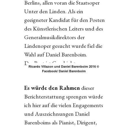
Berlins, allen voran die Staatsoper
Unter den Linden. Als ein
geeigneter Kandidat für den Posten
des Künstlerischen Leiters und des
Generalmusikdirektors der
Lindenoper gesucht wurde fiel die
Wahl auf Daniel Barenboim.
Der Rest ist Geschichte.
Ricardo Villazon und Daniel Barenboim 2016 ©
Facebook/ Daniel Barenboim
Es würde den Rahmen
dieser
Berichterstattung sprengen würde
ich hier auf die vielen Engagements
und Auszeichnungen Daniel
Barenboims als Pianist, Dirigent,