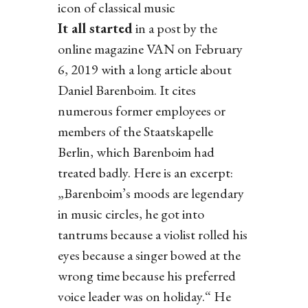
icon of classical music
It all started
in a post by the
online magazine VAN on February
6, 2019 with a long article about
Daniel Barenboim. It cites
numerous former employees or
members of the Staatskapelle
Berlin, which Barenboim had
treated badly. Here is an excerpt:
„Barenboim’s moods are legendary
in music circles, he got into
tantrums because a violist rolled his
eyes because a singer bowed at the
wrong time because his preferred
voice leader was on holiday.“ He