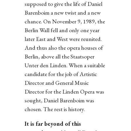
supposed to give the life of Daniel
Barenboim a new twist and a new
chance. On November 9, 1989, the
Berlin Wall fell and only one year
later East and West were reunited.
And thus also the opera houses of
Berlin, above all the Staatsoper
Unter den Linden. When a suitable
candidate for the job of Artistic
Director and General Music
Director for the Linden Opera was
sought, Daniel Barenboim was
chosen. The rest is history.
It is far beyond of this