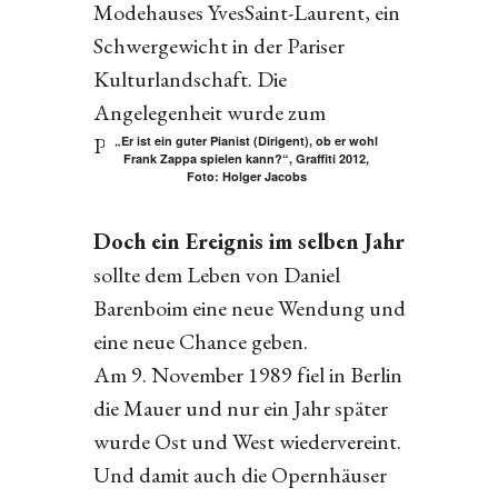
Modehauses YvesSaint-Laurent, ein
Schwergewicht in der Pariser
Kulturlandschaft. Die
Angelegenheit wurde zum
Politikum.
„Er ist ein guter Pianist (Dirigent), ob er wohl
Frank Zappa spielen kann?“, Graffiti 2012,
Foto: Holger Jacobs
Doch ein Ereignis im selben Jahr
sollte dem Leben von Daniel
Barenboim eine neue Wendung und
eine neue Chance geben.
Am 9. November 1989 fiel in Berlin
die Mauer und nur ein Jahr später
wurde Ost und West wiedervereint.
Und damit auch die Opernhäuser