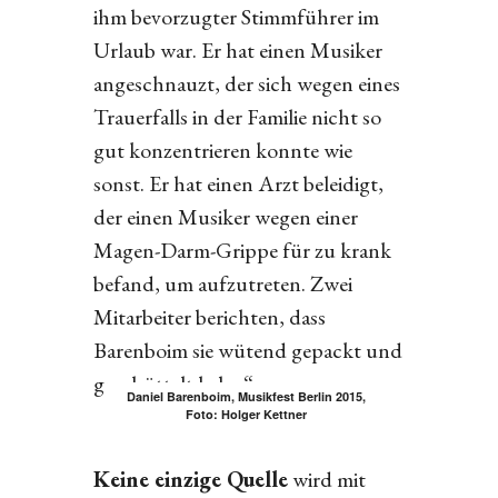
ihm bevorzugter Stimmführer im
Urlaub war. Er hat einen Musiker
angeschnauzt, der sich wegen eines
Trauerfalls in der Familie nicht so
gut konzentrieren konnte wie
sonst. Er hat einen Arzt beleidigt,
der einen Musiker wegen einer
Magen-Darm-Grippe für zu krank
befand, um aufzutreten. Zwei
Mitarbeiter berichten, dass
Barenboim sie wütend gepackt und
geschüttelt habe.“
Daniel Barenboim, Musikfest Berlin 2015,
Foto: Holger Kettner
Keine einzige Quelle
wird mit