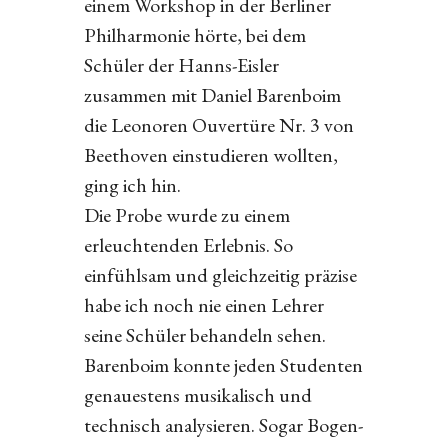
einem Workshop in der Berliner
Philharmonie hörte, bei dem
Schüler der Hanns-Eisler
zusammen mit Daniel Barenboim
die Leonoren Ouvertüre Nr. 3 von
Beethoven einstudieren wollten,
ging ich hin.
Die Probe wurde zu einem
erleuchtenden Erlebnis. So
einfühlsam und gleichzeitig präzise
habe ich noch nie einen Lehrer
seine Schüler behandeln sehen.
Barenboim konnte jeden Studenten
genauestens musikalisch und
technisch analysieren. Sogar Bogen-