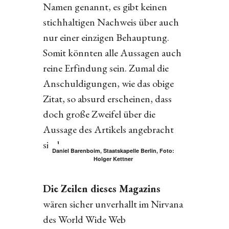
Namen genannt, es gibt keinen
stichhaltigen Nachweis über auch
nur einer einzigen Behauptung.
Somit könnten alle Aussagen auch
reine Erfindung sein. Zumal die
Anschuldigungen, wie das obige
Zitat, so absurd erscheinen, dass
doch große Zweifel über die
Aussage des Artikels angebracht
sind.
Daniel Barenboim, Staatskapelle Berlin, Foto:
Holger Kettner
Die Zeilen dieses Magazins
wären sicher unverhallt im Nirvana
des World Wide Web