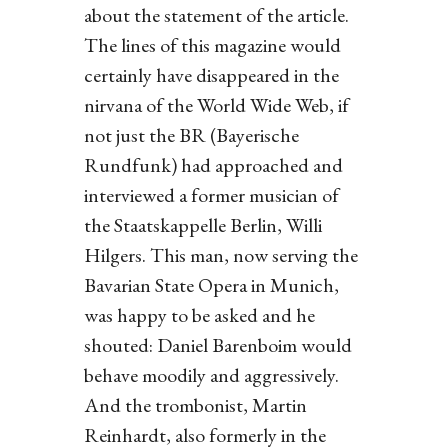
about the statement of the article.
The lines of this magazine would
certainly have disappeared in the
nirvana of the World Wide Web, if
not just the BR (Bayerische
Rundfunk) had approached and
interviewed a former musician of
the Staatskappelle Berlin, Willi
Hilgers. This man, now serving the
Bavarian State Opera in Munich,
was happy to be asked and he
shouted: Daniel Barenboim would
behave moodily and aggressively.
And the trombonist, Martin
Reinhardt, also formerly in the