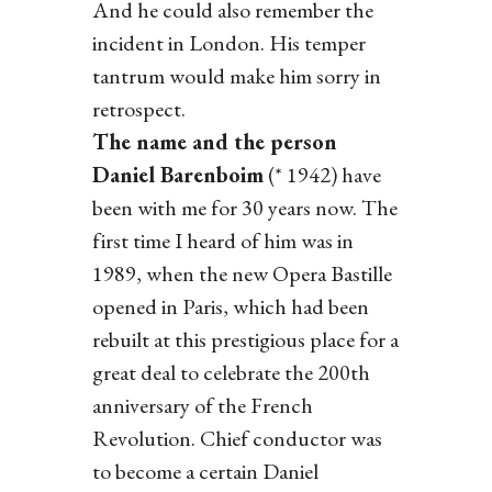
And he could also remember the
incident in London. His temper
tantrum would make him sorry in
retrospect.
The name and the person
Daniel Barenboim
(* 1942) have
been with me for 30 years now. The
first time I heard of him was in
1989, when the new Opera Bastille
opened in Paris, which had been
rebuilt at this prestigious place for a
great deal to celebrate the 200th
anniversary of the French
Revolution. Chief conductor was
to become a certain Daniel