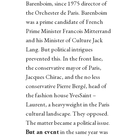
Barenboim, since 1975 director of
the Orchester de Paris. Barenboim
was a prime candidate of French
Prime Minister Francois Mitterrand
and his Minister of Culture Jack
Lang. But political intrigues
prevented this. In the front line,
the conservative mayor of Paris,
Jacques Chirac, and the no less
conservative Pierre Bergé, head of
the fashion house YvesSaint –
Laurent, a heavyweight in the Paris
cultural landscape. They opposed.
The matter became a political issue.
But an event
in the same year was