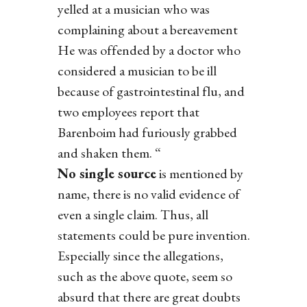
yelled at a musician who was
complaining about a bereavement
He was offended by a doctor who
considered a musician to be ill
because of gastrointestinal flu, and
two employees report that
Barenboim had furiously grabbed
and shaken them. “
No single source
is mentioned by
name, there is no valid evidence of
even a single claim. Thus, all
statements could be pure invention.
Especially since the allegations,
such as the above quote, seem so
absurd that there are great doubts