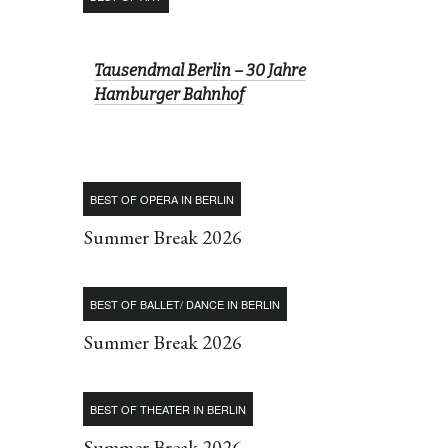
Tausendmal Berlin – 30 Jahre
Hamburger Bahnhof
BEST OF OPERA IN BERLIN
Summer Break 2026
BEST OF BALLET/ DANCE IN BERLIN
Summer Break 2026
BEST OF THEATER IN BERLIN
Summer Break 2026