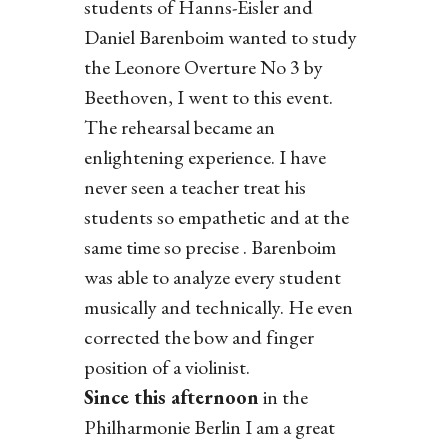
students of Hanns-Eisler and
Daniel Barenboim wanted to study
the Leonore Overture No 3 by
Beethoven, I went to this event.
The rehearsal became an
enlightening experience. I have
never seen a teacher treat his
students so empathetic and at the
same time so precise . Barenboim
was able to analyze every student
musically and technically. He even
corrected the bow and finger
position of a violinist.
Since this afternoon
in the
Philharmonie Berlin I am a great