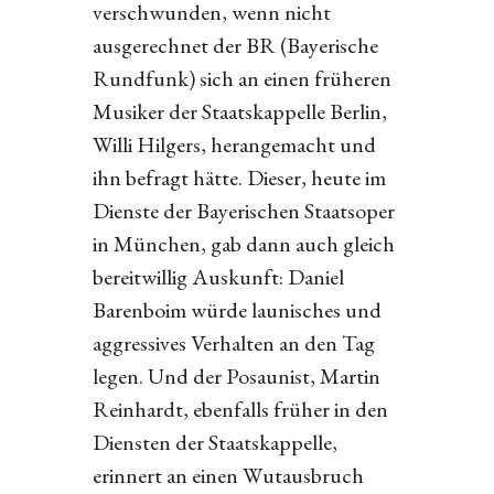
verschwunden, wenn nicht
ausgerechnet der BR (Bayerische
Rundfunk) sich an einen früheren
Musiker der Staatskappelle Berlin,
Willi Hilgers, herangemacht und
ihn befragt hätte. Dieser, heute im
Dienste der Bayerischen Staatsoper
in München, gab dann auch gleich
bereitwillig Auskunft: Daniel
Barenboim würde launisches und
aggressives Verhalten an den Tag
legen. Und der Posaunist, Martin
Reinhardt, ebenfalls früher in den
Diensten der Staatskappelle,
erinnert an einen Wutausbruch