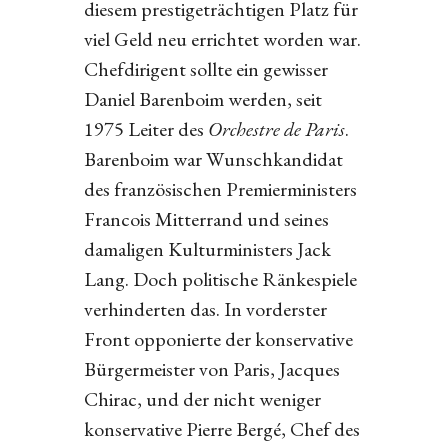
diesem prestigeträchtigen Platz für
viel Geld neu errichtet worden war.
Chefdirigent sollte ein gewisser
Daniel Barenboim werden, seit
1975 Leiter des
Orchestre de Paris
.
Barenboim war Wunschkandidat
des französischen Premierministers
Francois Mitterrand und seines
damaligen Kulturministers Jack
Lang. Doch politische Ränkespiele
verhinderten das. In vorderster
Front opponierte der konservative
Bürgermeister von Paris, Jacques
Chirac, und der nicht weniger
konservative Pierre Bergé, Chef des