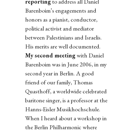
reporting
to address all Daniel
Barenboim’s engagements and
honors as a pianist, conductor,
political activist and mediator
between Palestinians and Israelis.
His merits are well documented.
My second meeting
with Daniel
Barenboim was in June 2006, in my
second year in Berlin. A good
friend of our family, Thomas
Quasthoff, a worldwide celebrated
baritone singer, is a professor at the
Hanns-Eisler Musikhochschule.
When I heard about a workshop in
the Berlin Philharmonic where