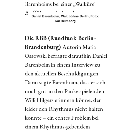
Barenboims bei einer „Walküre“
Aufführung in London.
Daniel Barenboim, Waldbühne Berlin, Foto:
Kai Heimberg
Die RBB (Rundfunk Berlin-
Brandenburg)
Autorin Maria
Ossowski befragte daraufhin Daniel
Barenboim in einem Interview zu
den aktuellen Beschuldigungen.
Darin sagte Barenboim, dass er sich
noch gut an den Pauke spielenden
Willi Hilgers erinnern könne, der
leider den Rhythmus nicht halten
konnte – ein echtes Problem bei
einem Rhythmus-gebendem