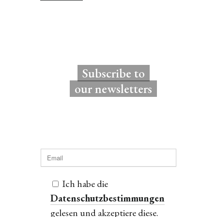
Subscribe to
our newsletters
Ich habe die
Datenschutzbestimmungen
gelesen und akzeptiere diese.