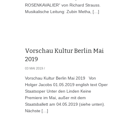
ROSENKAVALIER“ von Richard Strauss.
Musikalische Leitung: Zubin Metha, […]
Vorschau Kultur Berlin Mai
2019
03 MAI 2019
/
Vorschau Kultur Berlin Mai 2019 Von
Holger Jacobs 01.05.2019 english text Oper
Staatsoper Unter den Linden Keine
Premiere im Mai, außer mit dem
Staatsballett am 04.05.2019 (siehe unten).
Nächste […]