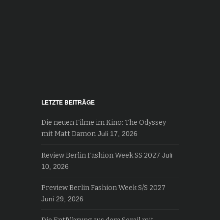
LETZTE BEITRÄGE
Die neuen Filme im Kino: The Odyssey
mit Matt Damon
Juli 17, 2026
Review Berlin Fashion Week SS 2027
Juli
10, 2026
Preview Berlin Fashion Week S/S 2027
Juni 29, 2026