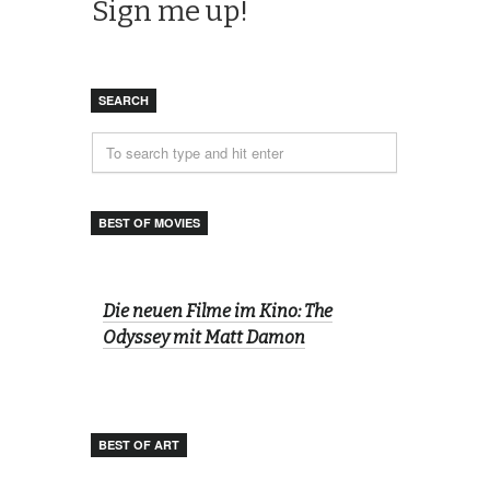
SEARCH
BEST OF MOVIES
Die neuen Filme im Kino: The
Odyssey mit Matt Damon
BEST OF ART