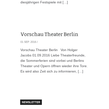
diesjährigen Festspiele mit […]
Vorschau Theater Berlin
01 SEP. 2016
/
Vorschau Theater Berlin Von Holger
Jacobs 01.09.2016 Liebe Theaterfreunde,
die Sommerferien sind vorbei und Berlins
Theater und Opern öffnen wieder ihre Tore.
Es wird also Zeit sich zu informieren, […]
NEWSLETTER