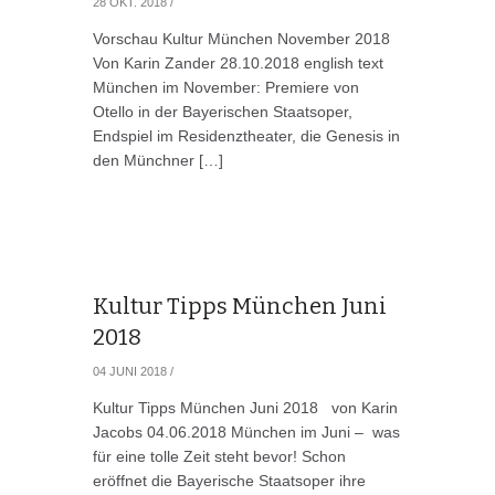
28 OKT. 2018
/
Vorschau Kultur München November 2018
Von Karin Zander 28.10.2018 english text
München im November: Premiere von
Otello in der Bayerischen Staatsoper,
Endspiel im Residenztheater, die Genesis in
den Münchner […]
Kultur Tipps München Juni
2018
04 JUNI 2018
/
Kultur Tipps München Juni 2018 von Karin
Jacobs 04.06.2018 München im Juni – was
für eine tolle Zeit steht bevor! Schon
eröffnet die Bayerische Staatsoper ihre