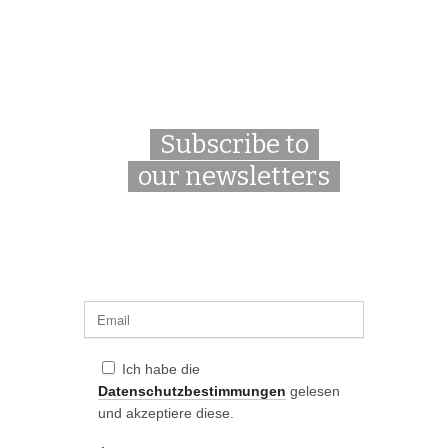
Subscribe to
our newsletters
Ich habe die
Datenschutzbestimmungen
gelesen
und akzeptiere diese.