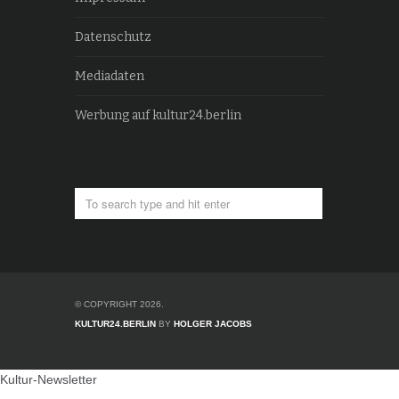
Datenschutz
Mediadaten
Werbung auf kultur24.berlin
© COPYRIGHT 2026.
KULTUR24.BERLIN
BY
HOLGER JACOBS
Kultur-Newsletter