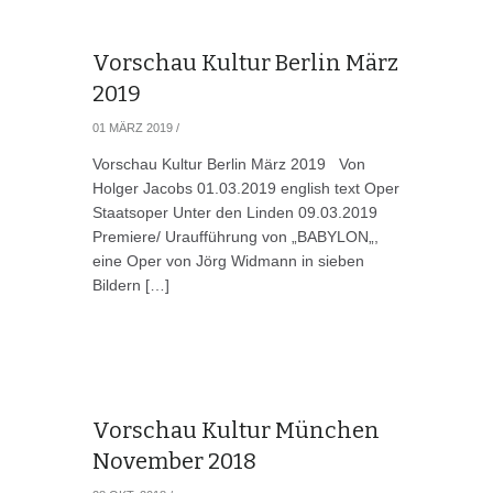
Vorschau Kultur Berlin März
2019
01 MÄRZ 2019
/
Vorschau Kultur Berlin März 2019 Von
Holger Jacobs 01.03.2019 english text Oper
Staatsoper Unter den Linden 09.03.2019
Premiere/ Uraufführung von „BABYLON„,
eine Oper von Jörg Widmann in sieben
Bildern […]
Vorschau Kultur München
November 2018