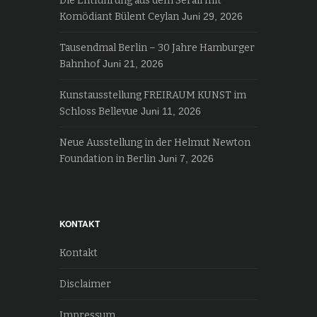
Die Entführung aus dem Serail mit
Komödiant Bülent Ceylan
Juni 29, 2026
Tausendmal Berlin – 30 Jahre Hamburger
Bahnhof
Juni 21, 2026
Kunstausstellung FREIRAUM KUNST im
Schloss Bellevue
Juni 11, 2026
Neue Ausstellung in der Helmut Newton
Foundation in Berlin
Juni 7, 2026
KONTAKT
Kontakt
Disclaimer
Impressum