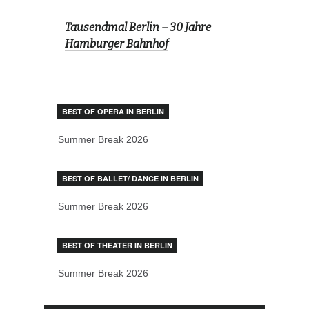
Tausendmal Berlin – 30 Jahre
Hamburger Bahnhof
BEST OF OPERA IN BERLIN
Summer Break 2026
BEST OF BALLET/ DANCE IN BERLIN
Summer Break 2026
BEST OF THEATER IN BERLIN
Summer Break 2026