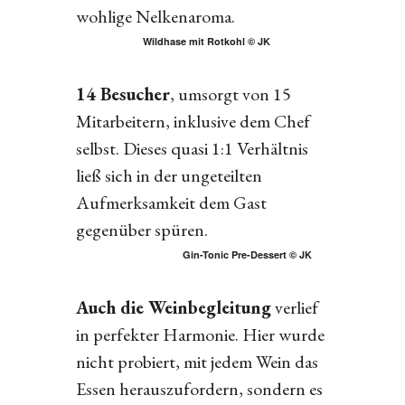
wohlige Nelkenaroma.
Wildhase mit Rotkohl © JK
14 Besucher
, umsorgt von 15
Mitarbeitern, inklusive dem Chef
selbst. Dieses quasi 1:1 Verhältnis
ließ sich in der ungeteilten
Aufmerksamkeit dem Gast
gegenüber spüren.
Gin-Tonic Pre-Dessert © JK
Auch die Weinbegleitung
verlief
in perfekter Harmonie. Hier wurde
nicht probiert, mit jedem Wein das
Essen herauszufordern, sondern es