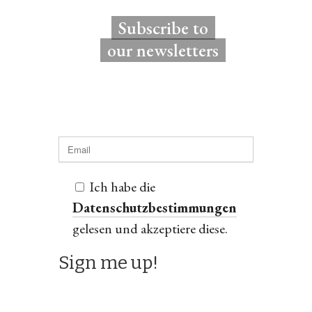
Subscribe to
our newsletters
Ich habe die
Datenschutzbestimmungen
gelesen und akzeptiere diese.