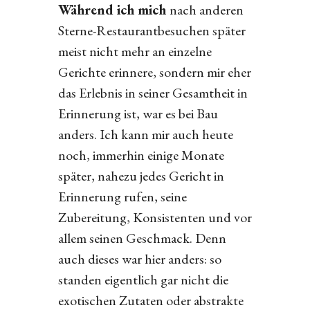
Während ich mich
nach anderen
Sterne-Restaurantbesuchen später
meist nicht mehr an einzelne
Gerichte erinnere, sondern mir eher
das Erlebnis in seiner Gesamtheit in
Erinnerung ist, war es bei Bau
anders. Ich kann mir auch heute
noch, immerhin einige Monate
später, nahezu jedes Gericht in
Erinnerung rufen, seine
Zubereitung, Konsistenten und vor
allem seinen Geschmack. Denn
auch dieses war hier anders: so
standen eigentlich gar nicht die
exotischen Zutaten oder abstrakte