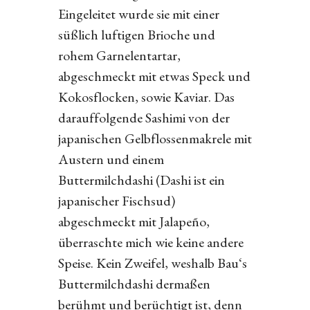
Eingeleitet wurde sie mit einer
süßlich luftigen Brioche und
rohem Garnelentartar,
abgeschmeckt mit etwas Speck und
Kokosflocken, sowie Kaviar. Das
darauffolgende Sashimi von der
japanischen Gelbflossenmakrele mit
Austern und einem
Buttermilchdashi (Dashi ist ein
japanischer Fischsud)
abgeschmeckt mit Jalapeño,
überraschte mich wie keine andere
Speise. Kein Zweifel, weshalb Bau‘s
Buttermilchdashi dermaßen
berühmt und berüchtigt ist, denn