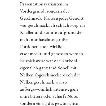
Präsentationsvarianten im
Vordergrund, sondern der
Geschmack. Nahezu jedes Gericht
war geschmacklich schlichtweg ein
Knaller und konnte aufgrund der
nicht nur haselnussgroßen
Portionen auch wirklich
erschmeckt und genossen werden.
Beispielsweise war der Rotkohl
eigentlich ganz traditionell mit
Nelken abgeschmeckt, doch der
Nelkengeschmack war so
außergewöhnlich intensiv, ganz
ohne bittere oder scharfe Note,
sondern einzig das gewünschte