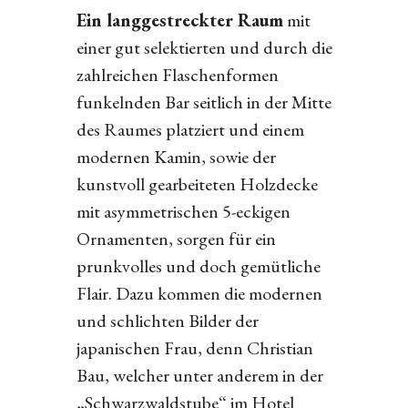
Ein langgestreckter Raum
mit
einer gut selektierten und durch die
zahlreichen Flaschenformen
funkelnden Bar seitlich in der Mitte
des Raumes platziert und einem
modernen Kamin, sowie der
kunstvoll gearbeiteten Holzdecke
mit asymmetrischen 5-eckigen
Ornamenten, sorgen für ein
prunkvolles und doch gemütliche
Flair. Dazu kommen die modernen
und schlichten Bilder der
japanischen Frau, denn Christian
Bau, welcher unter anderem in der
„Schwarzwaldstube“ im Hotel