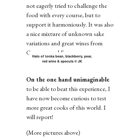
not eagerly tried to challenge the
food with every course, but to
support it harmoniously. It was also
a nice mixture of unknown sake
variations and great wines from
Germany and France.
Halo of tonka bean, blackberry, pear,
red wine & specula © JK
On the one hand unimaginable
to be able to beat this experience, I
have now become curious to test
more great cooks of this world. I
will report!
(More pictures above)