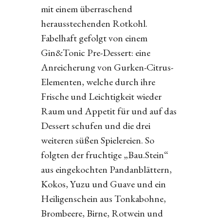
mit einem überraschend
herausstechenden Rotkohl.
Fabelhaft gefolgt von einem
Gin&Tonic Pre-Dessert: eine
Anreicherung von Gurken-Citrus-
Elementen, welche durch ihre
Frische und Leichtigkeit wieder
Raum und Appetit für und auf das
Dessert schufen und die drei
weiteren süßen Spielereien. So
folgten der fruchtige „Bau.Stein“
aus eingekochten Pandanblättern,
Kokos, Yuzu und Guave und ein
Heiligenschein aus Tonkabohne,
Brombeere, Birne, Rotwein und