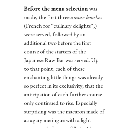
Before the menu selection
was
made, the first three
amuse-bouches
(French for “culinary delights“;)
were served, followed by an
additional two before the first
course of the starters of the
Japanese Raw Bar was served. Up
to that point, each of these
enchanting little things was already
so perfect in its exclusivity, that the
anticipation of each further course
only continued to rise. Especially
surprising was the macaron made of
a sugary meringue with a light