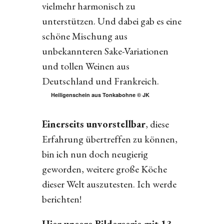
vielmehr harmonisch zu
unterstützen. Und dabei gab es eine
schöne Mischung aus
unbekannteren Sake-Variationen
und tollen Weinen aus
Deutschland und Frankreich.
Heiligenschein aus Tonkabohne © JK
Einerseits unvorstellbar
, diese
Erfahrung übertreffen zu können,
bin ich nun doch neugierig
geworden, weitere große Köche
dieser Welt auszutesten. Ich werde
berichten!