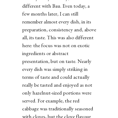
different with Bau. Even today, a
few months later, I can still
remember almost every dish, in its
preparation, consistency and, above
all, its taste. This was also different
here: the focus was not on exotic
ingredients or abstract
presentation, but on taste. Nearly
every dish was simply striking in
terms of taste and could actually
really be tasted and enjoyed as not
only hazelnut-sized portions were
served. For example, the red
cabbage was traditionally seasoned
with cloves, but the clove flavour