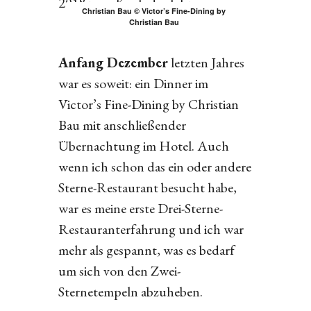
2018 zum Koch des Jahres.
Christian Bau © Victor’s Fine-Dining by
Christian Bau
Anfang Dezember
letzten Jahres
war es soweit: ein Dinner im
Victor’s Fine-Dining by Christian
Bau mit anschließender
Übernachtung im Hotel. Auch
wenn ich schon das ein oder andere
Sterne-Restaurant besucht habe,
war es meine erste Drei-Sterne-
Restauranterfahrung und ich war
mehr als gespannt, was es bedarf
um sich von den Zwei-
Sternetempeln abzuheben.