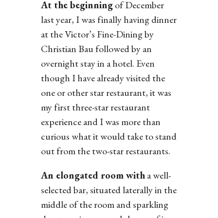
At the beginning
of December
last year, I was finally having dinner
at the Victor’s Fine-Dining by
Christian Bau followed by an
overnight stay in a hotel. Even
though I have already visited the
one or other star restaurant, it was
my first three-star restaurant
experience and I was more than
curious what it would take to stand
out from the two-star restaurants.
An elongated room with
a well-
selected bar, situated laterally in the
middle of the room and sparkling