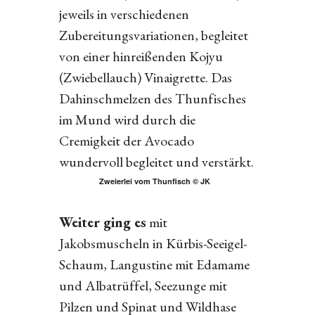
jeweils in verschiedenen
Zubereitungsvariationen, begleitet
von einer hinreißenden Kojyu
(Zwiebellauch) Vinaigrette. Das
Dahinschmelzen des Thunfisches
im Mund wird durch die
Cremigkeit der Avocado
wundervoll begleitet und verstärkt.
Zweierlei vom Thunfisch © JK
Weiter ging es
mit
Jakobsmuscheln in Kürbis-Seeigel-
Schaum, Langustine mit Edamame
und Albatrüffel, Seezunge mit
Pilzen und Spinat und Wildhase