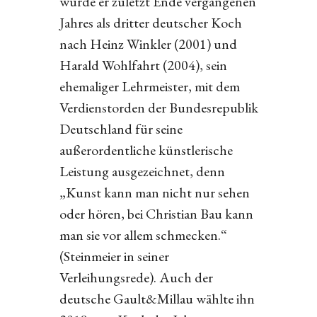
wurde er zuletzt Ende vergangenen
Jahres als dritter deutscher Koch
nach Heinz Winkler (2001) und
Harald Wohlfahrt (2004), sein
ehemaliger Lehrmeister, mit dem
Verdienstorden der Bundesrepublik
Deutschland für seine
außerordentliche künstlerische
Leistung ausgezeichnet, denn
„Kunst kann man nicht nur sehen
oder hören, bei Christian Bau kann
man sie vor allem schmecken.“
(Steinmeier in seiner
Verleihungsrede). Auch der
deutsche Gault&Millau wählte ihn