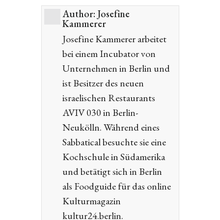
Author:
Josefine
Kammerer
Josefine Kammerer arbeitet
bei einem Incubator von
Unternehmen in Berlin und
ist Besitzer des neuen
israelischen Restaurants
AVIV 030 in Berlin-
Neukölln. Während eines
Sabbatical besuchte sie eine
Kochschule in Südamerika
und betätigt sich in Berlin
als Foodguide für das online
Kulturmagazin
kultur24.berlin.