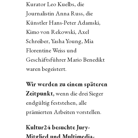
Kurator Leo Kuelbs, die
Journalistin Anna Russ, die
Künstler Hans-Peter Adamski,
Kimo von Rekowski, Axel
Schreiber, Yasha Young, Mia
Florentine Weiss und
Geschäftsführer Mario Benedikt
waren begeistert.
Wir werden zu einem späteren
Zeitpunkt,
wenn die drei Sieger
endgültig feststehen, alle
prämierten Arbeiten vorstellen.
Kultur24 besuchte Jury-
Mitglied und Multimedia-