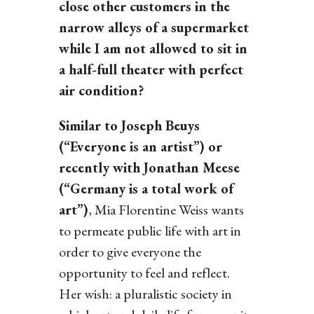
close other customers in the
narrow alleys of a supermarket
while I am not allowed to sit in
a half-full theater with perfect
air condition?
Similar to Joseph Beuys
(“Everyone is an artist”) or
recently with Jonathan Meese
(“Germany is a total work of
art”)
, Mia Florentine Weiss wants
to permeate public life with art in
order to give everyone the
opportunity to feel and reflect.
Her wish: a pluralistic society in