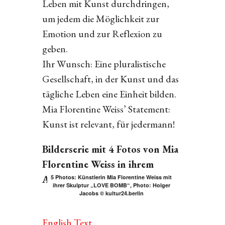
Leben mit Kunst durchdringen,
um jedem die Möglichkeit zur
Emotion und zur Reflexion zu
geben.
Ihr Wunsch: Eine pluralistische
Gesellschaft, in der Kunst und das
tägliche Leben eine Einheit bilden.
Mia Florentine Weiss’ Statement:
Kunst ist relevant, für jedermann!
Bilderserie mit 4 Fotos von Mia
Florentine Weiss in ihrem
Atelier:
5 Photos: Künstlerin Mia Florentine Weiss mit
ihrer Skulptur „LOVE BOMB“, Photo: Holger
Jacobs © kultur24.berlin
English Text