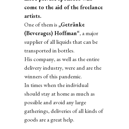
come to the aid of the freelance
artists.
One of them is
„Getränke
(Beverages) Hoffman“
, a major
supplier of all liquids that can be
transported in bottles.
His company, as well as the entire
delivery industry, were and are the
winners of this pandemic.
In times when the individual
should stay at home as much as
possible and avoid any large
gatherings, deliveries of all kinds of
goods are a great help.