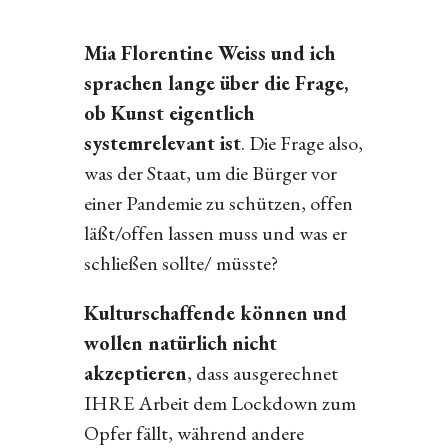
Mia Florentine Weiss und ich
sprachen lange über die Frage,
ob Kunst eigentlich
systemrelevant ist
. Die Frage also,
was der Staat, um die Bürger vor
einer Pandemie zu schützen, offen
läßt/offen lassen muss und was er
schließen sollte/ müsste?
Kulturschaffende können und
wollen natürlich nicht
akzeptieren
, dass ausgerechnet
IHRE Arbeit dem Lockdown zum
Opfer fällt, während andere