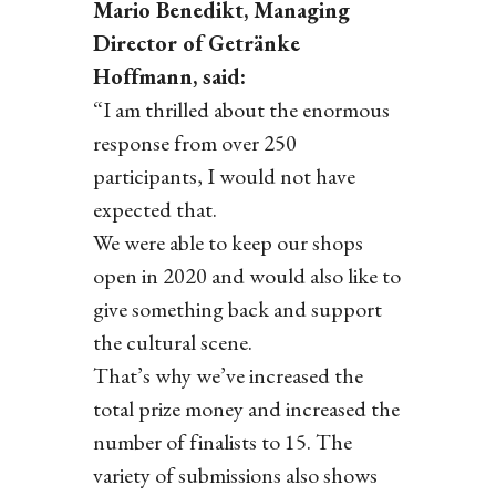
Mario Benedikt, Managing
Director of Getränke
Hoffmann, said:
“I am thrilled about the enormous
response from over 250
participants, I would not have
expected that.
We were able to keep our shops
open in 2020 and would also like to
give something back and support
the cultural scene.
That’s why we’ve increased the
total prize money and increased the
number of finalists to 15. The
variety of submissions also shows