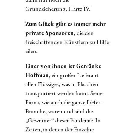
Grundsicherung, Hartz IV.
Zum Glück gibt es immer mehr
private Sponsoren
, die den
freischaffenden Künstlern zu Hilfe
eilen.
Einer von ihnen ist Getränke
Hoffman
, ein großer Lieferant
allen Flüssiges, was in Flaschen
transportiert werden kann. Seine
Firma, wie auch die ganze Liefer-
Branche, waren und sind die
„Gewinner“ dieser Pandemie. In
Zeiten, in denen der Einzelne