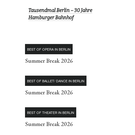
Tausendmal Berlin – 30 Jahre
Hamburger Bahnhof
BEST OF OPERA IN BERLIN
Summer Break 2026
BEST OF BALLET/ DANCE IN BERLIN
Summer Break 2026
BEST OF THEATER IN BERLIN
Summer Break 2026