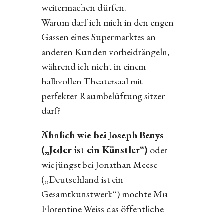
weitermachen dürfen.
Warum darf ich mich in den engen
Gassen eines Supermarktes an
anderen Kunden vorbeidrängeln,
während ich nicht in einem
halbvollen Theatersaal mit
perfekter Raumbelüftung sitzen
darf?
Ähnlich wie bei Joseph Beuys
(„Jeder ist ein Künstler“)
oder
wie jüngst bei Jonathan Meese
(„Deutschland ist ein
Gesamtkunstwerk“) möchte Mia
Florentine Weiss das öffentliche