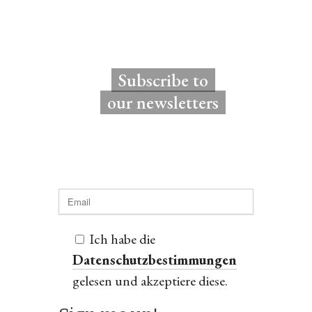
Subscribe to
our newsletters
Ich habe die
Datenschutzbestimmungen
gelesen und akzeptiere diese.