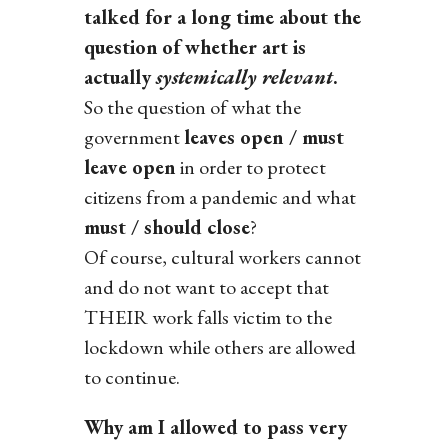
talked for a long time about the
question
of whether art is
actually
systemically relevant
.
So the question of what the
government
leaves open / must
leave open
in order to protect
citizens from a pandemic and what
must / should close
?
Of course, cultural workers cannot
and do not want to accept that
THEIR work falls victim to the
lockdown while others are allowed
to continue.
Why am I allowed to pass very