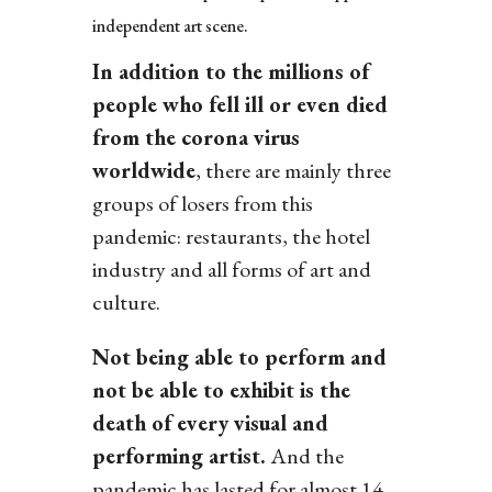
independent art scene.
In addition to the millions of
people who fell ill or even died
from the corona virus
worldwide
, there are mainly three
groups of losers from this
pandemic: restaurants, the hotel
industry and all forms of art and
culture.
Not being able to perform and
not be able to exhibit is the
death of every visual and
performing artist.
And the
pandemic has lasted for almost 14