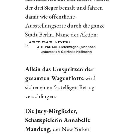
der drei Sieger bemalt und fahren
damit wie öffentliche
Ausstellungsorte durch die ganze
Stadt Berlin. Name der Aktion:
„ART PARADE“!
ART PARADE Lieferwagen (hier noch
unbemalt) © Getränke Hoffmann
Allein das Umspritzen der
gesamten Wagenflotte
wird
sicher einen 5-stelligen Betrag
verschlingen.
Die Jury-Mitglieder,
Schauspielerin Annabelle
Mandeng
, der New Yorker