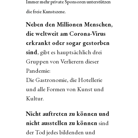
Immer mehr private Sponsoren unterstützen
die freie Kunstszene.
Neben den Millionen Menschen,
die weltweit am Corona-Virus
erkrankt oder sogar gestorben
sind
, gibt es hauptsächlich drei
Gruppen von Verlierern dieser
Pandemie:
Die Gastronomie, die Hotellerie
und alle Formen von Kunst und
Kultur.
Nicht auftreten zu können und
nicht ausstellen zu können
sind
der Tod jedes bildenden und