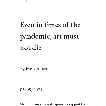
Even in times of the
pandemic, art must
not die
By Holger Jacobs
05/09/2021
More and more private sponsors support the