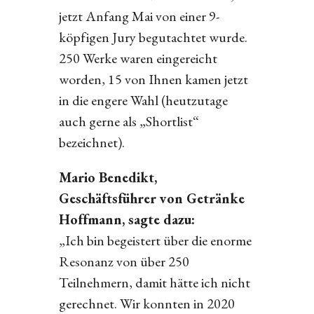
jetzt Anfang Mai von einer 9-
köpfigen Jury begutachtet wurde.
250 Werke waren eingereicht
worden, 15 von Ihnen kamen jetzt
in die engere Wahl (heutzutage
auch gerne als „Shortlist“
bezeichnet).
Mario Benedikt,
Geschäftsführer von Getränke
Hoffmann, sagte dazu:
„Ich bin begeistert über die enorme
Resonanz von über 250
Teilnehmern, damit hätte ich nicht
gerechnet. Wir konnten in 2020