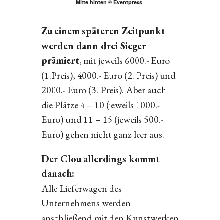
Mitte hinten © Eventpress
Zu einem späteren Zeitpunkt
werden dann drei Sieger
prämiert
, mit jeweils 6000.- Euro
(1.Preis), 4000.- Euro (2. Preis) und
2000.- Euro (3. Preis). Aber auch
die Plätze 4 – 10 (jeweils 1000.-
Euro) und 11 – 15 (jeweils 500.-
Euro) gehen nicht ganz leer aus.
Der Clou allerdings kommt
danach:
Alle Lieferwagen des
Unternehmens werden
anschließend mit den Kunstwerken