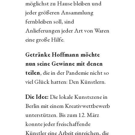
möglichst zu Hause bleiben und
jeder größeren Ansammlung
fernbleiben soll, sind
Anlieferungen jeder Art von Waren
eine große Hilfe.
Getränke Hoffmann möchte
nun seine Gewinne mit denen
teilen
, die in der Pandemie nicht so
viel Glück hatten: Den Künstlern.
Die Idee:
Die lokale Kunstszene in
Berlin mit einem Kreativwettbewerb
unterstützen. Bis zum 12. März
konnte jeder freischaffende
Künstler eine Arbeit einreichen, die