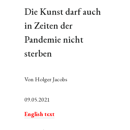
Die Kunst darf auch
in Zeiten der
Pandemie nicht
sterben
Von Holger Jacobs
09.05.2021
English text