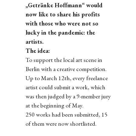
„Getränke Hoffmann“ would
now like to share his profits
with those who were not so
lucky in the pandemic: the
artists.
The idea:
To support the local art scene in
Berlin with a creative competition.
Up to March 12th, every freelance
artist could submit a work, which
was then judged by a 9-member jury
at the beginning of May.
250 works had been submitted, 15
of them were now shortlisted.