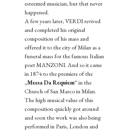
esteemed musician, but that never
happened.
A few years later, VERDI revived
and completed his original
composition of his mass and
offered it to the city of Milan as a
funeral mass for the famous Italian
poet MANZONI. And so it came
in 1874 to the premiere of the
„
Messa Da Requiem
“ in the
Church of San Marco in Milan.
The high musical value of this
composition quickly got around
and soon the work was also being
performed in Paris, London and