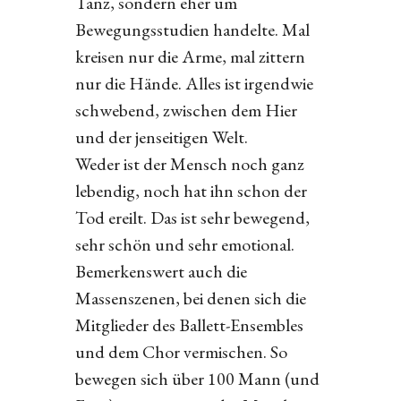
Tanz, sondern eher um
Bewegungsstudien handelte. Mal
kreisen nur die Arme, mal zittern
nur die Hände. Alles ist irgendwie
schwebend, zwischen dem Hier
und der jenseitigen Welt.
Weder ist der Mensch noch ganz
lebendig, noch hat ihn schon der
Tod ereilt. Das ist sehr bewegend,
sehr schön und sehr emotional.
Bemerkenswert auch die
Massenszenen, bei denen sich die
Mitglieder des Ballett-Ensembles
und dem Chor vermischen. So
bewegen sich über 100 Mann (und