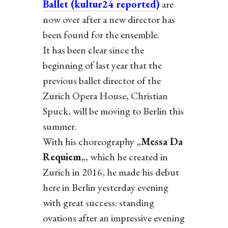
Ballet (kultur24 reported)
are
now over after a new director has
been found for the ensemble.
It has been clear since the
beginning of last year that the
previous ballet director of the
Zurich Opera House, Christian
Spuck, will be moving to Berlin this
summer.
With his choreography „
Messa Da
Requiem
„, which he created in
Zurich in 2016, he made his debut
here in Berlin yesterday evening
with great success: standing
ovations after an impressive evening