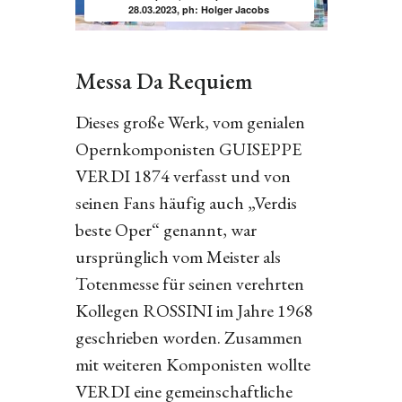
28.03.2023, ph: Holger Jacobs
Messa Da Requiem
Dieses große Werk, vom genialen
Opernkomponisten GUISEPPE
VERDI 1874 verfasst und von
seinen Fans häufig auch „Verdis
beste Oper“ genannt, war
ursprünglich vom Meister als
Totenmesse für seinen verehrten
Kollegen ROSSINI im Jahre 1968
geschrieben worden. Zusammen
mit weiteren Komponisten wollte
VERDI eine gemeinschaftliche