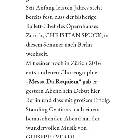
Seit Anfang letzten Jahres steht
bereits fest, dass der bisherige
Ballett-Chef des Opernhauses
Zürich, CHRISTIAN SPUCK, in
diesem Sommer nach Berlin
wechselt.
Mit seiner noch in Zürich 2016
entstandenen Choreographie
„
Messa Da Requiem
“ gab er
gestern Abend sein Debut hier
Berlin und dass mit großem Erfolg:
Standing Ovations nach einem
berauschenden Abend mit der
wundervollen Musik von
GUISEPPE VERDI.