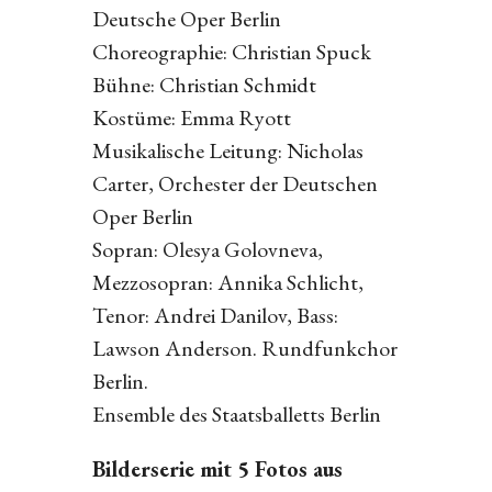
Deutsche Oper Berlin
Choreographie: Christian Spuck
Bühne: Christian Schmidt
Kostüme: Emma Ryott
Musikalische Leitung: Nicholas
Carter, Orchester der Deutschen
Oper Berlin
Sopran: Olesya Golovneva,
Mezzosopran: Annika Schlicht,
Tenor: Andrei Danilov, Bass:
Lawson Anderson. Rundfunkchor
Berlin.
Ensemble des Staatsballetts Berlin
Bilderserie mit 5 Fotos aus