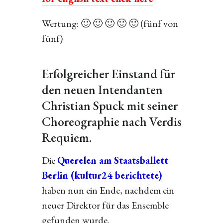
Wertung: 🙂 🙂 🙂 🙂 🙂 (fünf von
fünf)
Erfolgreicher Einstand für
den neuen Intendanten
Christian Spuck mit seiner
Choreographie nach Verdis
Requiem.
Die
Querelen am Staatsballett
Berlin (kultur24 berichtete)
haben nun ein Ende, nachdem ein
neuer Direktor für das Ensemble
gefunden wurde.