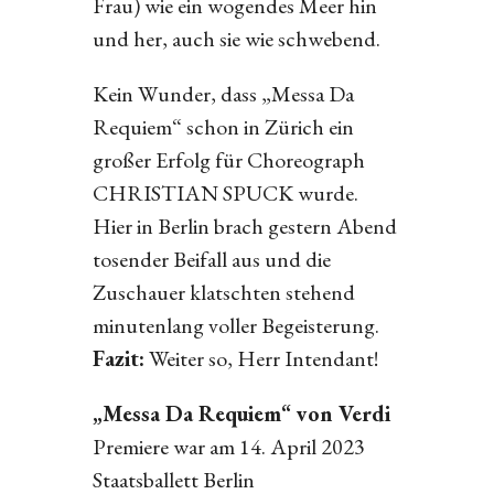
Frau) wie ein wogendes Meer hin
und her, auch sie wie schwebend.
Kein Wunder, dass „Messa Da
Requiem“ schon in Zürich ein
großer Erfolg für Choreograph
CHRISTIAN SPUCK wurde.
Hier in Berlin brach gestern Abend
tosender Beifall aus und die
Zuschauer klatschten stehend
minutenlang voller Begeisterung.
Fazit:
Weiter so, Herr Intendant!
„Messa Da Requiem“ von Verdi
Premiere war am 14. April 2023
Staatsballett Berlin