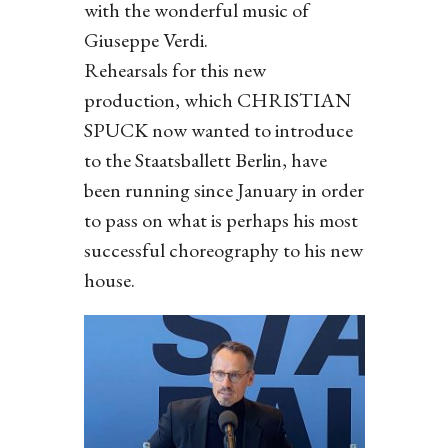
with the wonderful music of
Giuseppe Verdi.
Rehearsals for this new
production, which CHRISTIAN
SPUCK now wanted to introduce
to the Staatsballett Berlin, have
been running since January in order
to pass on what is perhaps his most
successful choreography to his new
house.