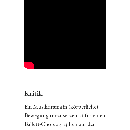
Kritik
Ein Musikdrama in (körperliche)
Bewegung umzusetzen ist für einen
Ballett-Choreographen auf der