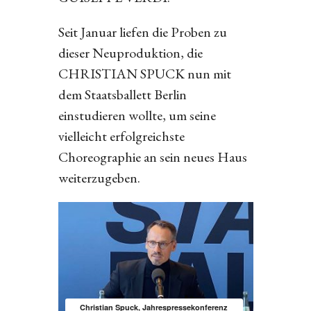
Seit Januar liefen die Proben zu
dieser Neuproduktion, die
CHRISTIAN SPUCK nun mit
dem Staatsballett Berlin
einstudieren wollte, um seine
vielleicht erfolgreichste
Choreographie an sein neues Haus
weiterzugeben.
Christian Spuck, Jahrespressekonferenz