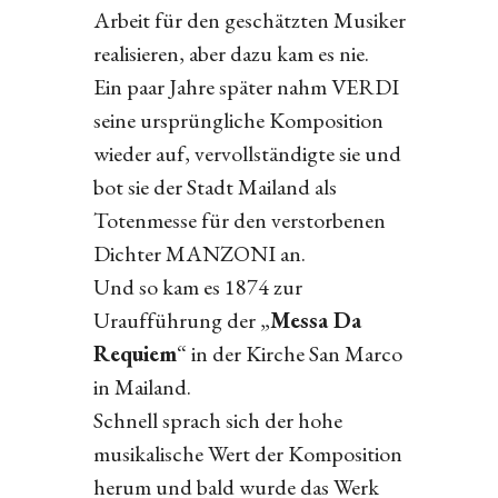
Arbeit für den geschätzten Musiker
realisieren, aber dazu kam es nie.
Ein paar Jahre später nahm VERDI
seine ursprüngliche Komposition
wieder auf, vervollständigte sie und
bot sie der Stadt Mailand als
Totenmesse für den verstorbenen
Dichter MANZONI an.
Und so kam es 1874 zur
Uraufführung der „
Messa Da
Requiem
“ in der Kirche San Marco
in Mailand.
Schnell sprach sich der hohe
musikalische Wert der Komposition
herum und bald wurde das Werk