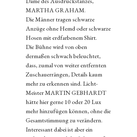
Dame des Ausdruckstanzes,
MARTHA GRAHAM.
Die Männer tragen schwarze
Anzüge ohne Hemd oder schwarze
Hosen mit erdfarbenem Shirt.
Die Bühne wird von oben
dermaßen schwach beleuchtet,
dass, zumal von weiter entfernten
Zuschauerrängen, Details kaum
mehr zu erkennen sind. Licht-
Meister MARTIN GEBHARDT
hätte hier gerne 10 oder 20 Lux
mehr hinzufügen können, ohne die
Gesamtstimmung zu verändern.
Interessant dabei ist aber ein