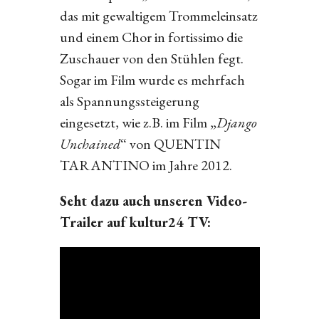
das mit gewaltigem Trommeleinsatz
und einem Chor in fortissimo die
Zuschauer von den Stühlen fegt.
Sogar im Film wurde es mehrfach
als Spannungssteigerung
eingesetzt, wie z.B. im Film „
Django
Unchained
“ von QUENTIN
TARANTINO im Jahre 2012.
Seht dazu auch unseren Video-
Trailer auf kultur24 TV: