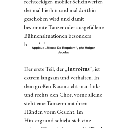
rechteckiger, mobiler Scheinwerfer,
der mal hierhin und mal dorthin
geschoben wird und damit
bestimmte Tänzer oder ausgefallene
Bühnensituationen besonders
hervorhebt.
Applaus „Messa Da Requiem“, ph: Holger
Jacobs
Der erste Teil, der „
Introitus
“, ist
extrem langsam und verhalten. In
dem großen Raum sieht man links
und rechts den Chor, vorne alleine
steht eine Tänzerin mit ihren
Händen vorm Gesicht. Im
Hintergrund schiebt sich eine