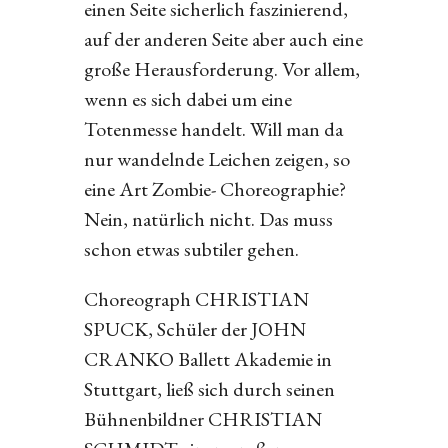
einen Seite sicherlich faszinierend,
auf der anderen Seite aber auch eine
große Herausforderung. Vor allem,
wenn es sich dabei um eine
Totenmesse handelt. Will man da
nur wandelnde Leichen zeigen, so
eine Art Zombie- Choreographie?
Nein, natürlich nicht. Das muss
schon etwas subtiler gehen.
Choreograph CHRISTIAN
SPUCK, Schüler der JOHN
CRANKO Ballett Akademie in
Stuttgart, ließ sich durch seinen
Bühnenbildner CHRISTIAN