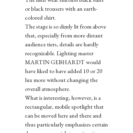
or black trousers with an earth-
colored shirt.
The stage is so dimly lit from above
that, especially from more distant
audience tiers, details are hardly
recognizable. Lighting master
MARTIN GEBHARDT would
have liked to have added 10 or 20
lux more without changing the
overall atmosphere.
What is interesting, however, is a
rectangular, mobile spotlight that
can be moved here and there and
thus particularly emphasizes certain