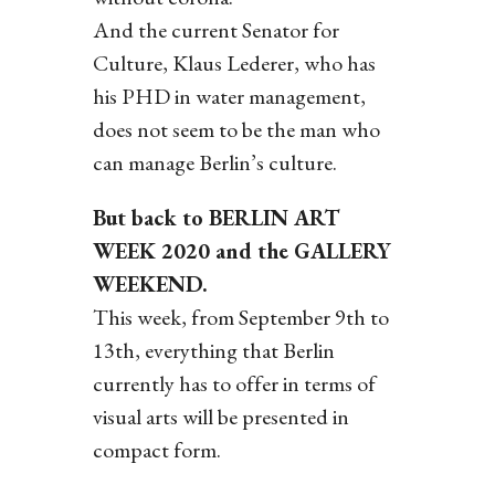
And the current Senator for
Culture, Klaus Lederer, who has
his PHD in water management,
does not seem to be the man who
can manage Berlin’s culture.
But back to BERLIN ART
WEEK 2020 and the GALLERY
WEEKEND.
This week, from September 9th to
13th, everything that Berlin
currently has to offer in terms of
visual arts will be presented in
compact form.