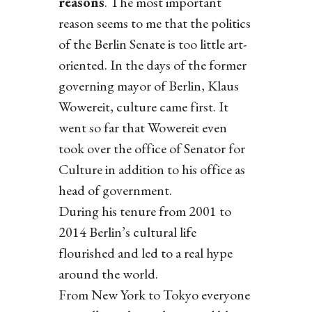
reasons
. The most important
reason seems to me that the politics
of the Berlin Senate is too little art-
oriented. In the days of the former
governing mayor of Berlin, Klaus
Wowereit, culture came first. It
went so far that Wowereit even
took over the office of Senator for
Culture in addition to his office as
head of government.
During his tenure from 2001 to
2014 Berlin’s cultural life
flourished and led to a real hype
around the world.
From New York to Tokyo everyone