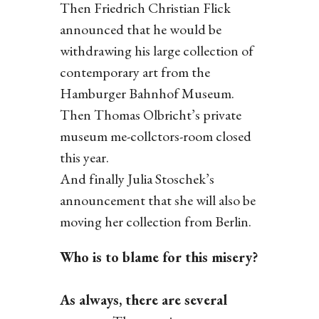
Then Friedrich Christian Flick
announced that he would be
withdrawing his large collection of
contemporary art from the
Hamburger Bahnhof Museum.
Then Thomas Olbricht’s private
museum me-collctors-room closed
this year.
And finally Julia Stoschek’s
announcement that she will also be
moving her collection from Berlin.
Who is to blame for this misery?
As always, there are several