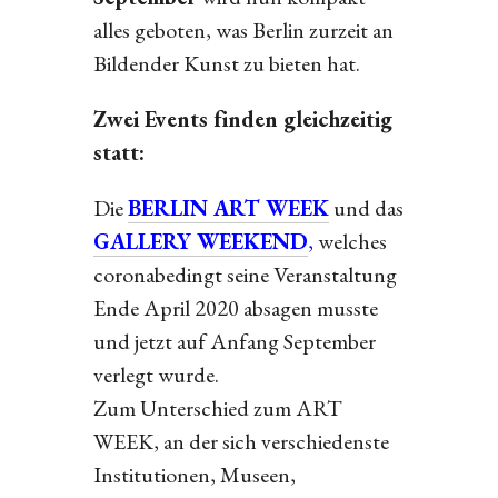
alles geboten, was Berlin zurzeit an
Bildender Kunst zu bieten hat.
Zwei Events finden gleichzeitig
statt:
Die
BERLIN ART WEEK
und das
GALLERY WEEKEND
,
welches
coronabedingt seine Veranstaltung
Ende April 2020 absagen musste
und jetzt auf Anfang September
verlegt wurde.
Zum Unterschied zum ART
WEEK, an der sich verschiedenste
Institutionen, Museen,