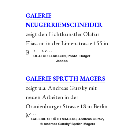
GALERIE
NEUGERRIEMSCHNEIDER
zeigt den Lichtkünstler Olafur
Eliasson in der Linienstrasse 155 in
Berlin-Mitte.
OLAFUR ELIASSON, Photo: Holger
Jacobs
GALERIE SPRÜTH MAGERS
zeigt u.a. Andreas Gursky mit
neuen Arbeiten in der
Oranienburger Strasse 18 in Berlin-
Mitte
GALERIE SPRÜTH MAGERS, Andreas Gursky
© Andreas Gursky/ Sprüth Magers