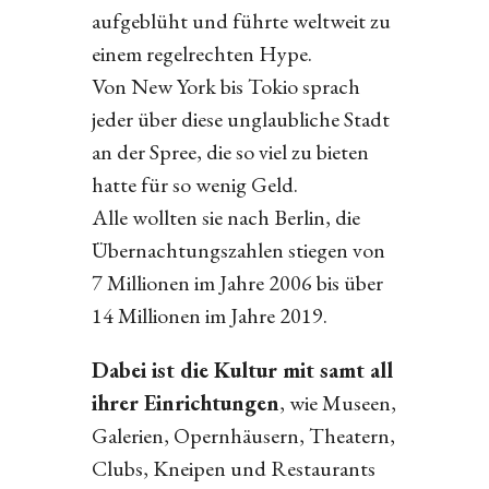
aufgeblüht und führte weltweit zu
einem regelrechten Hype.
Von New York bis Tokio sprach
jeder über diese unglaubliche Stadt
an der Spree, die so viel zu bieten
hatte für so wenig Geld.
Alle wollten sie nach Berlin, die
Übernachtungszahlen stiegen von
7 Millionen im Jahre 2006 bis über
14 Millionen im Jahre 2019.
Dabei ist die Kultur mit samt all
ihrer Einrichtungen
, wie Museen,
Galerien, Opernhäusern, Theatern,
Clubs, Kneipen und Restaurants