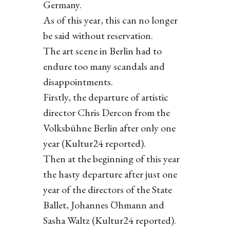
Germany.
As of this year, this can no longer
be said without reservation.
The art scene in Berlin had to
endure too many scandals and
disappointments.
Firstly, the departure of artistic
director Chris Dercon from the
Volksbühne Berlin after only one
year (Kultur24 reported).
Then at the beginning of this year
the hasty departure after just one
year of the directors of the State
Ballet, Johannes Öhmann and
Sasha Waltz (Kultur24 reported).