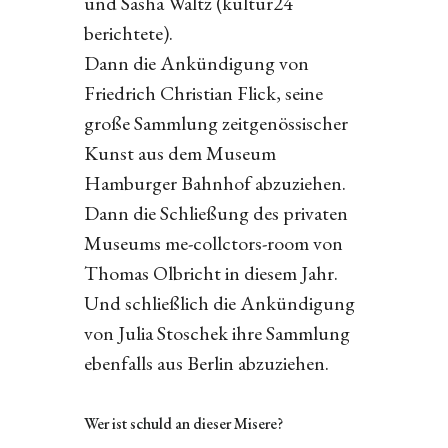
und Sasha Waltz (kultur24
berichtete).
Dann die Ankündigung von
Friedrich Christian Flick, seine
große Sammlung zeitgenössischer
Kunst aus dem Museum
Hamburger Bahnhof abzuziehen.
Dann die Schließung des privaten
Museums me-collctors-room von
Thomas Olbricht in diesem Jahr.
Und schließlich die Ankündigung
von Julia Stoschek ihre Sammlung
ebenfalls aus Berlin abzuziehen.
Wer ist schuld an dieser Misere?