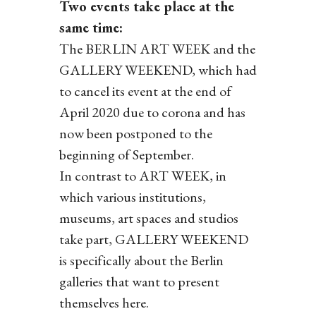
Two events take place at the
same time:
The BERLIN ART WEEK and the
GALLERY WEEKEND, which had
to cancel its event at the end of
April 2020 due to corona and has
now been postponed to the
beginning of September.
In contrast to ART WEEK, in
which various institutions,
museums, art spaces and studios
take part, GALLERY WEEKEND
is specifically about the Berlin
galleries that want to present
themselves here.