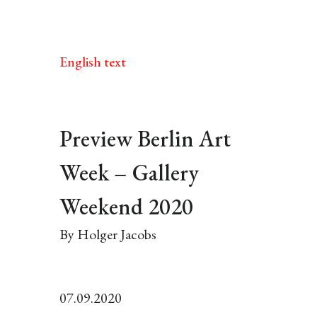
English text
Preview Berlin Art
Week – Gallery
Weekend 2020
By Holger Jacobs
07.09.2020