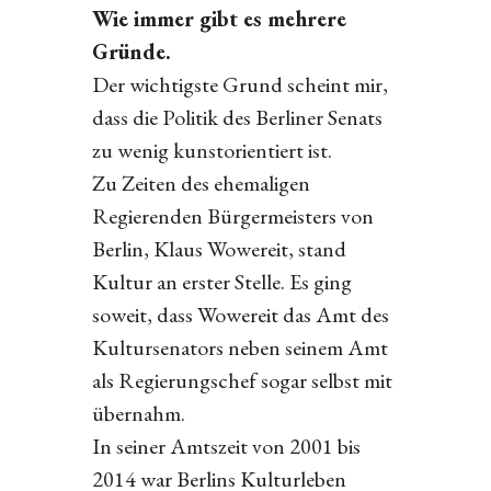
Wie immer gibt es mehrere
Gründe.
Der wichtigste Grund scheint mir,
dass die Politik des Berliner Senats
zu wenig kunstorientiert ist.
Zu Zeiten des ehemaligen
Regierenden Bürgermeisters von
Berlin, Klaus Wowereit, stand
Kultur an erster Stelle. Es ging
soweit, dass Wowereit das Amt des
Kultursenators neben seinem Amt
als Regierungschef sogar selbst mit
übernahm.
In seiner Amtszeit von 2001 bis
2014 war Berlins Kulturleben