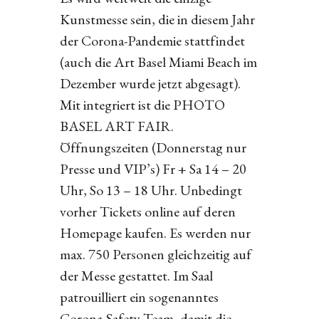
Kunstmesse sein, die in diesem Jahr
der Corona-Pandemie stattfindet
(auch die Art Basel Miami Beach im
Dezember wurde jetzt abgesagt).
Mit integriert ist die PHOTO
BASEL ART FAIR.
Öffnungszeiten (Donnerstag nur
Presse und VIP’s) Fr + Sa 14 – 20
Uhr, So 13 – 18 Uhr. Unbedingt
vorher Tickets online auf deren
Homepage kaufen. Es werden nur
max. 750 Personen gleichzeitig auf
der Messe gestattet. Im Saal
patrouilliert ein sogenanntes
Corona-Safety-Team, damit die