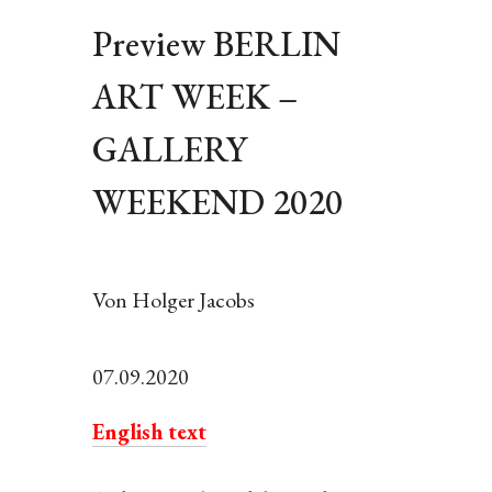
Preview BERLIN
ART WEEK –
GALLERY
WEEKEND 2020
Von Holger Jacobs
07.09.2020
English text