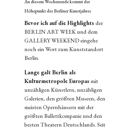
An diesem Wochenende kommt der
Höhepunkt des Berliner Kunstjahres
Bevor ich auf die Highlights
der
BERLIN ART WEEK und dem
GALLERY WEEKEND eingehe
noch ein Wort zum Kunststandort
Berlin.
Lange galt Berlin als
Kulturmetropole Europas
mit
unzähligen Künstlern, unzähligen
Galerien, den größten Museen, den
meisten Opernhäusern mit der
größten Ballettkompanie und den
besten Theatern Deutschlands. Seit