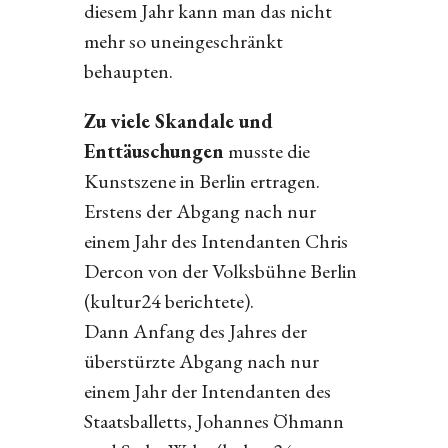
diesem Jahr kann man das nicht
mehr so uneingeschränkt
behaupten.
Zu viele Skandale und
Enttäuschungen
musste die
Kunstszene in Berlin ertragen.
Erstens der Abgang nach nur
einem Jahr des Intendanten Chris
Dercon von der Volksbühne Berlin
(kultur24 berichtete).
Dann Anfang des Jahres der
überstürzte Abgang nach nur
einem Jahr der Intendanten des
Staatsballetts, Johannes Öhmann