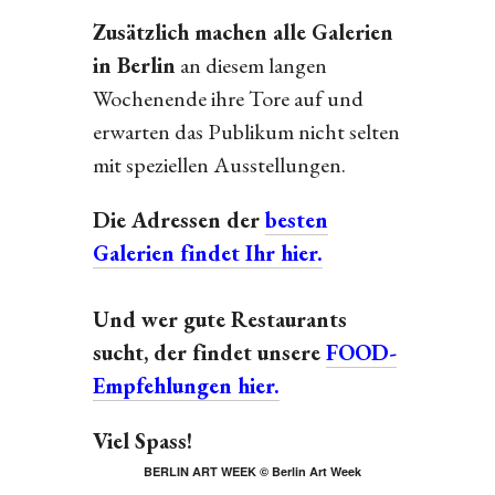
Zusätzlich machen alle Galerien
in Berlin
an diesem langen
Wochenende ihre Tore auf und
erwarten das Publikum nicht selten
mit speziellen Ausstellungen.
Die Adressen der
besten
Galerien findet Ihr hier.
Und wer gute Restaurants
sucht, der findet unsere
FOOD-
Empfehlungen hier.
Viel Spass!
BERLIN ART WEEK © Berlin Art Week