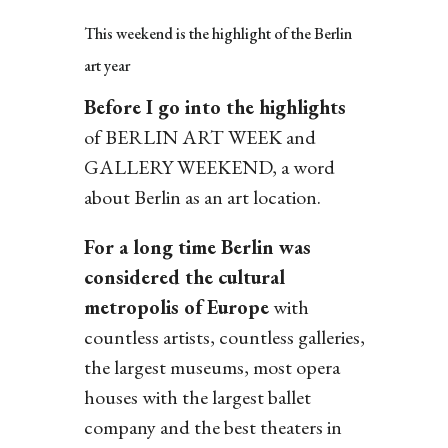
This weekend is the highlight of the Berlin
art year
Before I go into the highlights
of BERLIN ART WEEK and
GALLERY WEEKEND, a word
about Berlin as an art location.
For a long time Berlin was
considered the cultural
metropolis of Europe
with
countless artists, countless galleries,
the largest museums, most opera
houses with the largest ballet
company and the best theaters in