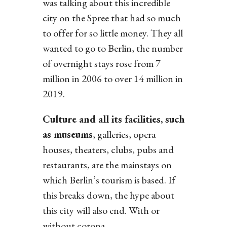
was talking about this incredible
city on the Spree that had so much
to offer for so little money. They all
wanted to go to Berlin, the number
of overnight stays rose from 7
million in 2006 to over 14 million in
2019.
Culture and all its facilities, such
as museums
, galleries, opera
houses, theaters, clubs, pubs and
restaurants, are the mainstays on
which Berlin’s tourism is based. If
this breaks down, the hype about
this city will also end. With or
without corona.