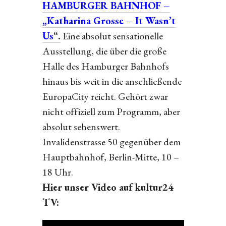
HAMBURGER BAHNHOF –
„Katharina Grosse – It Wasn’t
Us
“.
Eine absolut sensationelle
Ausstellung, die über die große
Halle des Hamburger Bahnhofs
hinaus bis weit in die anschließende
EuropaCity reicht. Gehört zwar
nicht offiziell zum Programm, aber
absolut sehenswert.
Invalidenstrasse 50 gegenüber dem
Hauptbahnhof, Berlin-Mitte, 10 –
18 Uhr.
Hier unser Video auf kultur24
TV: