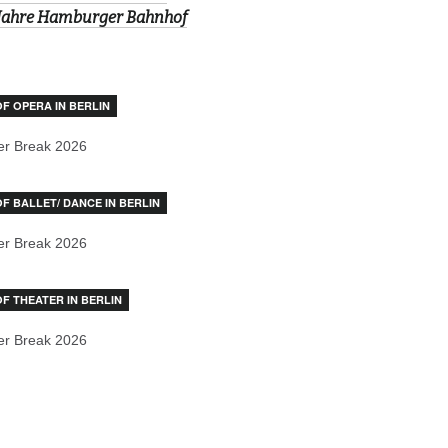
Jahre Hamburger Bahnhof
OF OPERA IN BERLIN
r Break 2026
OF BALLET/ DANCE IN BERLIN
r Break 2026
OF THEATER IN BERLIN
r Break 2026