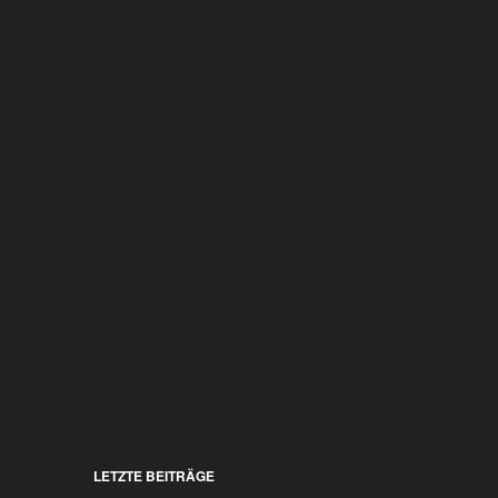
LETZTE BEITRÄGE