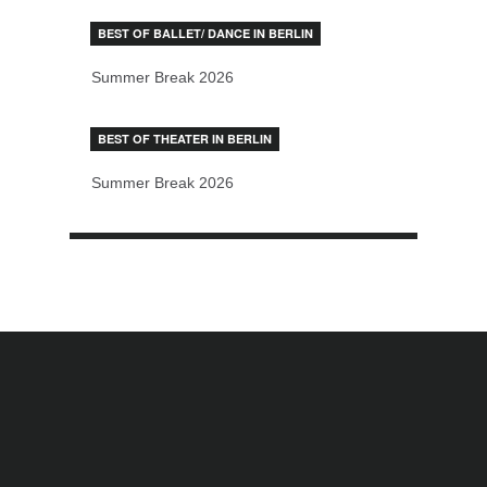
BEST OF BALLET/ DANCE IN BERLIN
Summer Break 2026
BEST OF THEATER IN BERLIN
Summer Break 2026