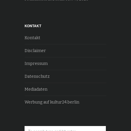
KONTAKT
Kontakt
Disclaimer
Impressum
Datenschutz
Mediadaten
Werbung auf kultur24.berlin