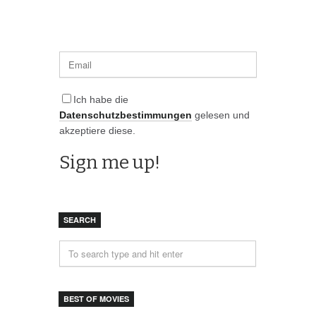
Ich habe die
Datenschutzbestimmungen
gelesen und
akzeptiere diese.
SEARCH
BEST OF MOVIES