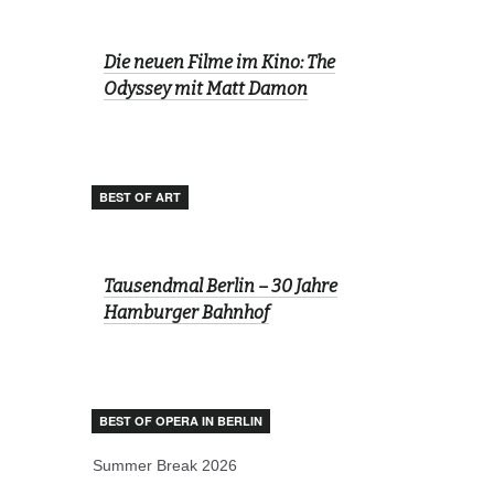
Die neuen Filme im Kino: The
Odyssey mit Matt Damon
BEST OF ART
Tausendmal Berlin – 30 Jahre
Hamburger Bahnhof
BEST OF OPERA IN BERLIN
Summer Break 2026