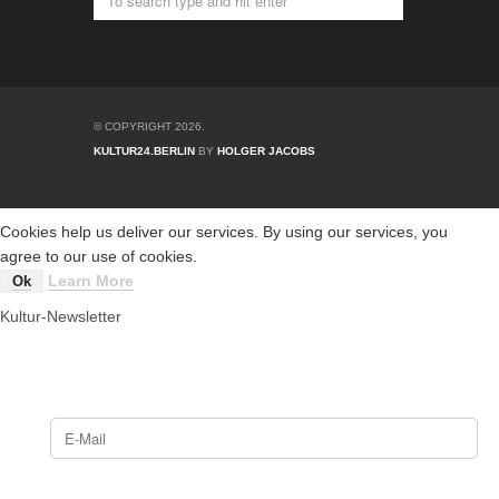
© COPYRIGHT 2026.
KULTUR24.BERLIN
BY
HOLGER JACOBS
Cookies help us deliver our services. By using our services, you
agree to our use of cookies.
Learn More
Ok
Kultur-Newsletter