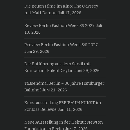
Die neuen Filme im Kino: The Odyssey
mit Matt Damon
Juli 17, 2026
Review Berlin Fashion Week SS 2027
Juli
10, 2026
Preview Berlin Fashion Week S/S 2027
Juni 29, 2026
Die Entführung aus dem Serail mit
Komödiant Bülent Ceylan
Juni 29, 2026
Tausendmal Berlin – 30 Jahre Hamburger
Bahnhof
Juni 21, 2026
Kunstausstellung FREIRAUM KUNST im
Schloss Bellevue
Juni 11, 2026
Neue Ausstellung in der Helmut Newton
Foundation in Berlin
Juni 7, 2026