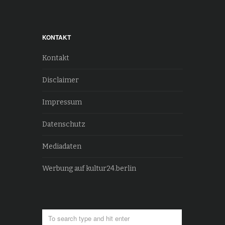
KONTAKT
Kontakt
Disclaimer
Impressum
Datenschutz
Mediadaten
Werbung auf kultur24.berlin