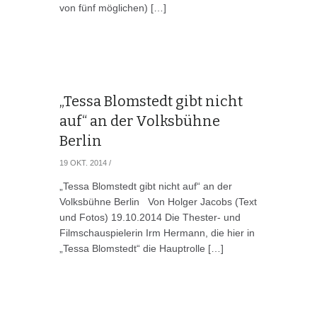
von fünf möglichen) […]
„Tessa Blomstedt gibt nicht
auf“ an der Volksbühne
Berlin
19 OKT. 2014
/
„Tessa Blomstedt gibt nicht auf“ an der
Volksbühne Berlin Von Holger Jacobs (Text
und Fotos) 19.10.2014 Die Thester- und
Filmschauspielerin Irm Hermann, die hier in
„Tessa Blomstedt“ die Hauptrolle […]