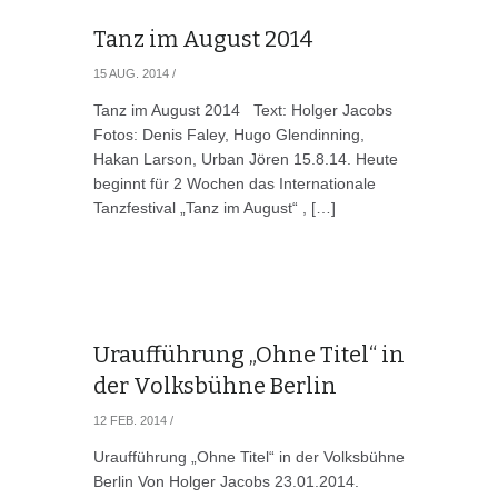
Tanz im August 2014
15 AUG. 2014
/
Tanz im August 2014 Text: Holger Jacobs
Fotos: Denis Faley, Hugo Glendinning,
Hakan Larson, Urban Jören 15.8.14. Heute
beginnt für 2 Wochen das Internationale
Tanzfestival „Tanz im August“ , […]
Uraufführung „Ohne Titel“ in
der Volksbühne Berlin
12 FEB. 2014
/
Uraufführung „Ohne Titel“ in der Volksbühne
Berlin Von Holger Jacobs 23.01.2014.