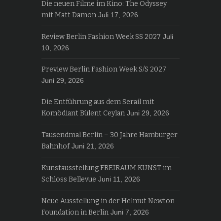
Die neuen Filme im Kino: The Odyssey
mit Matt Damon
Juli 17, 2026
Review Berlin Fashion Week SS 2027
Juli
10, 2026
Preview Berlin Fashion Week S/S 2027
Juni 29, 2026
Die Entführung aus dem Serail mit
Komödiant Bülent Ceylan
Juni 29, 2026
Tausendmal Berlin – 30 Jahre Hamburger
Bahnhof
Juni 21, 2026
Kunstausstellung FREIRAUM KUNST im
Schloss Bellevue
Juni 11, 2026
Neue Ausstellung in der Helmut Newton
Foundation in Berlin
Juni 7, 2026