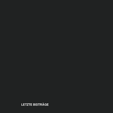
LETZTE BEITRÄGE