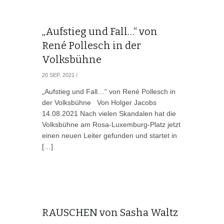
„Aufstieg und Fall…“ von
René Pollesch in der
Volksbühne
20 SEP. 2021
/
„Aufstieg und Fall…“ von René Pollesch in
der Volksbühne Von Holger Jacobs
14.08.2021 Nach vielen Skandalen hat die
Volksbühne am Rosa-Luxemburg-Platz jetzt
einen neuen Leiter gefunden und startet in
[…]
RAUSCHEN von Sasha Waltz