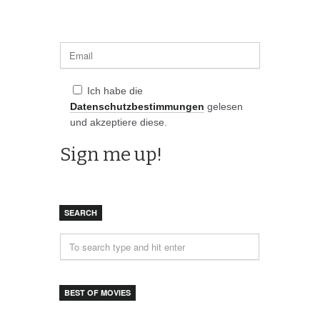
Ich habe die
Datenschutzbestimmungen
gelesen
und akzeptiere diese.
SEARCH
BEST OF MOVIES