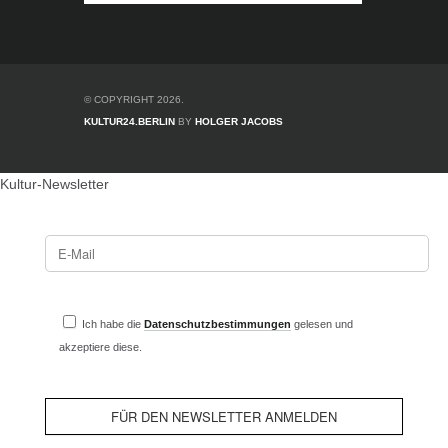
© COPYRIGHT 2026.
KULTUR24.BERLIN
BY
HOLGER JACOBS
Kultur-Newsletter
Ich habe die
Datenschutzbestimmungen
gelesen und
akzeptiere diese.