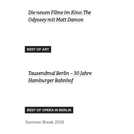
Die neuen Filme im Kino: The
Odyssey mit Matt Damon
BEST OF ART
Tausendmal Berlin – 30 Jahre
Hamburger Bahnhof
BEST OF OPERA IN BERLIN
Summer Break 2026