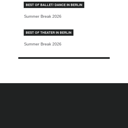
BEST OF BALLET/ DANCE IN BERLIN
Summer Break 2026
BEST OF THEATER IN BERLIN
Summer Break 2026