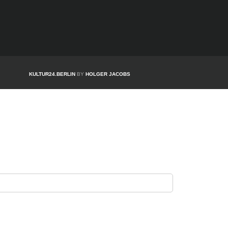
KULTUR24.BERLIN
BY
HOLGER JACOBS