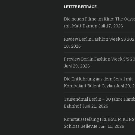
LETZTE BEITRÄGE
Die neuen Filme im Kino: The Odys
mit Matt Damon
Juli 17, 2026
Review Berlin Fashion Week SS 202
10, 2026
Preview Berlin Fashion Week S/S 2
Juni 29, 2026
Die Entführung aus dem Serail mit
Komödiant Bülent Ceylan
Juni 29, 
Tausendmal Berlin – 30 Jahre Ham
Bahnhof
Juni 21, 2026
Kunstausstellung FREIRAUM KUNS
Schloss Bellevue
Juni 11, 2026