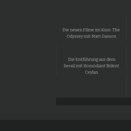
Die neuen Filme im Kino: The
Odyssey mit Matt Damon
Die Entführung aus dem
Serail mit Komödiant Bülent
Ceylan