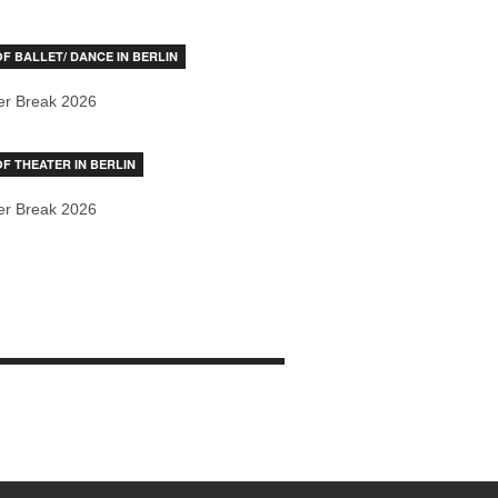
OF BALLET/ DANCE IN BERLIN
r Break 2026
OF THEATER IN BERLIN
r Break 2026