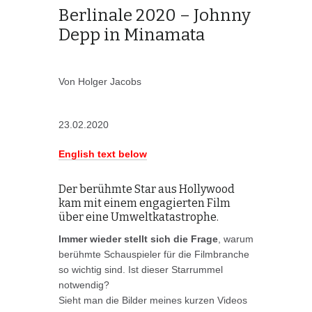
Berlinale 2020 – Johnny
Depp in Minamata
Von Holger Jacobs
23.02.2020
English text below
Der berühmte Star aus Hollywood
kam mit einem engagierten Film
über eine Umweltkatastrophe.
Immer wieder stellt sich die Frage
, warum
berühmte Schauspieler für die Filmbranche
so wichtig sind. Ist dieser Starrummel
notwendig?
Sieht man die Bilder meines kurzen Videos