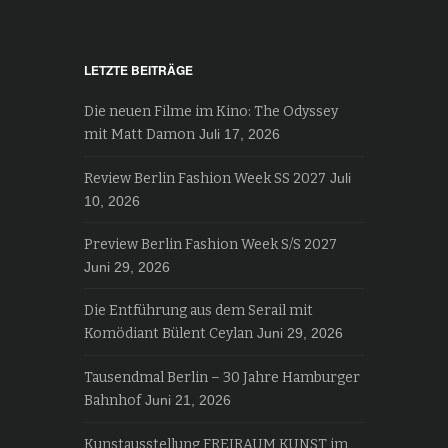
LETZTE BEITRÄGE
Die neuen Filme im Kino: The Odyssey
mit Matt Damon
Juli 17, 2026
Review Berlin Fashion Week SS 2027
Juli
10, 2026
Preview Berlin Fashion Week S/S 2027
Juni 29, 2026
Die Entführung aus dem Serail mit
Komödiant Bülent Ceylan
Juni 29, 2026
Tausendmal Berlin – 30 Jahre Hamburger
Bahnhof
Juni 21, 2026
Kunstausstellung FREIRAUM KUNST im