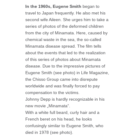
In the 1960s, Eugene Smith
began to
travel to Japan frequently. He also met his
second wife Aileen. She urges him to take a
series of photos of the deformed children
from the city of Minamata. Here, caused by
chemical waste in the sea, the so-called
Minamata disease spread. The film tells
about the events that led to the realization
of this series of photos about Minamata
disease. Due to the impressive pictures of
Eugene Smith (see photo) in Life Magazine,
the Chisso Group came into disrepute
worldwide and was finally forced to pay
compensation to the victims.
Johnny Depp is hardly recognizable in his
new movie „Minamata“.
With a white full beard, curly hair and a
French beret on his head, he looks
confusingly similar to Eugene Smith, who
died in 1978 (see photo).