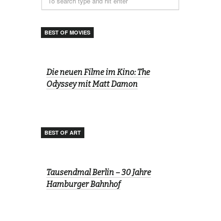
BEST OF MOVIES
Die neuen Filme im Kino: The
Odyssey mit Matt Damon
BEST OF ART
Tausendmal Berlin – 30 Jahre
Hamburger Bahnhof