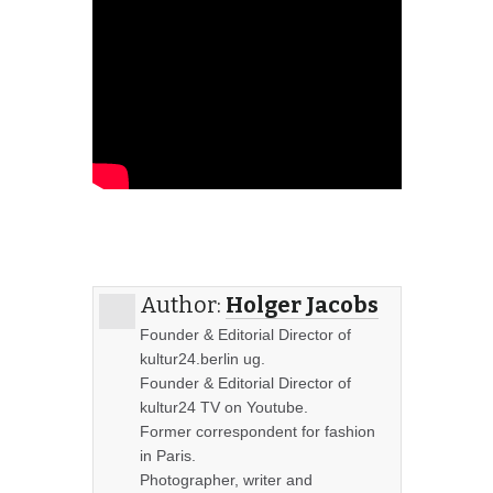
Author:
Holger Jacobs
Founder & Editorial Director of
kultur24.berlin ug.
Founder & Editorial Director of
kultur24 TV on Youtube.
Former correspondent for fashion
in Paris.
Photographer, writer and