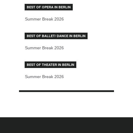
BEST OF OPERA IN BERLIN
Summer Break 2026
BEST OF BALLET/ DANCE IN BERLIN
Summer Break 2026
BEST OF THEATER IN BERLIN
Summer Break 2026