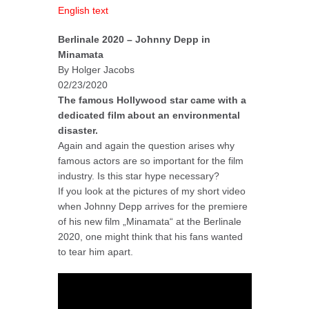
English text
Berlinale 2020 – Johnny Depp in
Minamata
By Holger Jacobs
02/23/2020
The famous Hollywood star came with a
dedicated film about an environmental
disaster.
Again and again the question arises why
famous actors are so important for the film
industry. Is this star hype necessary?
If you look at the pictures of my short video
when Johnny Depp arrives for the premiere
of his new film „Minamata“ at the Berlinale
2020, one might think that his fans wanted
to tear him apart.