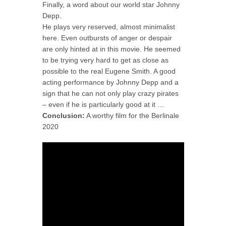
Finally, a word about our world star Johnny
Depp.
He plays very reserved, almost minimalist
here. Even outbursts of anger or despair
are only hinted at in this movie. He seemed
to be trying very hard to get as close as
possible to the real Eugene Smith. A good
acting performance by Johnny Depp and a
sign that he can not only play crazy pirates
– even if he is particularly good at it …
Conclusion:
A worthy film for the Berlinale
2020