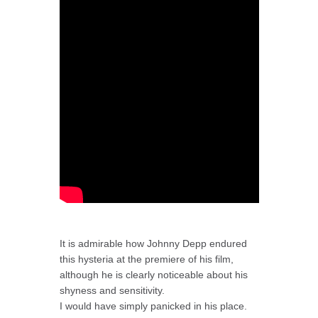
It is admirable how Johnny Depp endured
this hysteria at the premiere of his film,
although he is clearly noticeable about his
shyness and sensitivity.
I would have simply panicked in his place.