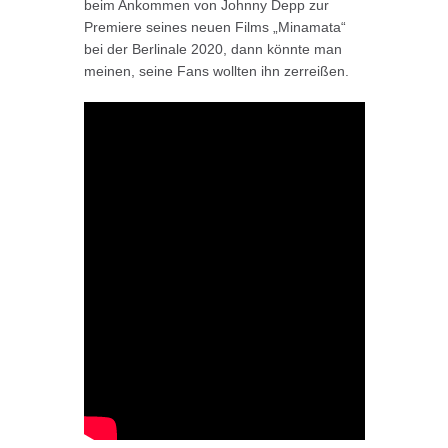
beim Ankommen von Johnny Depp zur
Premiere seines neuen Films „Minamata“
bei der Berlinale 2020, dann könnte man
meinen, seine Fans wollten ihn zerreißen.