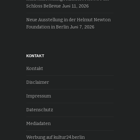
Schloss Bellevue
Juni 11, 2026
Neue Ausstellung in der Helmut Newton
Foundation in Berlin
Juni 7, 2026
KONTAKT
Kontakt
Disclaimer
Impressum
Datenschutz
Mediadaten
Werbung auf kultur24.berlin