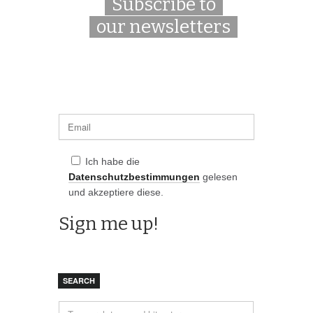
Subscribe to
our newsletters
Ich habe die
Datenschutzbestimmungen
gelesen
und akzeptiere diese.
SEARCH