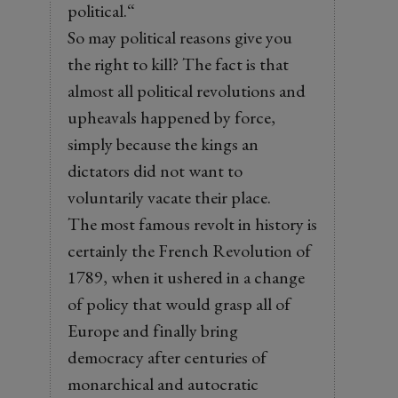
political.“
So may political reasons give you
the right to kill? The fact is that
almost all political revolutions and
upheavals happened by force,
simply because the kings an
dictators did not want to
voluntarily vacate their place.
The most famous revolt in history is
certainly the French Revolution of
1789, when it ushered in a change
of policy that would grasp all of
Europe and finally bring
democracy after centuries of
monarchical and autocratic