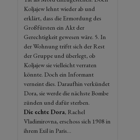
Koljajew lehnt wieder ab und
erklärt, dass die Ermordung des
Großfürsten ein Akt der
Gerechtigkeit gewesen wäre. 5. In
der Wohnung triftt sich der Rest
der Gruppe und überlegt, ob
Koljajew sie vielleicht verraten
könnte. Doch ein Informant
verneint dies. Daraufhin verkündet
Dora, sie werde die nächste Bombe
zünden und dafür sterben.
Die echte Dora
, Rachel
Vladimirovna, erschoss sich 1908 in
ihrem Exil in Paris…