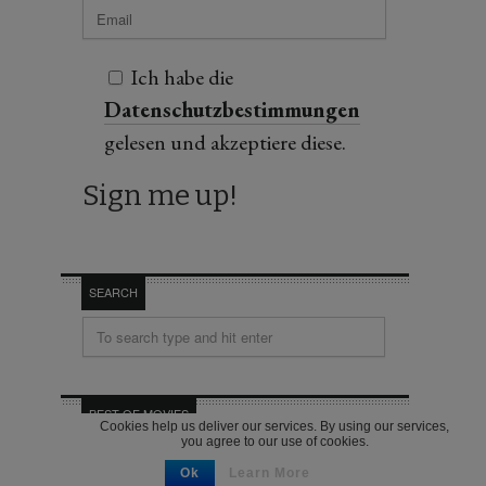
Ich habe die
Datenschutzbestimmungen
gelesen und akzeptiere diese.
SEARCH
BEST OF MOVIES
Cookies help us deliver our services. By using our services,
you agree to our use of cookies.
Ok
Learn More