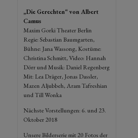
„Die Gerechten“ von Albert
Camus
Maxim Gorki Theater Berlin
Regie: Sebastian Baumgarten,
Bühne: Jana Wassong, Kostüme:
Christina Schmitt, Video: Hannah
Dörr und Musik: Daniel Regenberg
Mit: Lea Dräger, Jonas Dassler,
Mazen Aljubbeh, Aram Tafreshian
und Till Wonka
Nächste Vorstellungen: 6. und 23.
Oktober 2018
Unsere Bilderserie mit 20 Fotos der