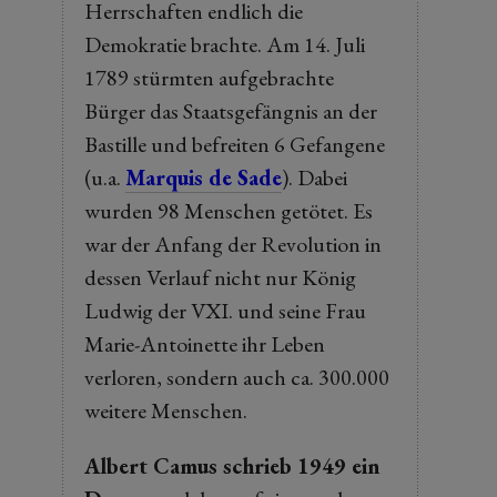
Herrschaften endlich die
Demokratie brachte. Am 14. Juli
1789 stürmten aufgebrachte
Bürger das Staatsgefängnis an der
Bastille und befreiten 6 Gefangene
(u.a.
Marquis de Sade
). Dabei
wurden 98 Menschen getötet. Es
war der Anfang der Revolution in
dessen Verlauf nicht nur König
Ludwig der VXI. und seine Frau
Marie-Antoinette ihr Leben
verloren, sondern auch ca. 300.000
weitere Menschen.
Albert Camus schrieb 1949 ein