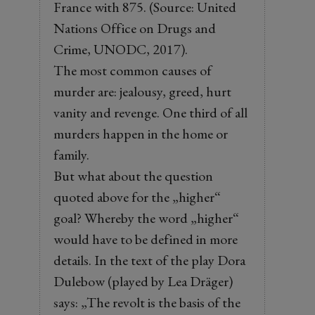
France with 875. (Source: United
Nations Office on Drugs and
Crime, UNODC, 2017).
The most common causes of
murder are: jealousy, greed, hurt
vanity and revenge. One third of all
murders happen in the home or
family.
But what about the question
quoted above for the „higher“
goal? Whereby the word „higher“
would have to be defined in more
details. In the text of the play Dora
Dulebow (played by Lea Dräger)
says: „The revolt is the basis of the