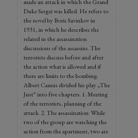
made an attack in which the Grand
Duke Sergei was killed. He refers to
the novel by Boris Savinkov in
1931, in which he describes the
related in the assassination
discussions of the assassins. The
terrorists discuss before and after
the action what is allowed and if
there are limits to the bombing.
Albert Camus divided his play „The
Just“ into five chapters. 1. Meeting
of the terrorists, planning of the
attack. 2. The assassination: While
two of the group are watching the
action from the apartment, two are