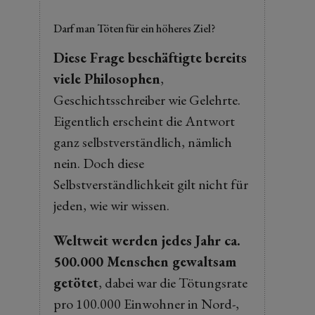
Darf man Töten für ein höheres Ziel?
Diese Frage beschäftigte bereits
viele Philosophen
,
Geschichtsschreiber wie Gelehrte.
Eigentlich erscheint die Antwort
ganz selbstverständlich, nämlich
nein. Doch diese
Selbstverständlichkeit gilt nicht für
jeden, wie wir wissen.
Weltweit werden jedes Jahr ca.
500.000 Menschen gewaltsam
getötet
, dabei war die Tötungsrate
pro 100.000 Einwohner in Nord-,