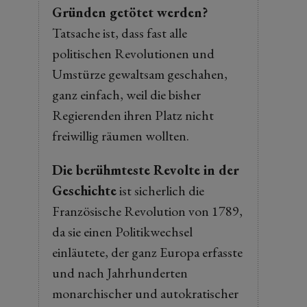
Gründen getötet werden?
Tatsache ist, dass fast alle
politischen Revolutionen und
Umstürze gewaltsam geschahen,
ganz einfach, weil die bisher
Regierenden ihren Platz nicht
freiwillig räumen wollten.
Die berühmteste Revolte in der
Geschichte
ist sicherlich die
Französische Revolution von 1789,
da sie einen Politikwechsel
einläutete, der ganz Europa erfasste
und nach Jahrhunderten
monarchischer und autokratischer