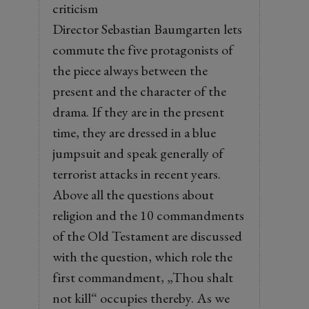
criticism
Director Sebastian Baumgarten lets
commute the five protagonists of
the piece always between the
present and the character of the
drama. If they are in the present
time, they are dressed in a blue
jumpsuit and speak generally of
terrorist attacks in recent years.
Above all the questions about
religion and the 10 commandments
of the Old Testament are discussed
with the question, which role the
first commandment, „Thou shalt
not kill“ occupies thereby. As we