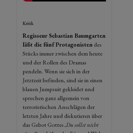
Kritik
Regisseur Sebastian Baumgarten
läßt die fünf Protagonisten
des
Stücks immer zwischen dem heute
und der Rollen des Dramas
pendeln. Wenn sie sich in der
Jetztzeit befinden, sind sie in einen
blauen Jumpsuit gekleidet und
sprechen ganz allgemein von
terroristischen Anschlägen der
letzten Jahre und diskutieren über
das Gebot Gottes
‚Du sollst nicht