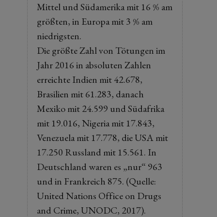
Mittel und Südamerika mit 16 % am
größten, in Europa mit 3 % am
niedrigsten.
Die größte Zahl von Tötungen im
Jahr 2016 in absoluten Zahlen
erreichte Indien mit 42.678,
Brasilien mit 61.283, danach
Mexiko mit 24.599 und Südafrika
mit 19.016, Nigeria mit 17.843,
Venezuela mit 17.778, die USA mit
17.250 Russland mit 15.561. In
Deutschland waren es „nur“ 963
und in Frankreich 875. (Quelle:
United Nations Office on Drugs
and Crime, UNODC, 2017).