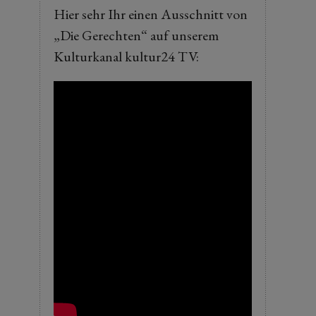
Hier sehr Ihr einen Ausschnitt von
„Die Gerechten“ auf unserem
Kulturkanal kultur24 TV: