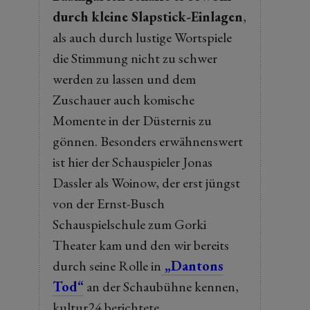
durch kleine Slapstick-Einlagen
,
als auch durch lustige Wortspiele
die Stimmung nicht zu schwer
werden zu lassen und dem
Zuschauer auch komische
Momente in der Düsternis zu
gönnen. Besonders erwähnenswert
ist hier der Schauspieler Jonas
Dassler als Woinow, der erst jüngst
von der Ernst-Busch
Schauspielschule zum Gorki
Theater kam und den wir bereits
durch seine Rolle in
„Dantons
Tod“
an der Schaubühne kennen,
kultur24 berichtete.