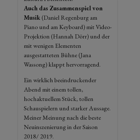
Auch das Zusammenspiel von
Musik
(Daniel Regenburg am
Piano und am Keyboard) mit Video-
Projektion (Hannah Dörr) und der
mit wenigen Elementen
ausgestatteten Bühne (Jana
Wassong) klappt hervorragend.
Ein wirklich beeindruckender
Abend mit einem tollen,
hochaktuellem Stück, tollen
Schauspielern und starker Aussage.
Meiner Meinung nach die beste
Neuinszenierung in der Saison
2018/ 2019.